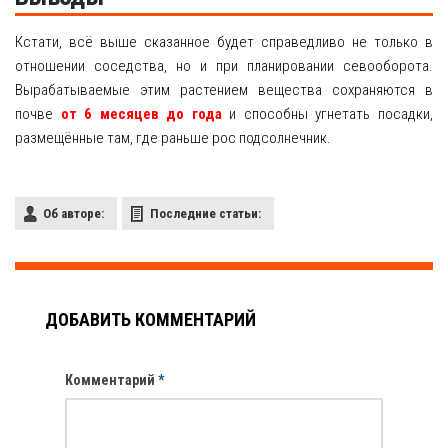
Кстати, всё выше сказанное будет справедливо не только в
отношении соседства, но и при планировании севооборота.
Вырабатываемые этим растением вещества сохраняются в
почве
от 6 месяцев до года
и способны угнетать посадки,
размещённые там, где раньше рос подсолнечник.
Об авторе:
Последние статьи:
ДОБАВИТЬ КОММЕНТАРИЙ
Комментарий
*