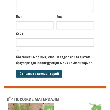
Имя
Email
Сайт
Сохранить моё имя, email и адрес сайта в этом
браузере для последующих моих комментариев.
ПОХОЖИЕ МАТЕРИАЛЫ
3
1