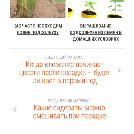
КАК ЧАСТО НЕОБХОДИМ
ВЫРАЩИВАНИЕ
ПОЛИВ ПОДСОЛНУХУ
ПОДСОЛНУХА ИЗ СЕМЯН В
ДОМАШНИХ УСЛОВИЯХ
СЛЕДУЮЩИЙ МАТЕРИАЛ
Когда клематис начинает
цвести после посадки – будет
ли цвет в первый год
ПРЕДЫДУЩИЙ МАТЕРИАЛ
Какие сидераты можно
смешивать при посадке