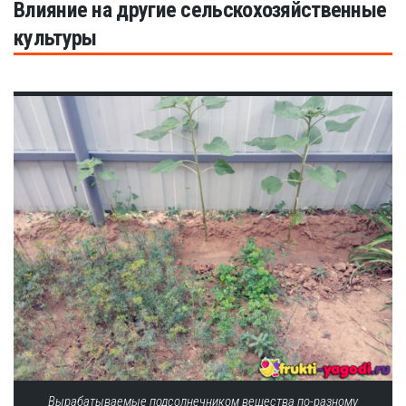
Влияние на другие сельскохозяйственные
культуры
Вырабатываемые подсолнечником вещества по-разному