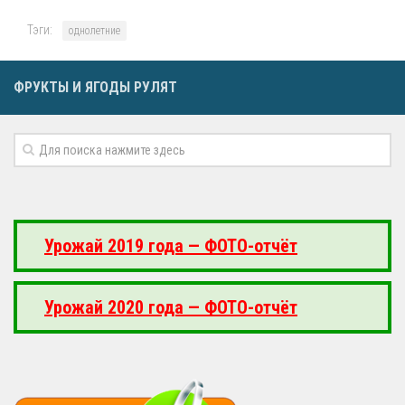
Тэги:
однолетние
ФРУКТЫ И ЯГОДЫ РУЛЯТ
Урожай 2019 года — ФОТО-отчёт
Урожай 2020 года — ФОТО-отчёт