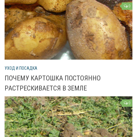
Рецепты
0
О сайте
УХОД И ПОСАДКА
ПОЧЕМУ КАРТОШКА ПОСТОЯННО
РАСТРЕСКИВАЕТСЯ В ЗЕМЛЕ
0