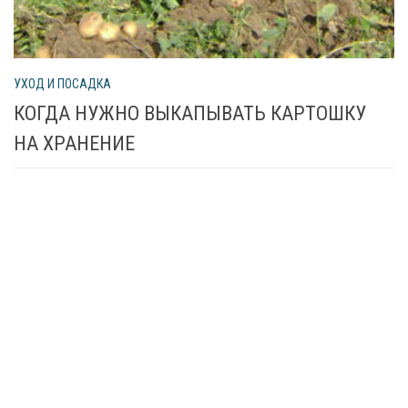
УХОД И ПОСАДКА
КОГДА НУЖНО ВЫКАПЫВАТЬ КАРТОШКУ
НА ХРАНЕНИЕ