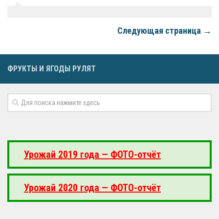
Следующая страница →
ФРУКТЫ И ЯГОДЫ РУЛЯТ
Урожай 2019 года — ФОТО-отчёт
Урожай 2020 года — ФОТО-отчёт