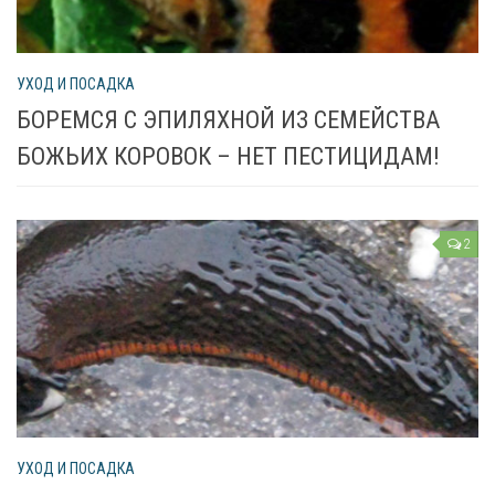
УХОД И ПОСАДКА
БОРЕМСЯ С ЭПИЛЯХНОЙ ИЗ СЕМЕЙСТВА
БОЖЬИХ КОРОВОК – НЕТ ПЕСТИЦИДАМ!
2
УХОД И ПОСАДКА