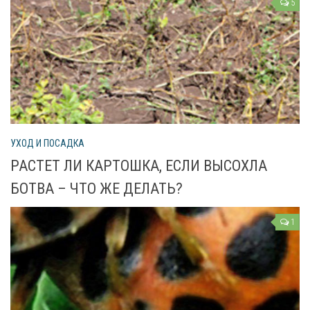
5
УХОД И ПОСАДКА
РАСТЕТ ЛИ КАРТОШКА, ЕСЛИ ВЫСОХЛА
БОТВА – ЧТО ЖЕ ДЕЛАТЬ?
1