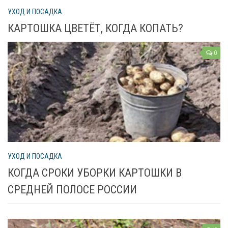
УХОД И ПОСАДКА
КАРТОШКА ЦВЕТЁТ, КОГДА КОПАТЬ?
0
УХОД И ПОСАДКА
КОГДА СРОКИ УБОРКИ КАРТОШКИ В
СРЕДНЕЙ ПОЛОСЕ РОССИИ