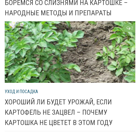
БОРЕМСЯ СО СЛИЗНЯМИ НА КАРТОШКЕ –
НАРОДНЫЕ МЕТОДЫ И ПРЕПАРАТЫ
2
УХОД И ПОСАДКА
ХОРОШИЙ ЛИ БУДЕТ УРОЖАЙ, ЕСЛИ
КАРТОФЕЛЬ НЕ ЗАЦВЕЛ – ПОЧЕМУ
КАРТОШКА НЕ ЦВЕТЕТ В ЭТОМ ГОДУ