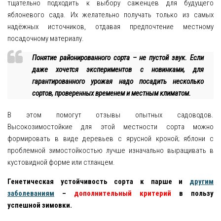
тщательно подходить к выбору саженцев для будущего
яблоневого сада. Их желательно получать только из самых
надёжных источников, отдавая предпочтение местному
посадочному материалу.
Понятие районированного сорта – не пустой звук. Если
даже хочется экспериментов с новинками, для
гарантированного урожая надо посадить несколько
сортов, проверенных временем и местным климатом.
В этом помогут отзывы опытных садоводов.
Высокозимостойкие для этой местности сорта можно
формировать в виде деревьев с ярусной кроной; яблони с
проблемной зимостойкостью лучше изначально выращивать в
кустовидной форме или стланцем.
Генетическая устойчивость сорта к парше и
другим
заболеваниям
–
дополнительный критерий
в пользу
успешной зимовки.