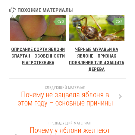
ПОХОЖИЕ МАТЕРИАЛЫ
3
2
ОПИСАНИЕ СОРТА ЯБЛОНИ
ЧЁРНЫЕ МУРАВЬИ НА
СПАРТАН – ОСОБЕННОСТИ
ЯБЛОНЕ – ПРИЗНАК
И АГРОТЕХНИКА
ПОЯВЛЕНИЯ ТЛИ И ЗАЩИТА
ДЕРЕВА
СЛЕДУЮЩИЙ МАТЕРИАЛ
Почему не зацвела яблоня в
этом году – основные причины
ПРЕДЫДУЩИЙ МАТЕРИАЛ
Почему у яблони желтеют