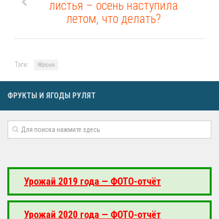
листья – осень наступила
летом, что делать?
Тэги:
Яблоня
ФРУКТЫ И ЯГОДЫ РУЛЯТ
Урожай 2019 года — ФОТО-отчёт
Урожай 2020 года — ФОТО-отчёт