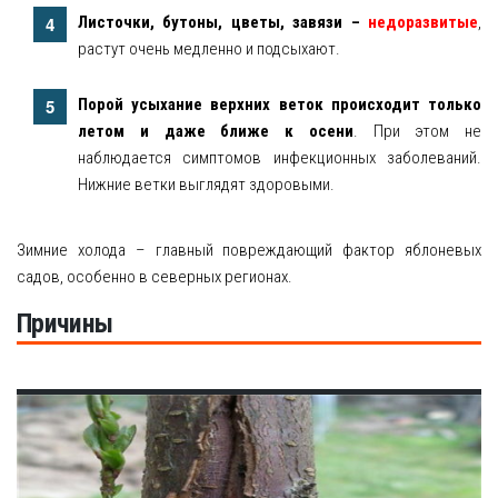
Листочки, бутоны, цветы, завязи –
недоразвитые
,
растут очень медленно и подсыхают.
Порой усыхание верхних веток происходит только
летом и даже ближе к осени
. При этом не
наблюдается симптомов инфекционных заболеваний.
Нижние ветки выглядят здоровыми.
Зимние холода – главный повреждающий фактор яблоневых
садов, особенно в северных регионах.
Причины