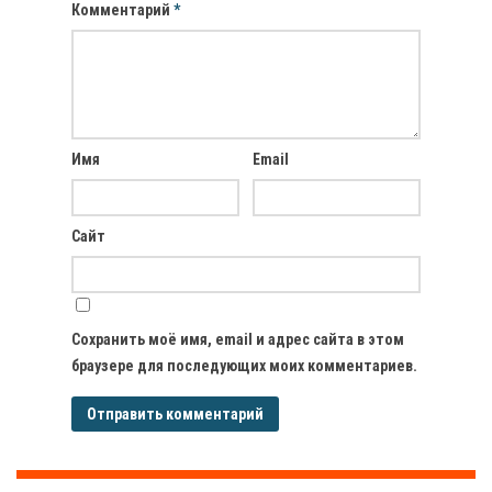
Комментарий
*
Имя
Email
Сайт
Сохранить моё имя, email и адрес сайта в этом
браузере для последующих моих комментариев.