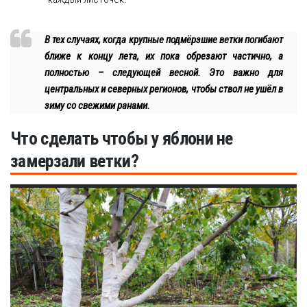
В тех случаях, когда крупные подмёрзшие ветки погибают
ближе к концу лета, их пока обрезают частично, а
полностью – следующей весной. Это важно для
центральных и северных регионов, чтобы ствол не ушёл в
зиму со свежими ранами.
Что сделать чтобы у яблони не
замерзали ветки?