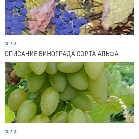
СОРТА
ОПИСАНИЕ ВИНОГРАДА СОРТА АЛЬФА
0
СОРТА