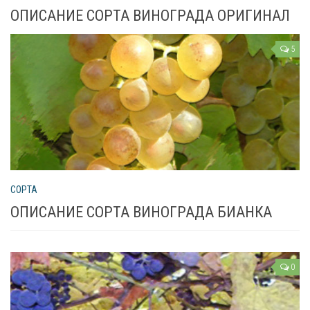
ОПИСАНИЕ СОРТА ВИНОГРАДА ОРИГИНАЛ
5
СОРТА
ОПИСАНИЕ СОРТА ВИНОГРАДА БИАНКА
0