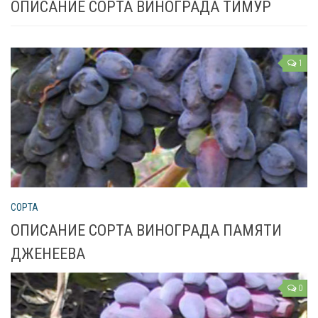
ОПИСАНИЕ СОРТА ВИНОГРАДА ТИМУР
1
СОРТА
ОПИСАНИЕ СОРТА ВИНОГРАДА ПАМЯТИ
ДЖЕНЕЕВА
0