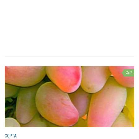
2
СОРТА