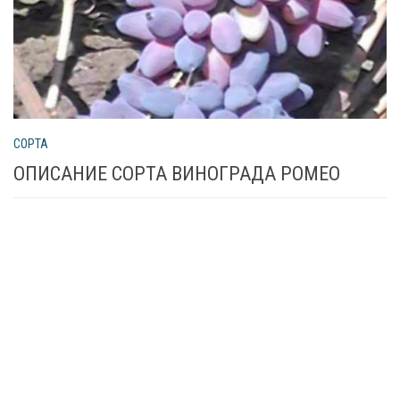
СОРТА
ОПИСАНИЕ СОРТА ВИНОГРАДА РОМЕО