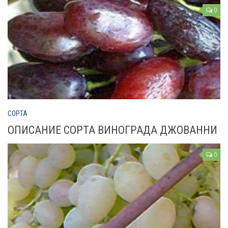
Рецепты
0
О сайте
СОРТА
ОПИСАНИЕ СОРТА ВИНОГРАДА ДЖОВАННИ
0