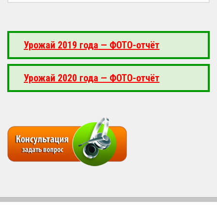
Урожай 2019 года — ФОТО-отчёт
Урожай 2020 года — ФОТО-отчёт