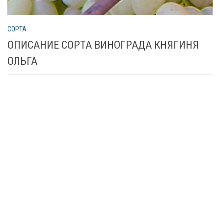
СОРТА
ОПИСАНИЕ СОРТА ВИНОГРАДА КНЯГИНЯ
ОЛЬГА