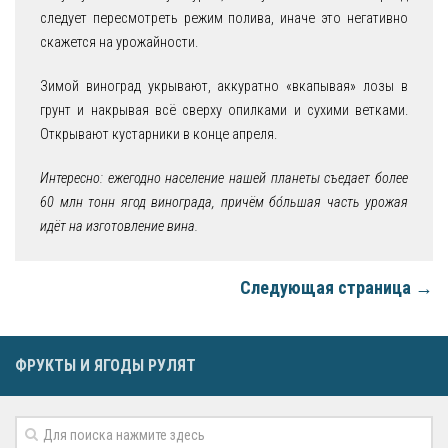
следует пересмотреть режим полива, иначе это негативно
скажется на урожайности.
Зимой виноград укрывают, аккуратно «вкапывая» лозы в
грунт и накрывая всё сверху опилками и сухими ветками.
Открывают кустарники в конце апреля.
Интересно: ежегодно население нашей планеты съедает более
60 млн тонн ягод винограда, причём бо́льшая часть урожая
идёт на изготовление вина.
Следующая страница →
ФРУКТЫ И ЯГОДЫ РУЛЯТ