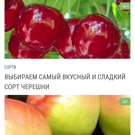
Рецепты
0
О сайте
СОРТА
ВЫБИРАЕМ САМЫЙ ВКУСНЫЙ И СЛАДКИЙ
СОРТ ЧЕРЕШНИ
2