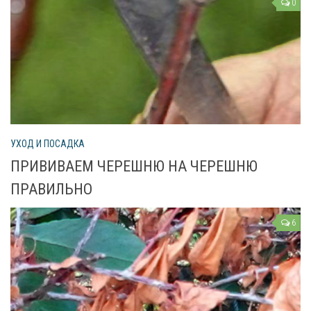
0
УХОД И ПОСАДКА
ПРИВИВАЕМ ЧЕРЕШНЮ НА ЧЕРЕШНЮ
ПРАВИЛЬНО
6