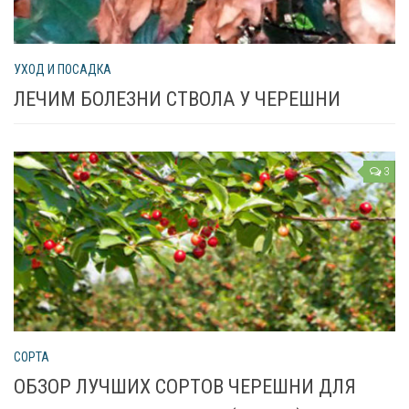
УХОД И ПОСАДКА
ЛЕЧИМ БОЛЕЗНИ СТВОЛА У ЧЕРЕШНИ
3
СОРТА
ОБЗОР ЛУЧШИХ СОРТОВ ЧЕРЕШНИ ДЛЯ