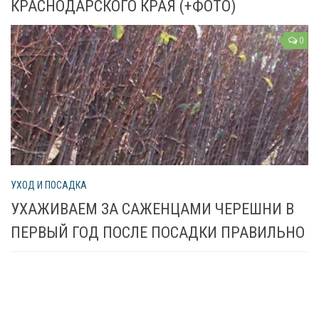
КРАСНОДАРСКОГО КРАЯ (+ФОТО)
0
УХОД И ПОСАДКА
УХАЖИВАЕМ ЗА САЖЕНЦАМИ ЧЕРЕШНИ В
ПЕРВЫЙ ГОД ПОСЛЕ ПОСАДКИ ПРАВИЛЬНО