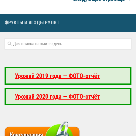
ФРУКТЫ И ЯГОДЫ РУЛЯТ
Урожай 2019 года — ФОТО-отчёт
Урожай 2020 года — ФОТО-отчёт