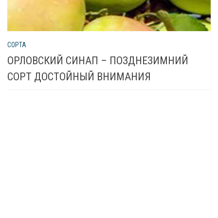
СОРТА
ОРЛОВСКИЙ СИНАП – ПОЗДНЕЗИМНИЙ
СОРТ ДОСТОЙНЫЙ ВНИМАНИЯ