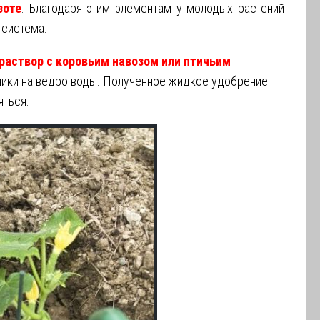
зоте
. Благодаря этим элементам у молодых растений
 система.
раствор с коровьим навозом или птичьим
ики на ведро воды. Полученное жидкое удобрение
яться.