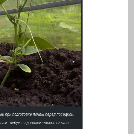
ми при подготовке почвы перед посадкой.
цам требуется дополнительное питание.