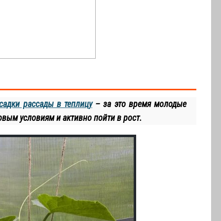
садки рассады в теплицу
– за это время молодые
овым условиям и активно пойти в рост.