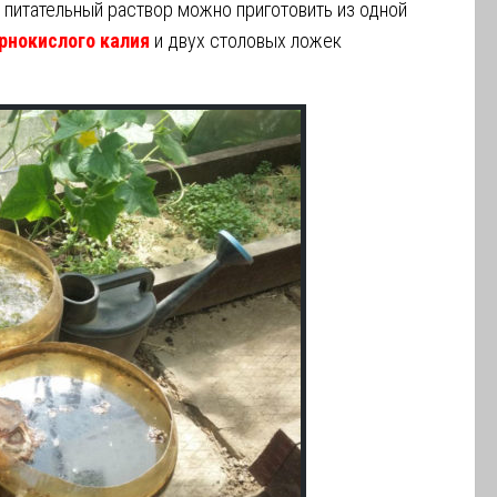
, питательный раствор можно приготовить из одной
рнокислого калия
и двух столовых ложек