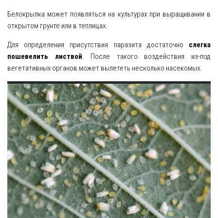
Белокрылка может появляться на культурах при выращивании в
открытом грунте или в теплицах.
Для определения присутствия паразита достаточно
слегка
пошевелить листвой
. После такого воздействия из-под
вегетативных органов может вылететь несколько насекомых.