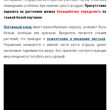
помещениях особенно при наличии сухого воздуха.
Присутствие
паразита на растениях можно
безошибочно определить
по
тонкой белой паутинке
.
Паутинный клещ
имеет разнообразную окраску, он может быть
белым, зелёным или красным. Вредитель питается соками
растений, что приводит к
пожелтению и увяданию листьев
.
Поражение начинается с нижней части куста огурцов, далее
насекомые поднимаются вверх. Без принятия соответствующих
мер клещи могут погубить весь урожай.