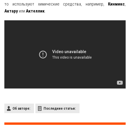
то используют химические средства, например,
Кинмикс
,
Актару
или
Актеллик
.
Об авторе:
Последние статьи: