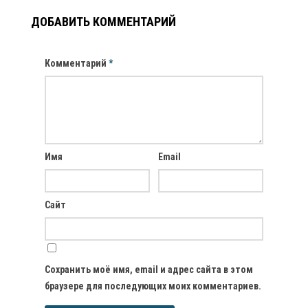
ДОБАВИТЬ КОММЕНТАРИЙ
Комментарий
*
Имя
Email
Сайт
Сохранить моё имя, email и адрес сайта в этом
браузере для последующих моих комментариев.