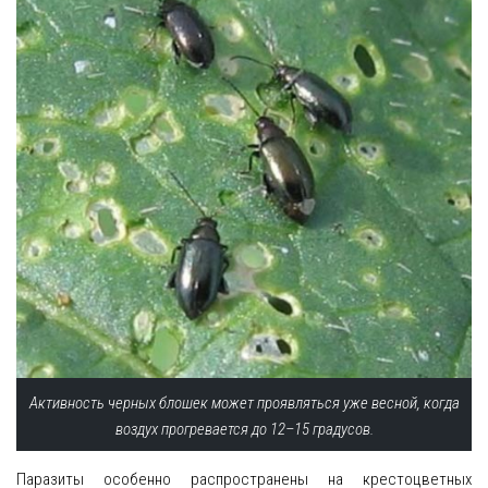
Активность черных блошек может проявляться уже весной, когда
воздух прогревается до 12–15 градусов.
Паразиты особенно распространены на крестоцветных