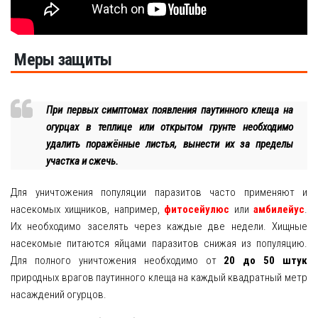
Меры защиты
При первых симптомах появления паутинного клеща на
огурцах в теплице или открытом грунте необходимо
удалить поражённые листья, вынести их за пределы
участка и сжечь.
Для уничтожения популяции паразитов часто применяют и
насекомых хищников, например,
фитосейулюс
или
амбилейус
.
Их необходимо заселять через каждые две недели. Хищные
насекомые питаются яйцами паразитов снижая из популяцию.
Для полного уничтожения необходимо от
20 до 50 штук
природных врагов паутинного клеща на каждый квадратный метр
насаждений огурцов.