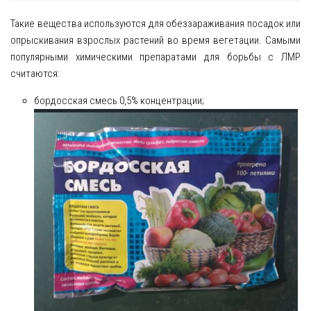
Такие вещества используются для обеззараживания посадок или
опрыскивания взрослых растений во время вегетации. Самыми
популярными химическими препаратами для борьбы с ЛМР
считаются:
бордосская смесь 0,5% концентрации;