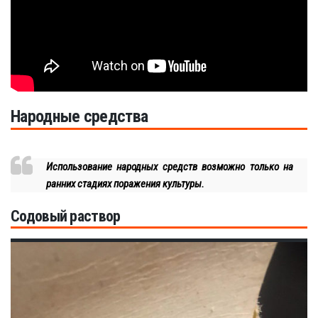
Народные средства
Использование народных средств возможно только на
ранних стадиях поражения культуры.
Содовый раствор