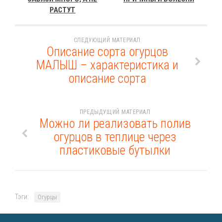
РАСТУТ
СЛЕДУЮЩИЙ МАТЕРИАЛ
Описание сорта огурцов
МАЛЫШ – характеристика и
описание сорта
ПРЕДЫДУЩИЙ МАТЕРИАЛ
Можно ли реализовать полив
огурцов в теплице через
пластиковые бутылки
Тэги:
Огурцы