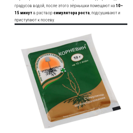
градусов водой, после этого зёрнышки помещают на
10–
15 минут
в раствор
симулятора роста
, подсушивают и
приступают к посеву.