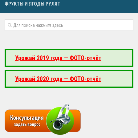
ФРУКТЫ И ЯГОДЫ РУЛЯТ
Урожай 2019 года — ФОТО-отчёт
Урожай 2020 года — ФОТО-отчёт