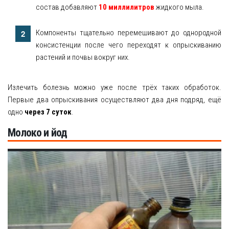
состав добавляют
10 миллилитров
жидкого мыла.
Компоненты тщательно перемешивают до однородной
консистенции после чего переходят к опрыскиванию
растений и почвы вокруг них.
Излечить болезнь можно уже после трёх таких обработок.
Первые два опрыскивания осуществляют два дня подряд, ещё
одно
через 7 суток
.
Молоко и йод