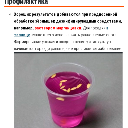
Профилактика
Хороших результатов добиваются при предпосевной
обработке зёрнышек дезинфицирующими средствами,
например,
раствором марганцовки
. Для посадки
в
теплице
лучше всего использовать раннеспелые сорта.
Формирование урожая и плодоношение у этих культур
начинается гораздо раньше, чем проявляется заболевание.