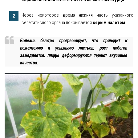
Через некоторое время нижняя часть указанного
вегетативного органа покрывается
серым налётом
.
Болезнь быстро прогрессирует, что приводит к
пожелтению и усыханию листьев, рост побегов
замедляется, плоды деформируются теряют вкусовые
качества.