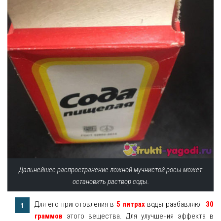
Дальнейшее распространение ложной мучнистой росы может
остановить раствор соды.
Для его приготовления в
5 литрах
воды разбавляют
30
граммов
этого вещества. Для улучшения эффекта в