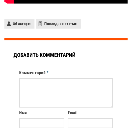
Об авторе:
Последние статьи:
ДОБАВИТЬ КОММЕНТАРИЙ
Комментарий
*
Имя
Email