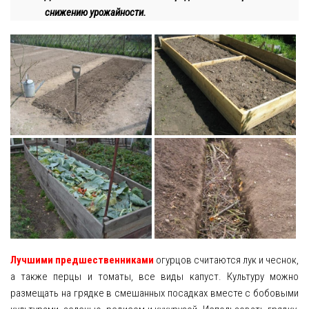
снижению урожайности.
Лучшими предшественниками
огурцов считаются лук и чеснок,
а также перцы и томаты, все виды капуст. Культуру можно
размещать на грядке в смешанных посадках вместе с бобовыми