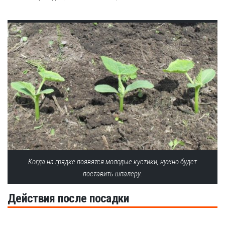
Когда на грядке появятся молодые кустики, нужно будет
поставить шпалеру.
Действия после посадки