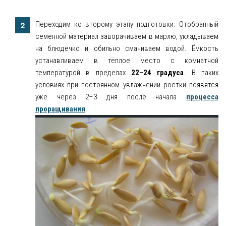
Переходим ко второму этапу подготовки. Отобранный
семенной материал заворачиваем в марлю, укладываем
на блюдечко и обильно смачиваем водой. Ёмкость
устанавливаем в тёплое место с комнатной
температурой в пределах
22–24 градуса
. В таких
условиях при постоянном увлажнении ростки появятся
уже через 2–3 дня после начала
процесса
проращивания
.