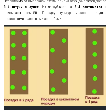
Независимо от выбранной схемы семена огурцов размещают по
3–4 штуки в лунке
. Их заглубляют на
3–4 сантиметра
и
присыпают землёй. Посадку культур можно проводить
несколькими различными способами: