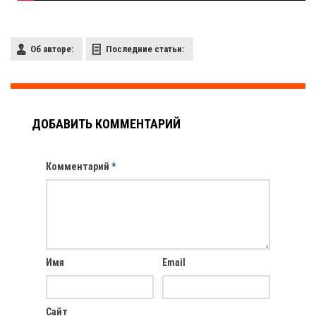
Об авторе:
Последние статьи:
ДОБАВИТЬ КОММЕНТАРИЙ
Комментарий
*
Имя
Email
Сайт