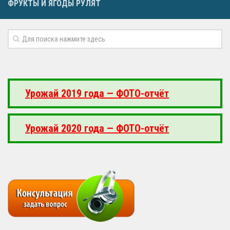
ФРУКТЫ И ЯГОДЫ РУЛЯТ
Урожай 2019 года — ФОТО-отчёт
Урожай 2020 года — ФОТО-отчёт