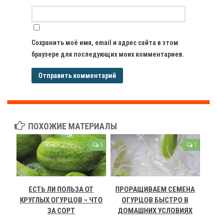
Сохранить моё имя, email и адрес сайта в этом
браузере для последующих моих комментариев.
ПОХОЖИЕ МАТЕРИАЛЫ
5
1
ЕСТЬ ЛИ ПОЛЬЗА ОТ
ПРОРАЩИВАЕМ СЕМЕНА
КРУГЛЫХ ОГУРЦОВ – ЧТО
ОГУРЦОВ БЫСТРО В
ЗА СОРТ
ДОМАШНИХ УСЛОВИЯХ