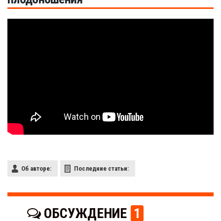
Об авторе:
Последние статьи:
ОБСУЖДЕНИЕ
1