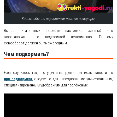
Кислят обычно недоспелые жёлтые помидоры.
Вынос питательных веществ настолько сильный, что
восстановить его подкормкой невозможно. Поэтому
севооборот должен быть ежегодным.
Чем подкормить?
Если случилось так, что улучшить грунты нет возможности, то
при подкормках
следует отдать предпочтение универсальным,
специализированным удобрениям для паслёновых.