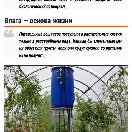
биологический потенциал.
Влага — основа жизни
Питательные вещества поступают в растительные клетки
только в растворённом виде. Какими бы элементами мы
ни обогатили грунты, если они будут сухими, то растение
их не получит.