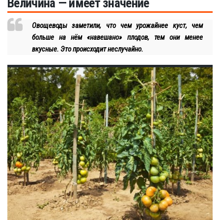
Величина — имеет значение
Овощеводы заметили, что чем урожайнее куст, чем
больше на нём «навешано» плодов, тем они менее
вкусные. Это происходит неслучайно.