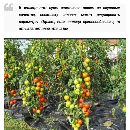
В теплице этот пункт наименьше влияет на вкусовые
качества, поскольку человек может регулировать
параметры. Однако, если теплица приспособленная, то
это налагает свои отпечатки.