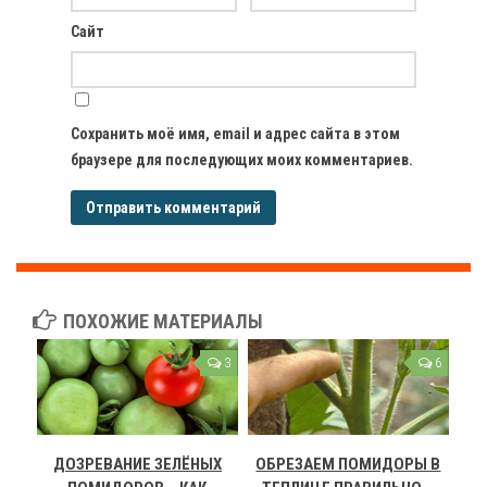
Сайт
Сохранить моё имя, email и адрес сайта в этом
браузере для последующих моих комментариев.
ПОХОЖИЕ МАТЕРИАЛЫ
3
6
ДОЗРЕВАНИЕ ЗЕЛЁНЫХ
ОБРЕЗАЕМ ПОМИДОРЫ В