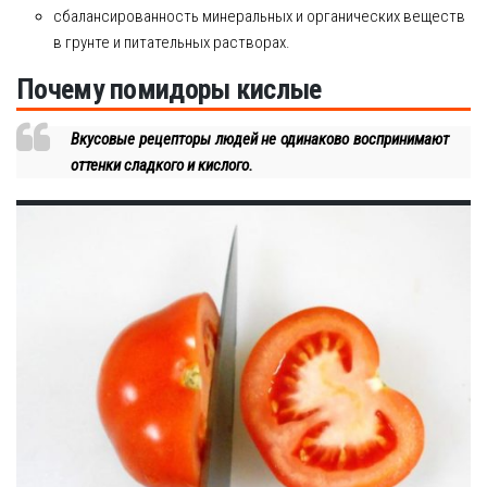
сбалансированность минеральных и органических веществ
в грунте и питательных растворах.
Почему помидоры кислые
Вкусовые рецепторы людей не одинаково воспринимают
оттенки сладкого и кислого.