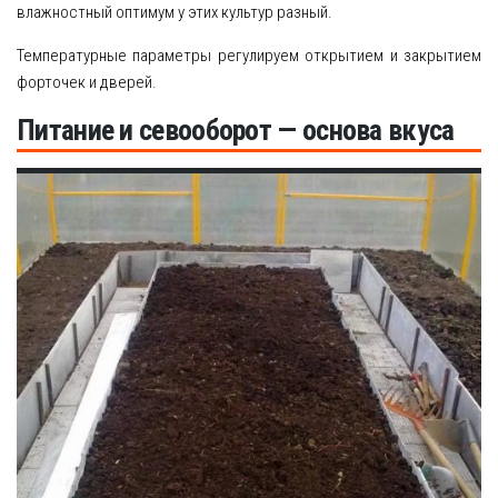
влажностный оптимум у этих культур разный.
Температурные параметры регулируем открытием и закрытием
форточек и дверей.
Питание и севооборот — основа вкуса