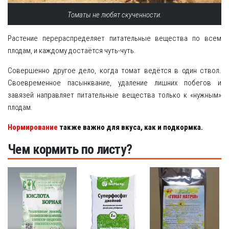
Томаты не любят скученности.
Растение перераспределяет питательные вещества по всем
плодам, и каждому достаётся чуть-чуть.
Совершенно другое дело, когда томат ведётся в один ствол.
Своевременное пасынквание, удаление лишних побегов и
завязей направляет питательные вещества только к «нужным»
плодам.
Нормирование
также важно для вкуса, как и подкормка.
Чем кормить по листу?