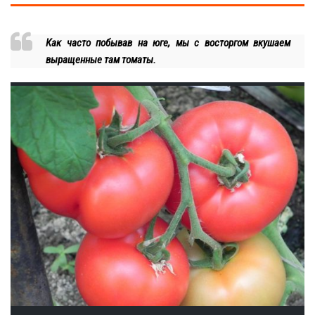
Как часто побывав на юге, мы с восторгом вкушаем
выращенные там томаты.