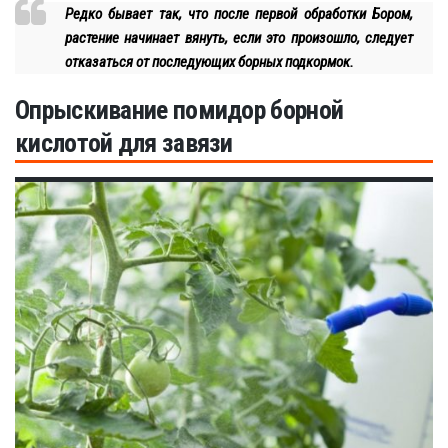
Редко бывает так, что после первой обработки Бором,
растение начинает вянуть, если это произошло, следует
отказаться от последующих борных подкормок.
Опрыскивание помидор борной
кислотой для завязи