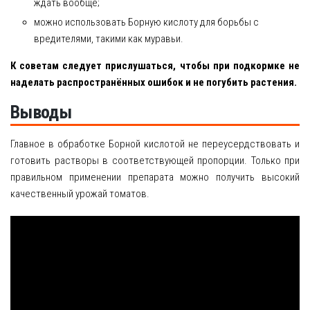
ждать вообще;
можно использовать Борную кислоту для борьбы с
вредителями, такими как муравьи.
К советам следует прислушаться, чтобы при подкормке не
наделать распространённых ошибок и не погубить растения.
Выводы
Главное в обработке Борной кислотой не переусердствовать и
готовить растворы в соответствующей пропорции. Только при
правильном применении препарата можно получить высокий
качественный урожай томатов.