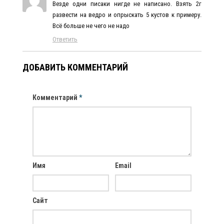
Везде одни писаки нигде не написано. Взять 2г
развести на ведро и опрыскать 5 кустов к примеру.
Всё больше не чего не надо
Ответить
ДОБАВИТЬ КОММЕНТАРИЙ
Комментарий
*
Имя
Email
Сайт