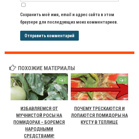
Сохранить моё имя, email и адрес сайта в этом
браузере для последующих моих комментариев.
ПОХОЖИЕ МАТЕРИАЛЫ
2
0
ИЗБАВЛЯЕМСЯ ОТ
ПОЧЕМУ ТРЕСКАЮТСЯ И
МУЧНИСТОЙ РОСЫ НА
ЛОПАЮТСЯ ПОМИДОРЫ НА
ПОМИДОРАХ – БОРЕМСЯ
КУСТУ В ТЕПЛИЦЕ
НАРОДНЫМИ
СРЕДСТВАМИ!