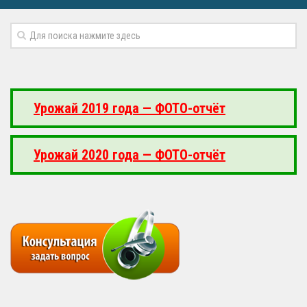
Урожай 2019 года — ФОТО-отчёт
Урожай 2020 года — ФОТО-отчёт