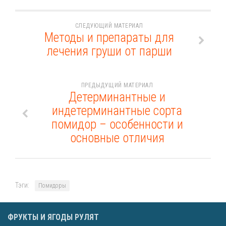
СЛЕДУЮЩИЙ МАТЕРИАЛ
Методы и препараты для
лечения груши от парши
ПРЕДЫДУЩИЙ МАТЕРИАЛ
Детерминантные и
индетерминантные сорта
помидор – особенности и
основные отличия
Тэги:
Помидоры
ФРУКТЫ И ЯГОДЫ РУЛЯТ