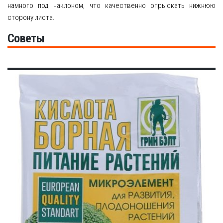
намного под наклоном, что качественно опрыскать нижнюю
сторону листа.
Советы