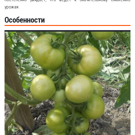
урожая.
Особенности