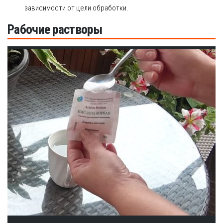
зависимости от цели обработки.
Рабочие растворы