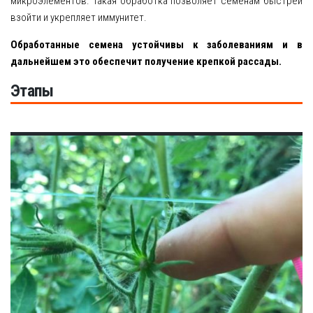
микроэлементов. Такая обработка позволяет семенам быстрей
взойти и укрепляет иммунитет.
Обработанные семена устойчивы к заболеваниям и в
дальнейшем это обеспечит получение крепкой рассады.
Этапы