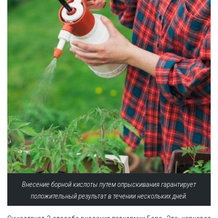
Внесение борной кислоты путем опрыскивания гарантирует
положительный результат в течении нескольких дней.