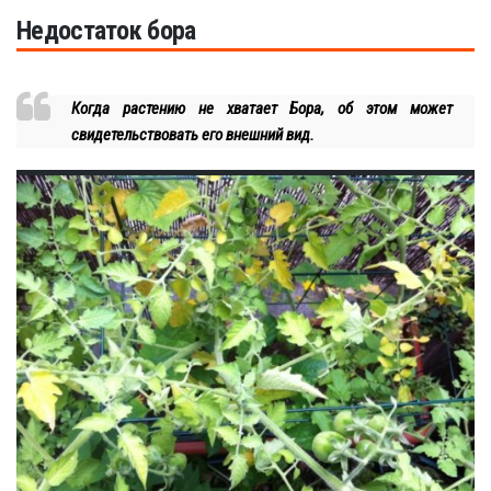
Недостаток бора
Когда растению не хватает Бора, об этом может
свидетельствовать его внешний вид.