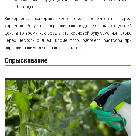
10 л воды.
Внекорневая подкормка имеет свои преимущества перед
корневой. Результат опрыскивание виден уже на следующий
день, в то время, как результаты корневой буду заметны только
через несколько дней. Кроме того, рабочего раствора при
опрыскивании уходит значительно меньше.
Опрыскивание