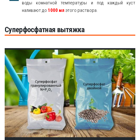
воды комнатной температуры и под каждый куст
наливают до
1000 мл
этого раствора.
Суперфосфатная вытяжка