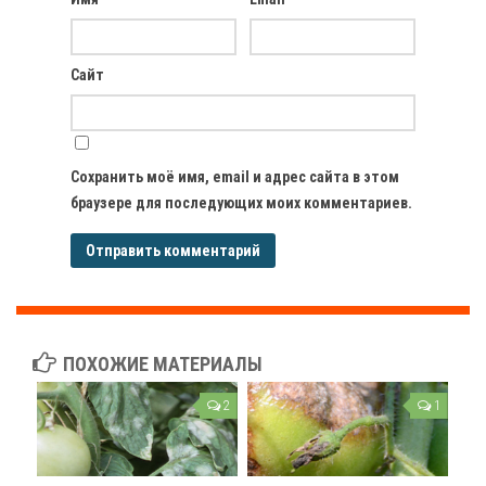
Сайт
Сохранить моё имя, email и адрес сайта в этом
браузере для последующих моих комментариев.
ПОХОЖИЕ МАТЕРИАЛЫ
2
1