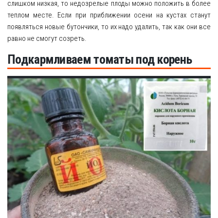
слишком низкая, то недозрелые плоды можно положить в более
теплом месте. Если при приближении осени на кустах станут
появляться новые бутончики, то их надо удалить, так как они все
равно не смогут созреть.
Подкармливаем томаты под корень