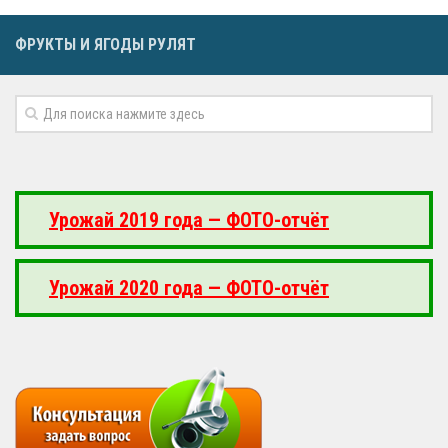
ФРУКТЫ И ЯГОДЫ РУЛЯТ
Урожай 2019 года — ФОТО-отчёт
Урожай 2020 года — ФОТО-отчёт