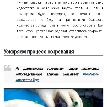
лучи не попадали на растения, но в то же время не было
недостатка в освещении внутри теплицы. Если в
помещении будет полумрак, то томаты также
развиваться не будут, а при наличии большого
количества солнца томаты могут просто сгореть. Для
того, чтобы урожай вас радовал, старайтесь сохранять
в теплице правильные климатические условия.
Ускоряем процесс созревания
На длительность созревания плодов паслёновых
непосредственное влияние оказывает
небольшое
количество йода
.