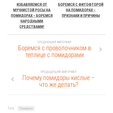
ИЗБАВЛЯЕМСЯ ОТ
БОРЕМСЯ С ФИТОФТОРОЙ
МУЧНИСТОЙ РОСЫ НА
НА ПОМИДОРАХ –
ПОМИДОРАХ – БОРЕМСЯ
ПРИЗНАКИ И ПРИЧИНЫ
НАРОДНЫМИ
СРЕДСТВАМИ!
СЛЕДУЮЩИЙ МАТЕРИАЛ
Боремся с проволочником в
теплице с помидорами
ПРЕДЫДУЩИЙ МАТЕРИАЛ
Почему помидоры кислые –
что же делать?
Тэги:
Помидоры