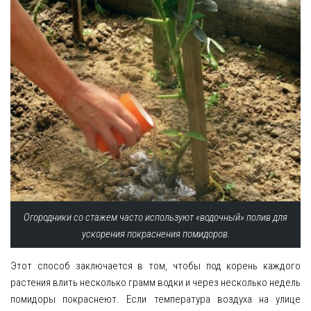
Огородники со стажем часто используют «водочный» полив для
ускорения покраснения помидоров.
Этот способ заключается в том, чтобы под корень каждого
растения влить несколько грамм водки и через несколько недель
помидоры покраснеют. Если температура воздуха на улице