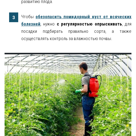
развитию плода.
Чтобы
обезопасить помидорный куст от всяческих
болезней
, нужно
с регулярностью опрыскивать
, для
посадки подбирать правильно сорта, а также
осуществлять контроль за влажностью почвы.