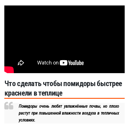
Что сделать чтобы помидоры быстрее
краснели в теплице
Помидоры очень любят увлажнённые почвы, но плохо
растут при повышенной влажности воздуха в тепличных
условиях.