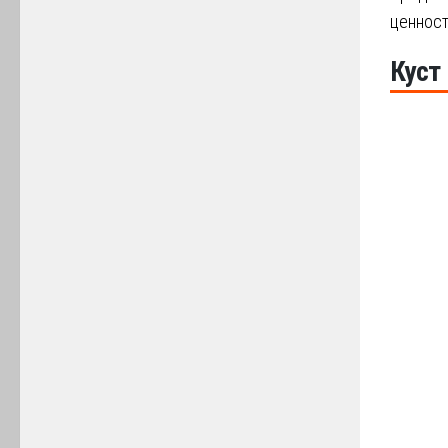
ценност
Куст