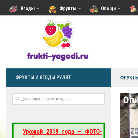
Ягоды
Фрукты
Овощи
ФРУКТЫ И ЯГОДЫ РУЛЯТ
ФРУКТЫ
Опи
Урожай 2019 года — ФОТО-