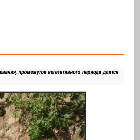
евания, промежуток вегетативного периода длится