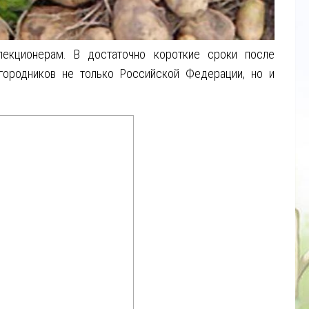
лекционерам. В достаточно короткие сроки после
городников не только Российской Федерации, но и