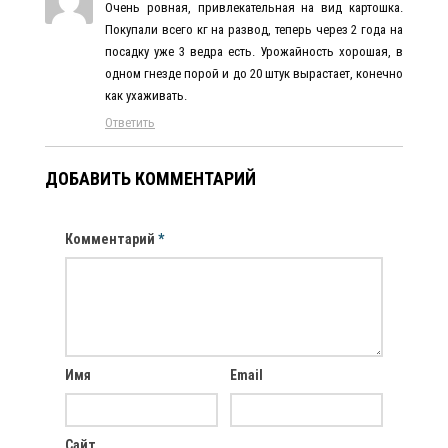
Очень ровная, привлекательная на вид картошка.
Покупали всего кг на развод, теперь через 2 года на
посадку уже 3 ведра есть. Урожайность хорошая, в
одном гнезде порой и до 20 штук вырастает, конечно
как ухаживать.
Ответить
ДОБАВИТЬ КОММЕНТАРИЙ
Комментарий
*
Имя
Email
Сайт