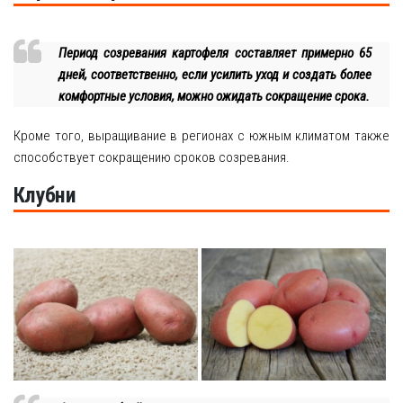
Период созревания картофеля составляет примерно 65
дней, соответственно, если усилить уход и создать более
комфортные условия, можно ожидать сокращение срока.
Кроме того, выращивание в регионах с южным климатом также
способствует сокращению сроков созревания.
Клубни