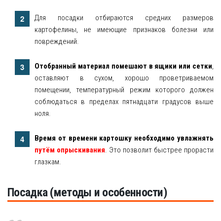
Для посадки отбираются средних размеров
картофелины, не имеющие признаков болезни или
повреждений.
Отобранный материал помешают в ящики или сетки
,
оставляют в сухом, хорошо проветриваемом
помещении, температурный режим которого должен
соблюдаться в пределах пятнадцати градусов выше
ноля.
Время от времени картошку необходимо увлажнять
путём опрыскивания
. Это позволит быстрее прорасти
глазкам.
Посадка (методы и особенности)