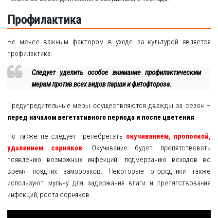
Профилактика
Не менее важным фактором в уходе за культурой является
профилактика.
Следует уделить особое внимание профилактическим
мерам против всех видов парши и фитофтороза.
Предупредительные меры осуществляются дважды за сезон –
перед началом вегетативного периода и после цветения
.
Но также не следует пренебрегать
окучиванием, прополкой,
удалением сорняков
. Окучивание будет препятствовать
появлению возможных инфекций, подмерзанию всходов во
время поздних заморозков. Некоторые огородники также
используют мульчу для задержания влаги и препятствования
инфекций, роста сорняков.