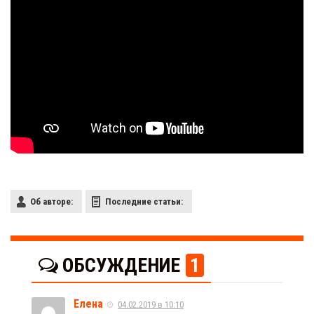
Об авторе:
Последние статьи:
ОБСУЖДЕНИЕ
1
Елена
04.02.2019 в 10:10