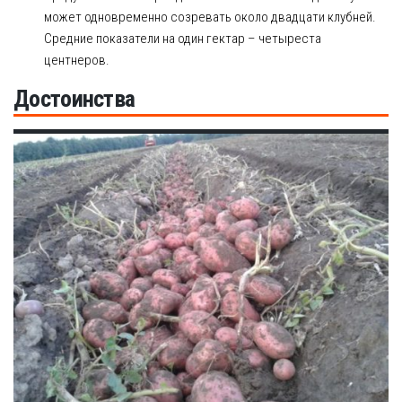
может одновременно созревать около двадцати клубней.
Средние показатели на один гектар – четыреста
центнеров.
Достоинства