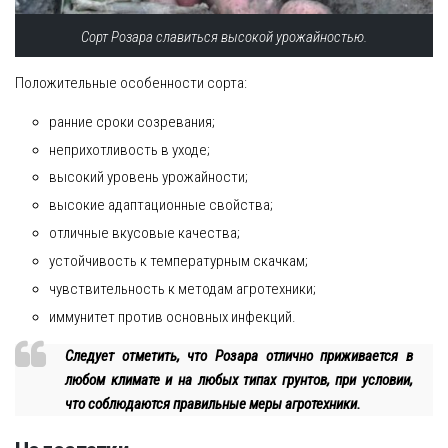
Сорт Розара славиться высокой урожайностью.
Положительные особенности сорта:
ранние сроки созревания;
неприхотливость в уходе;
высокий уровень урожайности;
высокие адаптационные свойства;
отличные вкусовые качества;
устойчивость к температурным скачкам;
чувствительность к методам агротехники;
иммунитет против основных инфекций.
Следует отметить, что Розара отлично приживается в
любом климате и на любых типах грунтов, при условии,
что соблюдаются правильные меры агротехники.