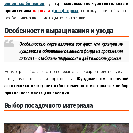
основных болезней
, культура
максимально чувствительная к
проявлениям
парши и
фитофтороза
, поэтому стоит обратить
особое внимание на методы профилактики.
Особенности выращивания и ухода
Особенностью сорта является тот факт, что культура не
нуждается в обновлении семенного фонда на протяжении
пяти лет – стабильно плодоносит и даёт высокие урожаи.
Несмотря на большинство положительных характеристик, уход за
посадками нельзя игнорировать.
Фундаментом отличной
агротехники выступает отбор семенного материала и выбор
правильного места для посадки
.
Выбор посадочного материала