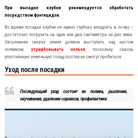
При высадке клубни рекомендуется обработать
посредством фунгицидов.
Во время посадки клубни не нужно глубоко внедрять в почву –
достаточно погрузить на один или два сантиметра на дно ямки.
Засыпанная сверху земля должна выступать над кустом
холмиком,
утрамбовывать нельзя
, поскольку сквозь
уплотнённую земельную толщу ростки не смогут пробиться.
Уход после посадки
Последующий уход состоит из полива, рыхления,
окучивания, удаления сорняков, профилактики.