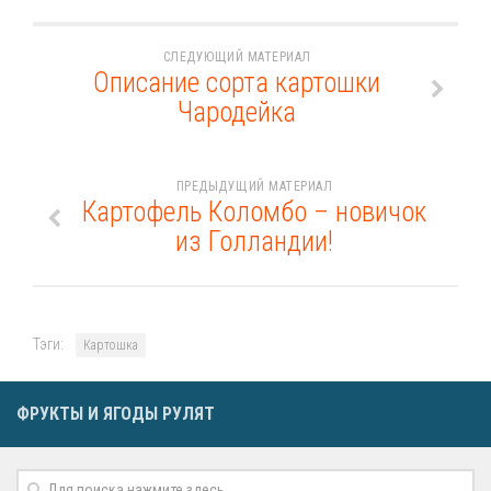
СЛЕДУЮЩИЙ МАТЕРИАЛ
Описание сорта картошки
Чародейка
ПРЕДЫДУЩИЙ МАТЕРИАЛ
Картофель Коломбо – новичок
из Голландии!
Тэги:
Картошка
ФРУКТЫ И ЯГОДЫ РУЛЯТ