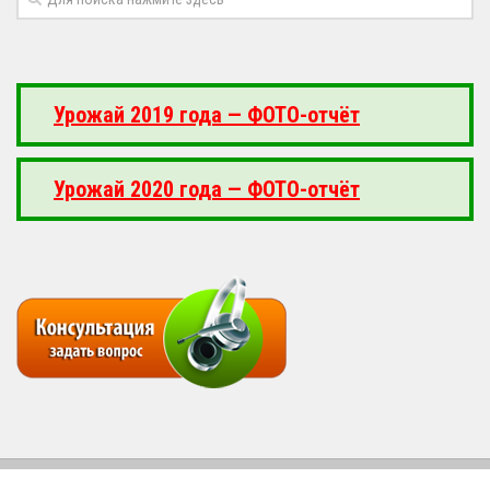
Урожай 2019 года — ФОТО-отчёт
Урожай 2020 года — ФОТО-отчёт