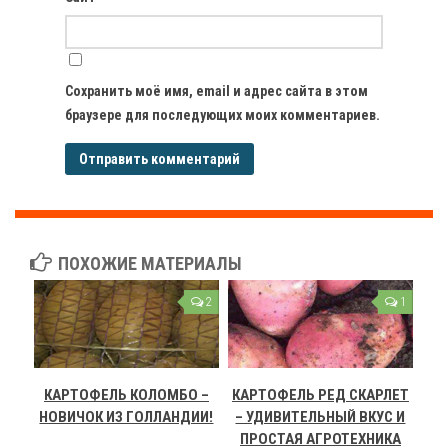
Сохранить моё имя, email и адрес сайта в этом
браузере для последующих моих комментариев.
ПОХОЖИЕ МАТЕРИАЛЫ
2
1
КАРТОФЕЛЬ КОЛОМБО –
КАРТОФЕЛЬ РЕД СКАРЛЕТ
НОВИЧОК ИЗ ГОЛЛАНДИИ!
– УДИВИТЕЛЬНЫЙ ВКУС И
ПРОСТАЯ АГРОТЕХНИКА