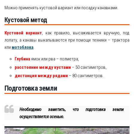
Можно применять кустовой вариант или посадку канавками.
Кустовой метод
Кустовой вариант
, как правило, высаживается вручную, под
лопату, а канавы выкапываются при помощи техники – трактора
или
мотоблока
.
Глубина
ямок или рва – полметра,
расстояние между кустами
– 50 сантиметров,
дистанция между рядами
– 80 сантиметров.
Подготовка земли
Необходимо заметить, что подготовка земли
осуществляется осенью.