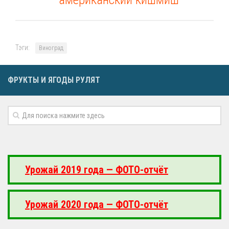
Тэги:
Виноград
ФРУКТЫ И ЯГОДЫ РУЛЯТ
Урожай 2019 года — ФОТО-отчёт
Урожай 2020 года — ФОТО-отчёт