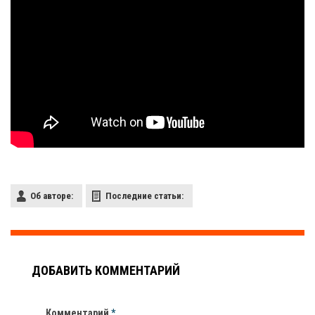
Об авторе:
Последние статьи:
ДОБАВИТЬ КОММЕНТАРИЙ
Комментарий
*