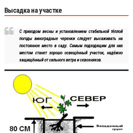
Высадка на участке
С приходом весны и установлением стабильной тёплой
погоды виноградные черенки следует высаживать на
постоянное место в саду. Самым подходящим для них
местом станет хорошо освещённый участок, надёжно
защищённый от сильного ветра и сквозняков.