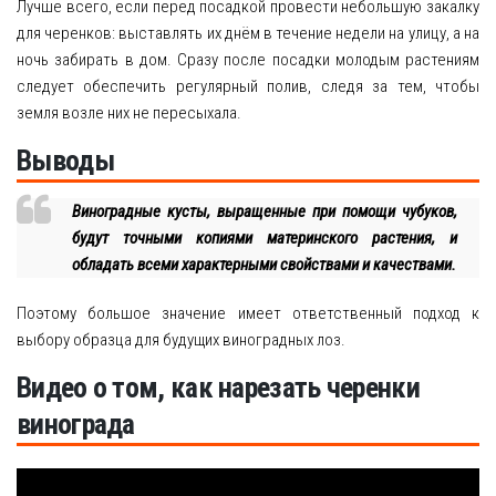
Лучше всего, если перед посадкой провести небольшую закалку
для черенков: выставлять их днём в течение недели на улицу, а на
ночь забирать в дом. Сразу после посадки молодым растениям
следует обеспечить регулярный полив, следя за тем, чтобы
земля возле них не пересыхала.
Выводы
Виноградные кусты, выращенные при помощи чубуков,
будут точными копиями материнского растения, и
обладать всеми характерными свойствами и качествами.
Поэтому большое значение имеет ответственный подход к
выбору образца для будущих виноградных лоз.
Видео о том, как нарезать черенки
винограда