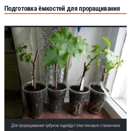
Подготовка ёмкостей для проращивания
Для проращивания чубуков подойдут пластиковые стаканчики