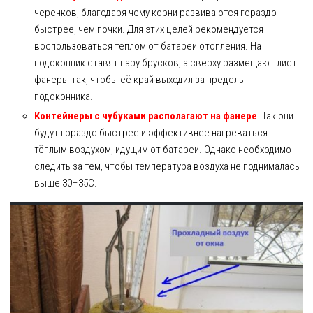
черенков, благодаря чему корни развиваются гораздо
быстрее, чем почки. Для этих целей рекомендуется
воспользоваться теплом от батареи отопления. На
подоконник ставят пару брусков, а сверху размещают лист
фанеры так, чтобы её край выходил за пределы
подоконника.
Контейнеры с чубуками располагают на фанере
. Так они
будут гораздо быстрее и эффективнее нагреваться
тёплым воздухом, идущим от батареи. Однако необходимо
следить за тем, чтобы температура воздуха не поднималась
выше 30–35С.