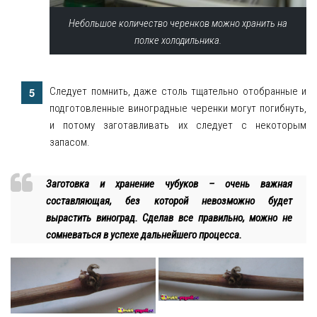
Небольшое количество черенков можно хранить на
полке холодильника.
Следует помнить, даже столь тщательно отобранные и
подготовленные виноградные черенки могут погибнуть,
и потому заготавливать их следует с некоторым
запасом.
Заготовка и хранение чубуков – очень важная
составляющая, без которой невозможно будет
вырастить виноград. Сделав все правильно, можно не
сомневаться в успехе дальнейшего процесса.