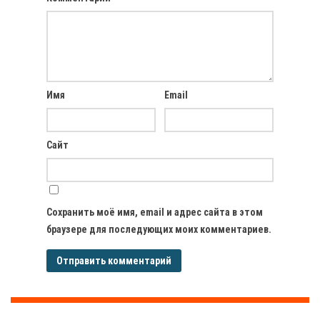
Имя
Email
Сайт
Сохранить моё имя, email и адрес сайта в этом
браузере для последующих моих комментариев.