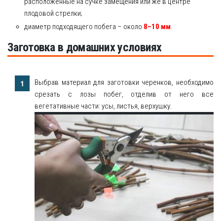
расположенные на сучке замещения или же в центре
плодовой стрелки;
диаметр подходящего побега – около
8–10 мм
.
Заготовка в домашних условиях
Выбрав материал для заготовки черенков, необходимо
срезать с лозы побег, отделив от него все
вегетативные части: усы, листья, верхушку.