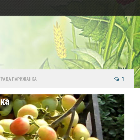
1
ГРАДА ПАРИЖАНКА
ка