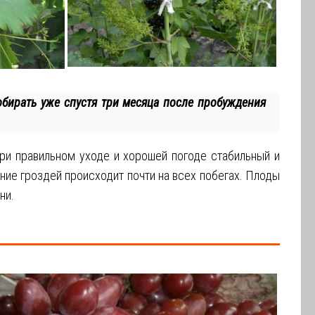
бирать уже спустя три месяца после пробуждения
ри правильном уходе и хорошей погоде стабильный и
ние гроздей происходит почти на всех побегах. Плоды
ни.