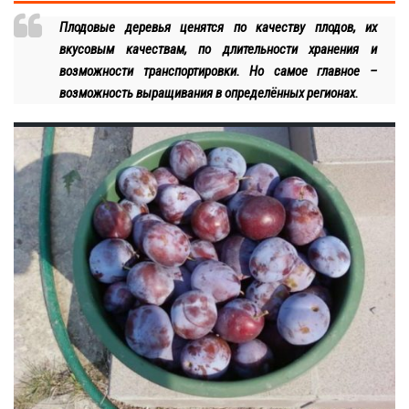
Плодовые деревья ценятся по качеству плодов, их
вкусовым качествам, по длительности хранения и
возможности транспортировки. Но самое главное –
возможность выращивания в определённых регионах.