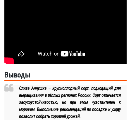
Выводы
Слива Аннушка – крупноплодный сорт, подходящий для
выращивания в тёплых регионах России. Сорт отличается
засухоустойчивостью, но при этом чувствителен к
морозам. Выполнение рекомендаций по посадке и уходу
позволит собрать хороший урожай.