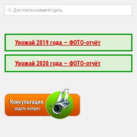
Урожай 2019 года — ФОТО-отчёт
Урожай 2020 года — ФОТО-отчёт