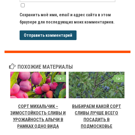
Сохранить моё имя, email и адрес сайта в этом
браузере для последующих моих комментариев.
ПОХОЖИЕ МАТЕРИАЛЫ
0
0
СОРТ МИХАЛЬЧИК –
ВЫБИРАЕМ КАКОЙ СОРТ
ЗИМОСТОЙКОСТЬ СЛИВЫ И
СЛИВЫ ЛУЧШЕ ВСЕГО
УРОЖАЙНОСТЬ АЛЫЧИ В
ПОСАДИТЬ В
РАМКАХ ОДНО ВИДА
ПОДМОСКОВЬЕ