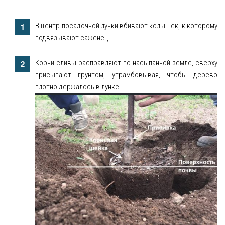
В центр посадочной лунки вбивают колышек, к которому
подвязывают саженец.
Корни сливы расправляют по насыпанной земле, сверху
присыпают грунтом, утрамбовывая, чтобы дерево
плотно держалось в лунке.