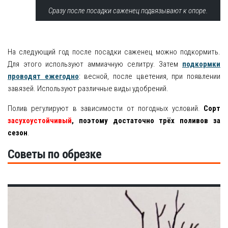
Сразу после посадки саженец подвязывают к опоре.
На следующий год после посадки саженец можно подкормить.
Для этого используют аммиачную селитру. Затем
подкормки
проводят ежегодно
: весной, после цветения, при появлении
завязей. Используют различные виды удобрений.
Полив регулируют в зависимости от погодных условий.
Сорт
засухоустойчивый
, поэтому достаточно трёх поливов за
сезон
.
Советы по обрезке