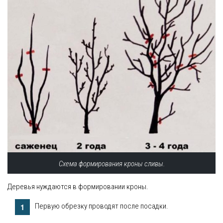
Схема формирования кроны сливы.
Деревья нуждаются в формировании кроны.
Первую обрезку проводят после посадки.