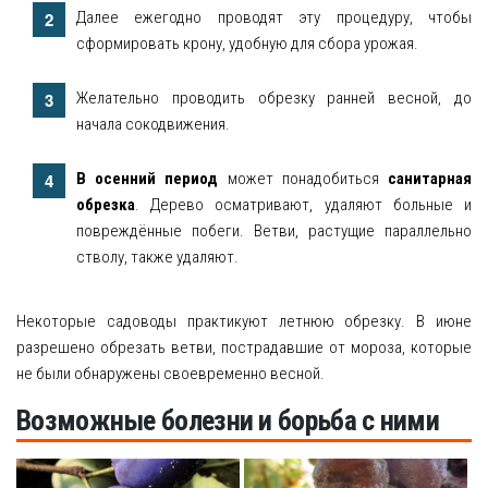
Далее ежегодно проводят эту процедуру, чтобы
сформировать крону, удобную для сбора урожая.
Желательно проводить обрезку ранней весной, до
начала сокодвижения.
В осенний период
может понадобиться
санитарная
обрезка
. Дерево осматривают, удаляют больные и
повреждённые побеги. Ветви, растущие параллельно
стволу, также удаляют.
Некоторые садоводы практикуют летнюю обрезку. В июне
разрешено обрезать ветви, пострадавшие от мороза, которые
не были обнаружены своевременно весной.
Возможные болезни и борьба с ними