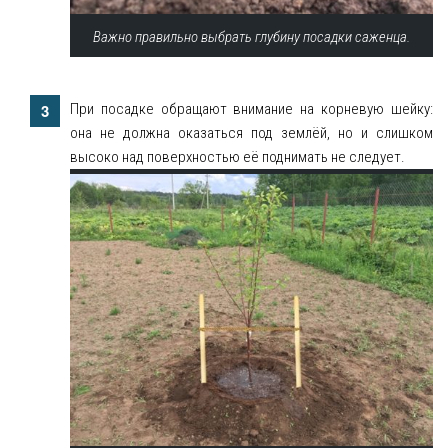
Важно правильно выбрать глубину посадки саженца.
При посадке обращают внимание на корневую шейку:
она не должна оказаться под землёй, но и слишком
высоко над поверхностью её поднимать не следует.