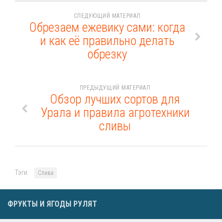
СЛЕДУЮЩИЙ МАТЕРИАЛ
Обрезаем ежевику сами: когда
и как её правильно делать
обрезку
ПРЕДЫДУЩИЙ МАТЕРИАЛ
Обзор лучших сортов для
Урала и правила агротехники
сливы
Тэги:
Слива
ФРУКТЫ И ЯГОДЫ РУЛЯТ