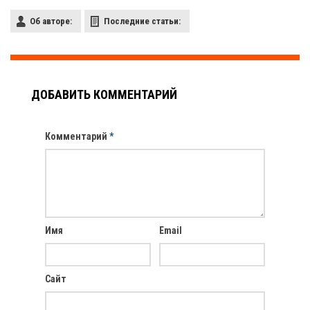
Об авторе:
Последние статьи:
ДОБАВИТЬ КОММЕНТАРИЙ
Комментарий
*
Имя
Email
Сайт