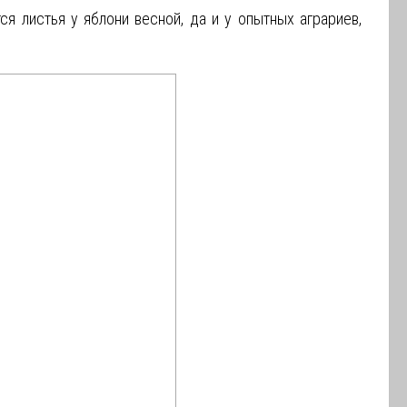
 листья у яблони весной, да и у опытных аграриев,