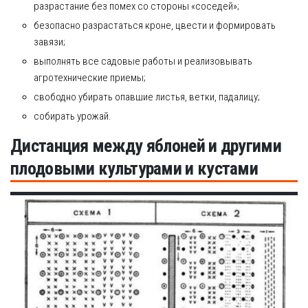
разрастание без помех со стороны «соседей»;
безопасно разрастаться кроне, цвести и формировать
завязи;
выполнять все садовые работы и реализовывать
агротехнические приемы;
свободно убирать опавшие листья, ветки, падалицу;
собирать урожай.
Дистанция между яблоней и другими
плодовыми культурами и кустами