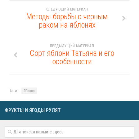
СЛЕДУЮЩИЙ МАТЕРИАЛ
Методы борьбы с черным
раком на яблонях
ПРЕДЫДУЩИЙ МАТЕРИАЛ
Сорт яблони Татьяна и его
особенности
Тэги:
Яблоня
ФРУКТЫ И ЯГОДЫ РУЛЯТ