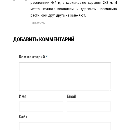
расстоянии 4х4 м, а карликовые деревья 2х2 м. И
место немного экономим, и деревьям нормально
расти, они друг друга не затеняют.
Ответить
ДОБАВИТЬ КОММЕНТАРИЙ
Комментарий
*
Имя
Email
Сайт