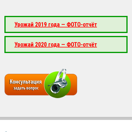
Урожай 2019 года — ФОТО-отчёт
Урожай 2020 года — ФОТО-отчёт