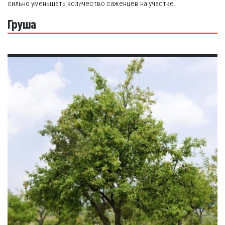
сильно уменьшать количество саженцев на участке.
Груша