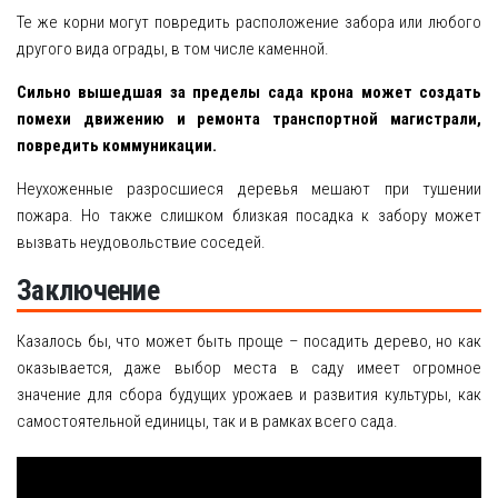
Те же корни могут повредить расположение забора или любого
другого вида ограды, в том числе каменной.
Сильно вышедшая за пределы сада крона может создать
помехи движению и ремонта транспортной магистрали,
повредить коммуникации.
Неухоженные разросшиеся деревья мешают при тушении
пожара. Но также слишком близкая посадка к забору может
вызвать неудовольствие соседей.
Заключение
Казалось бы, что может быть проще – посадить дерево, но как
оказывается, даже выбор места в саду имеет огромное
значение для сбора будущих урожаев и развития культуры, как
самостоятельной единицы, так и в рамках всего сада.