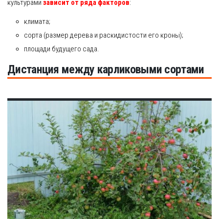
культурами
зависит от ряда факторов
:
климата;
сорта (размер дерева и раскидистости его кроны);
площади будущего сада.
Дистанция между карликовыми сортами