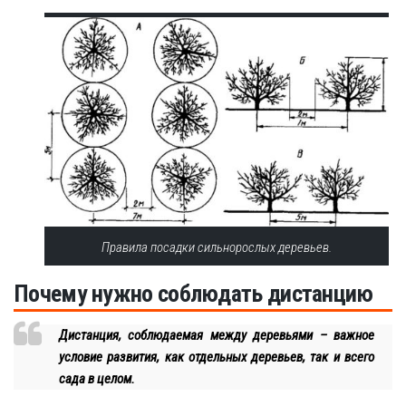
Правила посадки сильнорослых деревьев.
Почему нужно соблюдать дистанцию
Дистанция, соблюдаемая между деревьями – важное
условие развития, как отдельных деревьев, так и всего
сада в целом.