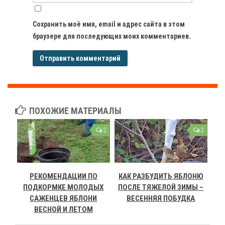
Сохранить моё имя, email и адрес сайта в этом
браузере для последующих моих комментариев.
ПОХОЖИЕ МАТЕРИАЛЫ
2
2
РЕКОМЕНДАЦИИ ПО
КАК РАЗБУДИТЬ ЯБЛОНЮ
ПОДКОРМКЕ МОЛОДЫХ
ПОСЛЕ ТЯЖЕЛОЙ ЗИМЫ –
САЖЕНЦЕВ ЯБЛОНИ
ВЕСЕННЯЯ ПОБУДКА
ВЕСНОЙ И ЛЕТОМ