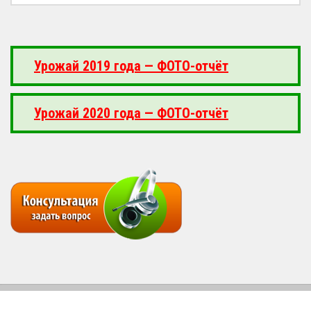
Урожай 2019 года — ФОТО-отчёт
Урожай 2020 года — ФОТО-отчёт