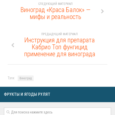
СЛЕДУЮЩИЙ МАТЕРИАЛ
Виноград «Краса Балок» —
мифы и реальность
ПРЕДЫДУЩИЙ МАТЕРИАЛ
Инструкция для препарата
Кабрио Топ фунгицид
применение для винограда
Тэги:
Виноград
ФРУКТЫ И ЯГОДЫ РУЛЯТ