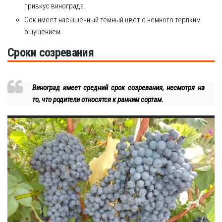
привкус винограда.
Сок имеет насыщенный тёмный цвет с немного терпким
ощущением.
Сроки созревания
Виноград имеет средний срок созревания, несмотря на
то, что родители относятся к ранним сортам.