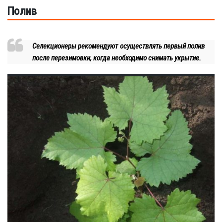
Полив
Селекционеры рекомендуют осуществлять первый полив
после перезимовки, когда необходимо снимать укрытие.