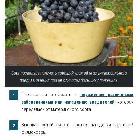
Сорт позволяет получать хороший урожай ягод универсального
предназначения при не слишком больших вложениях.
Повышенная стойкость к
поражению различными
заболеваниями или нападению вредителей
, которая
передалась от материнского сорта.
Высокая устойчивость против нападения корневой
филлоксеры.