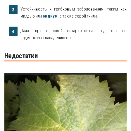
Устойчивость к грибковым заболеваниям, таким как
милдью или
оидиум
, а также серой гнили.
Даже при высокой сахаристости ягод, они не
подвержены нападению ос.
Недостатки