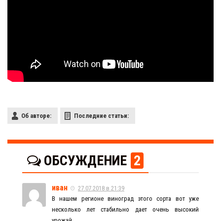
Об авторе:
Последние статьи:
ОБСУЖДЕНИЕ
2
иван
27.07.2018 в 21:39
В нашем регионе виноград этого сорта вот уже
несколько лет стабильно дает очень высокий
урожай.