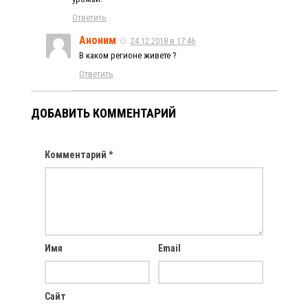
Ответить
Аноним
24.12.2018 в 17:46
В каком регионе живете ?
Ответить
ДОБАВИТЬ КОММЕНТАРИЙ
Комментарий
*
Имя
Email
Сайт