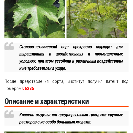
Столово-технический сорт прекрасно подходит для
выращивания в хозяйственных и промышленных
условиях, при этом устойчив к различным воздействиям
и не требователен в уходе.
После представления сорта, институт получил патент под
номером
06285
.
Описание и характеристики
Красень выделяется среднерыхлыми гроздями крупных
размеров с не особо большими ягодами.