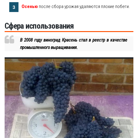
Осенью
после сбора урожая удаляются плохие побеги.
Сфера использования
В 2008 году виноград Красень стал в реестр в качестве
промышленного выращивания.