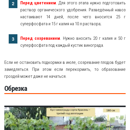
Перед цветением
. Для этого этапа нужно подготовить
раствор органического удобрения. Разведённый навоз
настаивают 14 дней, после чего вносится 25 г
суперфосфата и 15 г калия на 10 л раствора;
Перед созреванием
. Нужно вносить 20 г калия и 50 г
суперфосфата под каждый кустик винограда.
Если не остановить подкормки в июле, созревание плодов будет
замедляться. При этом если перекормить, то образование
гроздей может даже не начаться.
Обрезка