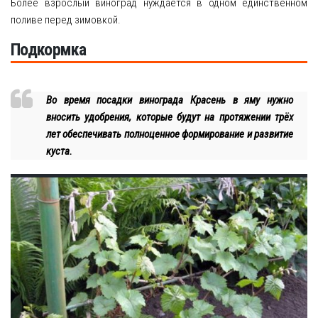
Более взрослый виноград нуждается в одном единственном
поливе перед зимовкой.
Подкормка
Во время посадки винограда Красень в яму нужно
вносить удобрения, которые будут на протяжении трёх
лет обеспечивать полноценное формирование и развитие
куста.