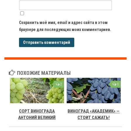
Сохранить моё имя, email и адрес сайта в этом
браузере для последующих моих комментариев.
ПОХОЖИЕ МАТЕРИАЛЫ
2
0
СОРТ ВИНОГРАДА
ВИНОГРАД «АКАДЕМИК» —
АНТОНИЙ ВЕЛИКИЙ
СТОИТ САЖАТЬ!