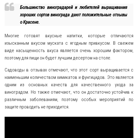
Большинство виноградарей и любителей выращивания
хороших сортов винограда дают положительные отзывы
о Красене.
Многие готовят вкусные напитки, которые отличаются
изысканным вкусом муската с ягодным привкусом. В свежем
виде насыщенность вкуса является очень хорошим фактором,
поэтому для пищи он будет лучшим десертом на столе.
Садоводы в отзывах отмечают, что этот сорт выращивается с
наименьшим количеством химикатов и фунгицидов. Это является
одним из основных качеств для качественного ухода за
виноградом. Но также отмечают, что он достаточно устойчив к
различным заболеваниям, поэтому особых мероприятий по
защите проводить не приходится.