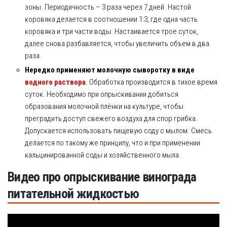
зоны. Периодичность – 3 раза через 7 дней. Настой
коровяка делается в соотношении 1:3, где одна часть
коровяка и три части воды. Настаивается трое суток,
далее снова разбавляется, чтобы увеличить объем в два
раза.
Нередко применяют молочную сыворотку в виде
водного раствора
. Обработка производится в тихое время
суток. Необходимо при опрыскивании добиться
образования молочной плёнки на культуре, чтобы
преградить доступ свежего воздуха для спор грибка.
Допускается использовать пищевую соду с мылом. Смесь
делается по такому же принципу, что и при применении
кальцинированной соды и хозяйственного мыла.
Видео про опрыскивание винограда
питательной жидкостью