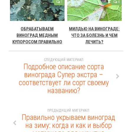
1
4
ОБРАБАТЫВАЕМ
МИЛДЬЮ НА ВИНОГРАДЕ:
ВИНОГРАД МЕДНЫМ
ЧТО ЗА БОЛЕЗНЬ И ЧЕМ
КУПОРОСОМ ПРАВИЛЬНО
ЛЕЧИТЬ?
СЛЕДУЮЩИЙ МАТЕРИАЛ
Подробное описание сорта
винограда Супер экстра –
соответствует ли сорт своему
названию?
ПРЕДЫДУЩИЙ МАТЕРИАЛ
Правильно укрываем виноград
на зиму: когда и как и выбор