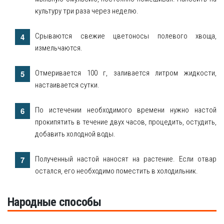
культуру три раза через неделю.
Срываются свежие цветоносы полевого хвоща,
измельчаются.
Отмеривается 100 г, заливается литром жидкости,
настаивается сутки.
По истечении необходимого времени нужно настой
прокипятить в течение двух часов, процедить, остудить,
добавить холодной воды.
Полученный настой наносят на растение. Если отвар
остался, его необходимо поместить в холодильник.
Народные способы