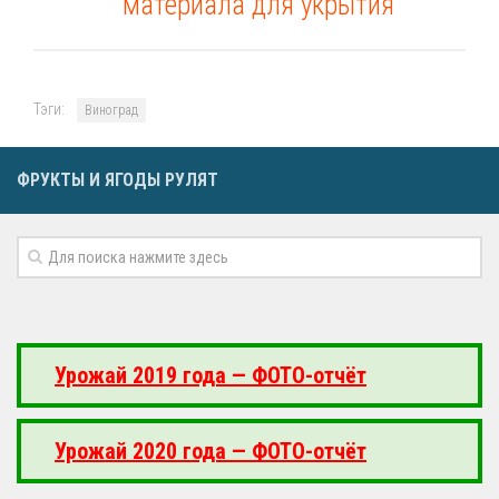
материала для укрытия
Тэги:
Виноград
ФРУКТЫ И ЯГОДЫ РУЛЯТ
Урожай 2019 года — ФОТО-отчёт
Урожай 2020 года — ФОТО-отчёт