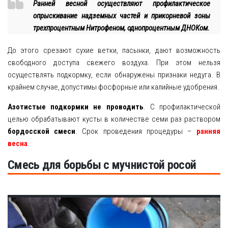
Ранней весной осуществляют профилактическое
опрыскивание надземных частей и прикорневой зоны
трехпроцентным Нитрофеном, однопроцентным ДНОКом.
До этого срезают сухие ветки, пасынки, дают возможность
свободного доступа свежего воздуха. При этом нельзя
осуществлять подкормку, если обнаружены признаки недуга. В
крайнем случае, допустимы фосфорные или калийные удобрения.
Азотистые подкормки не проводить
. С профилактической
целью обрабатывают кусты в количестве семи раз раствором
бордосской смеси
. Срок проведения процедуры –
ранняя
весна
.
Смесь для борьбы с мучнистой росой