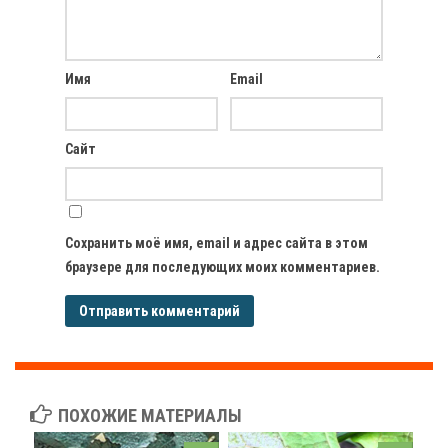
Имя
Email
Сайт
Сохранить моё имя, email и адрес сайта в этом
браузере для последующих моих комментариев.
ПОХОЖИЕ МАТЕРИАЛЫ