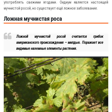
употреблять свежими ягодами. Оидиум является настоящей
мучнистой росой, но существует ещё ложное заболевание.
Ложная мучнистая роса
Ложной мучнистой росой считается грибок
американского происхождения – милдью. Поражает все
видимые наземные элементы растения.