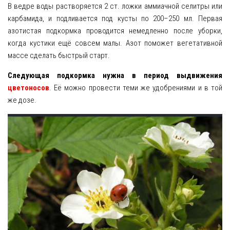
В ведре воды растворяется 2 ст. ложки аммиачной селитры или
карбамида, и подливается под кусты по 200–250 мл. Первая
азотистая подкормка проводится немедленно после уборки,
когда кустики ещё совсем малы. Азот поможет вегетативной
массе сделать быстрый старт.
Следующая подкормка нужна в период выдвижения
цветоносов
. Её можно провести теми же удобрениями и в той
же дозе.