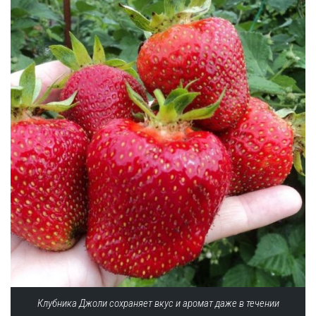
Клубника Джоли сохраняет вкус и аромат даже в течении