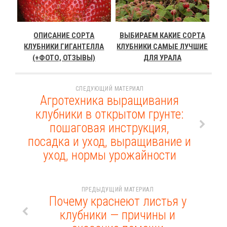
ОПИСАНИЕ СОРТА
ВЫБИРАЕМ КАКИЕ СОРТА
КЛУБНИКИ ГИГАНТЕЛЛА
КЛУБНИКИ САМЫЕ ЛУЧШИЕ
(+ФОТО, ОТЗЫВЫ)
ДЛЯ УРАЛА
СЛЕДУЮЩИЙ МАТЕРИАЛ
Агротехника выращивания
клубники в открытом грунте:
пошаговая инструкция,
посадка и уход, выращивание и
уход, нормы урожайности
ПРЕДЫДУЩИЙ МАТЕРИАЛ
Почему краснеют листья у
клубники — причины и