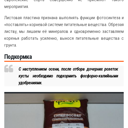
мероприятия.
Листовая пластина признана выполнять функции фотосинтеза и
«поставлять» корневой системе питательные вещества. Обрезая
листву, мы лишаем её минералов и одновременно заставляем
коренья работать усиленно, вынося питательные вещества с
грунта.
Подкормка
С наступлением осени, после отбора дочерних розеток
кусты необходимо подкормить фосфорно-калийными
удобрениями.