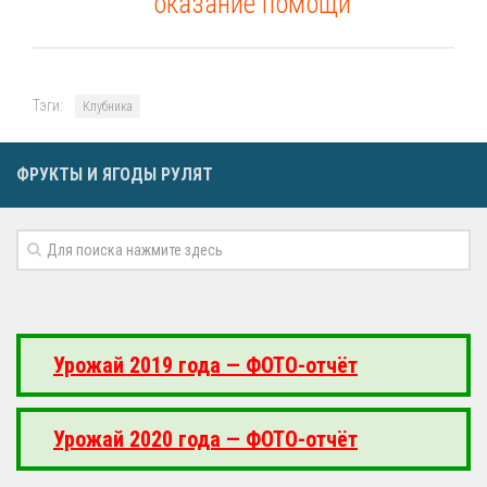
оказание помощи
Тэги:
Клубника
ФРУКТЫ И ЯГОДЫ РУЛЯТ
Урожай 2019 года — ФОТО-отчёт
Урожай 2020 года — ФОТО-отчёт