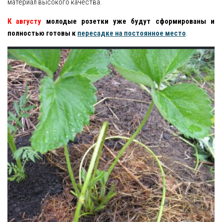
материал высокого качества.
К августу
молодые розетки уже будут сформированы и
полностью готовы к
пересадке на постоянное место
.