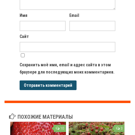
Имя
Email
Сайт
Сохранить моё имя, email и адрес сайта в этом
браузере для последующих моих комментариев.
ПОХОЖИЕ МАТЕРИАЛЫ
10
3