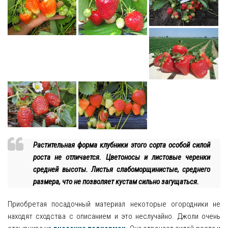
Растительная форма клубники этого сорта особой силой
роста не отличается. Цветоносы и листовые черенки
средней высоты. Листья слабоморщинистые, среднего
размера, что не позволяет кустам сильно загущаться.
Приобретая посадочный материал некоторые огородники не
находят сходства с описанием и это неслучайно. Джоли очень