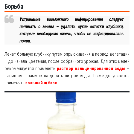
Борьба
Устранение возможного инфицирования следует
начинать с весны – удалять сухие остатки клубники,
которые необходимо сжечь, чтобы не инфицировалась
почва.
Лечат больную клубнику путём опрыскивания в период вегетации
– до начала цветения, после собранного урожая. Для этих целей
рекомендуется применять
раствор кальцинированной соды
–
пятьдесят граммов на десять литров воды. Также допускается
применять
зольный щёлок
.