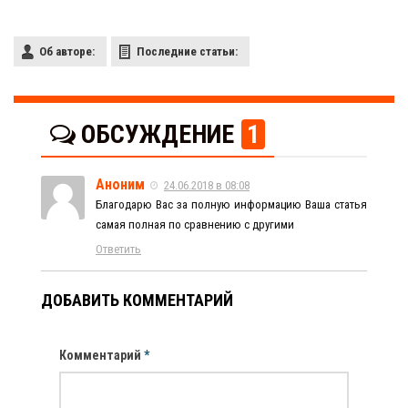
Об авторе:
Последние статьи:
ОБСУЖДЕНИЕ
1
Аноним
24.06.2018 в 08:08
Благодарю Вас за полную информацию Ваша статья
самая полная по сравнению с другими
Ответить
ДОБАВИТЬ КОММЕНТАРИЙ
Комментарий
*