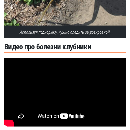
Используя подкормку, нужно следить за дозировкой.
Видео про болезни клубники