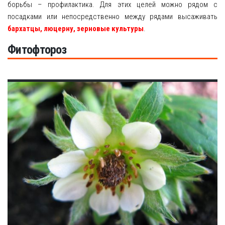
борьбы – профилактика. Для этих целей можно рядом с
посадками или непосредственно между рядами высаживать
бархатцы, люцерну, зерновые культуры
.
Фитофтороз