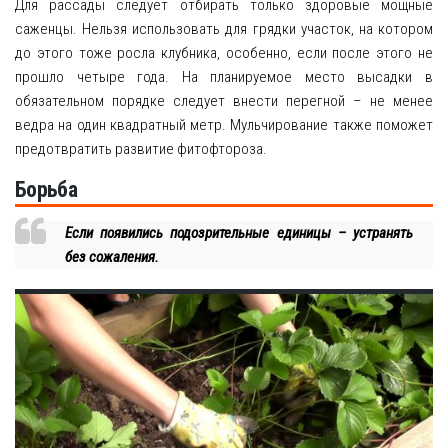
Для рассады следует отбирать только здоровые мощные
саженцы. Нельзя использовать для грядки участок, на котором
до этого тоже росла клубника, особенно, если после этого не
прошло четыре года. На планируемое место высадки в
обязательном порядке следует внести перегной – не менее
ведра на один квадратный метр. Мульчирование также поможет
предотвратить развитие фитофтороза.
Борьба
Если появились подозрительные единицы – устранять
без сожаления.