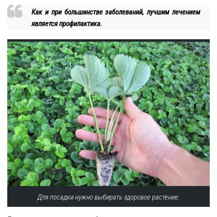
Как и при большинстве заболеваний, лучшим лечением
является профилактика.
Для посадки нужно выбирать здоровое растение.