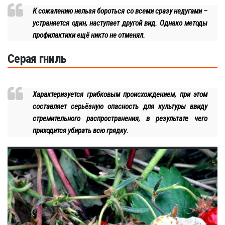
К сожалению нельзя бороться со всеми сразу недугами –
устраняется один, наступает другой вид. Однако методы
профилактики ещё никто не отменял.
Серая гниль
Характеризуется грибковым происхождением, при этом
составляет серьёзную опасность для культуры ввиду
стремительного распространения, в результате чего
приходится убирать всю грядку.