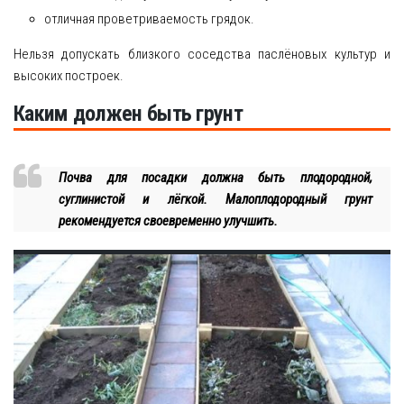
отличная проветриваемость грядок.
Нельзя допускать близкого соседства паслёновых культур и
высоких построек.
Каким должен быть грунт
Почва для посадки должна быть плодородной,
суглинистой и лёгкой. Малоплодородный грунт
рекомендуется своевременно улучшить.