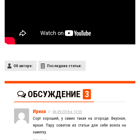
Об авторе:
Последние статьи:
ОБСУЖДЕНИЕ
3
Ирина
06.09.2018 в 10:55
Сорт хороший, у самих такая на огороде. Вкусная,
яркая. Пару советов из статьи для себя взяла на
заметку.