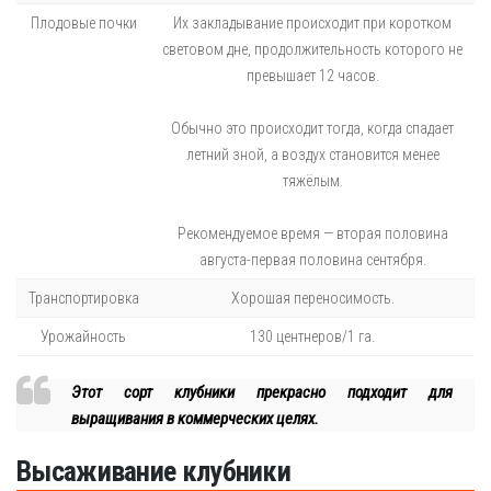
Плодовые почки
Их закладывание происходит при коротком
световом дне, продолжительность которого не
превышает 12 часов.
Обычно это происходит тогда, когда спадает
летний зной, а воздух становится менее
тяжёлым.
Рекомендуемое время — вторая половина
августа-первая половина сентября.
Транспортировка
Хорошая переносимость.
Урожайность
130 центнеров/1 га.
Этот сорт клубники прекрасно подходит для
выращивания в коммерческих целях.
Высаживание клубники