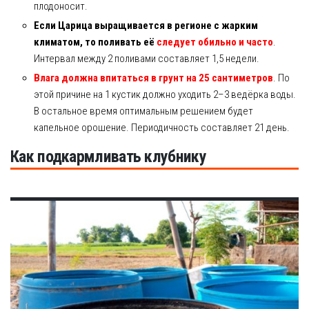
плодоносит.
Если Царица выращивается в регионе с жарким
климатом, то поливать её
следует обильно и часто
.
Интервал между 2 поливами составляет 1,5 недели.
Влага должна впитаться в грунт на 25 сантиметров
. По
этой причине на 1 кустик должно уходить 2–3 ведёрка воды.
В остальное время оптимальным решением будет
капельное орошение. Периодичность составляет 21 день.
Как подкармливать клубнику