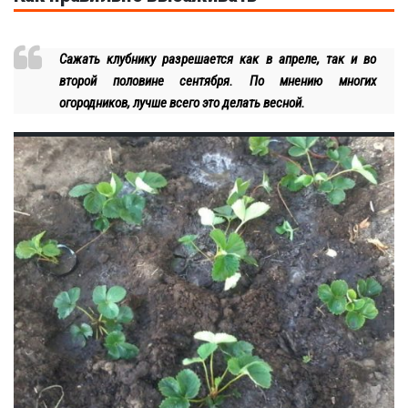
Сажать клубнику разрешается как в апреле, так и во
второй половине сентября. По мнению многих
огородников, лучше всего это делать весной.