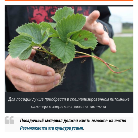
Для посадки лучше приобрести в специализированном питомнике
саженцы с закрытой корневой системой.
Посадочный материал должен иметь высокое качество.
Размножается эта культура усами
.