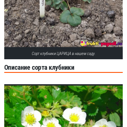
Сорт клубники ЦАРИЦА в нашем саду.
Описание сорта клубники