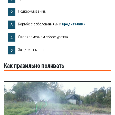
Подкармливании.
Борьбе с заболеваниями и
вредителями
.
Своевременном сборе урожая.
Защите от мороза.
Как правильно поливать