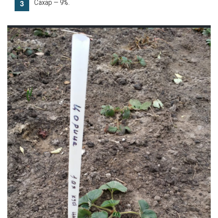
Сахар — 9%.