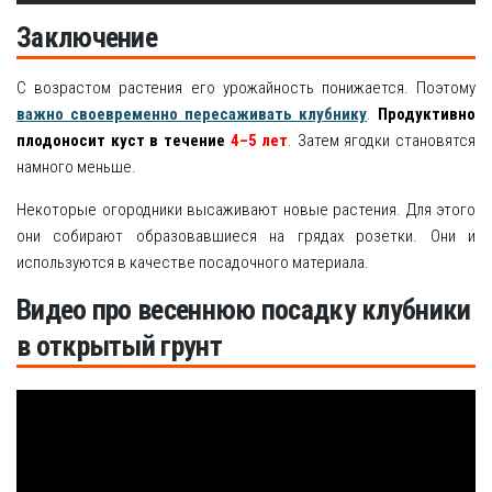
Заключение
С возрастом растения его урожайность понижается. Поэтому
важно своевременно пересаживать клубнику
.
Продуктивно
плодоносит куст в течение
4–5 лет
. Затем ягодки становятся
намного меньше.
Некоторые огородники высаживают новые растения. Для этого
они собирают образовавшиеся на грядах розетки. Они и
используются в качестве посадочного материала.
Видео про весеннюю посадку клубники
в открытый грунт