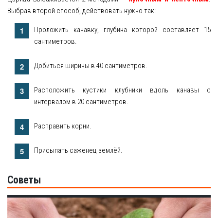
Выбрав второй способ, действовать нужно так:
Проложить канавку, глубина которой составляет 15
сантиметров.
Добиться ширины в 40 сантиметров.
Расположить кустики клубники вдоль канавы с
интервалом в 20 сантиметров.
Расправить корни.
Присыпать саженец землёй.
Советы