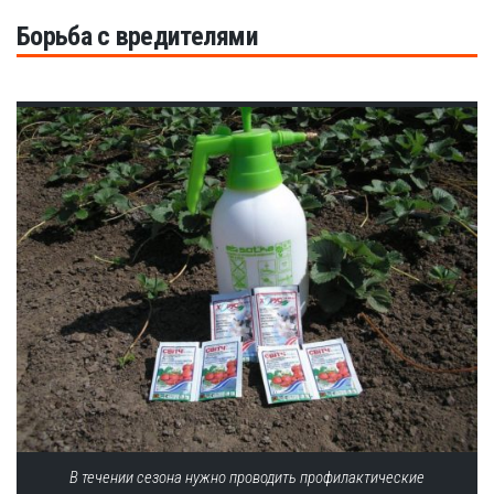
Борьба с вредителями
В течении сезона нужно проводить профилактические