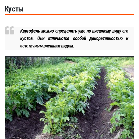
Кусты
Картофель можно определить уже по внешнему виду его
кустов. Они отличаются особой декоративностью и
эстетичным внешним видом.