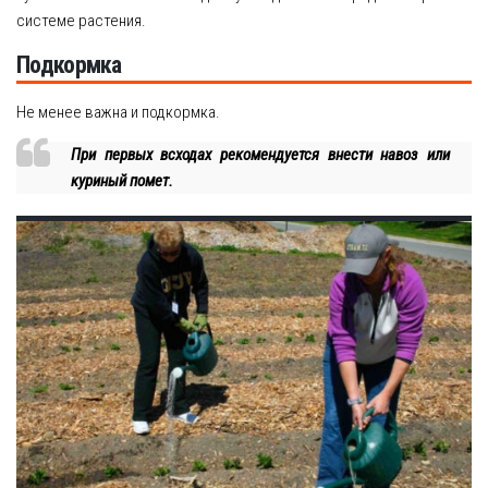
системе растения.
Подкормка
Не менее важна и подкормка.
При первых всходах рекомендуется внести навоз или
куриный помет.