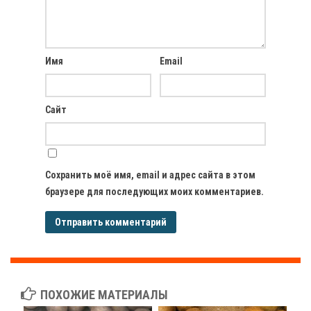
Имя
Email
Сайт
Сохранить моё имя, email и адрес сайта в этом
браузере для последующих моих комментариев.
ПОХОЖИЕ МАТЕРИАЛЫ