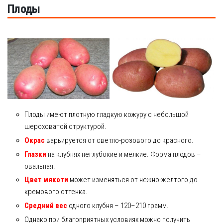
Плоды
Плоды имеют плотную гладкую кожуру с небольшой
шероховатой структурой.
Окрас
варьируется от светло-розового до красного.
Глазки
на клубнях неглубокие и мелкие. Форма плодов –
овальная.
Цвет мякоти
может изменяться от нежно-жёлтого до
кремового оттенка.
Средний вес
одного клубня – 120–210 грамм.
Однако при благоприятных условиях можно получить