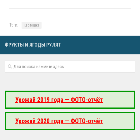
Тэги:
Картошка
ФРУКТЫ И ЯГОДЫ РУЛЯТ
Урожай 2019 года — ФОТО-отчёт
Урожай 2020 года — ФОТО-отчёт