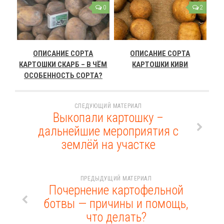
0
2
ОПИСАНИЕ СОРТА
ОПИСАНИЕ СОРТА
КАРТОШКИ СКАРБ – В ЧЁМ
КАРТОШКИ КИВИ
ОСОБЕННОСТЬ СОРТА?
СЛЕДУЮЩИЙ МАТЕРИАЛ
Выкопали картошку –
дальнейшие мероприятия с
землёй на участке
ПРЕДЫДУЩИЙ МАТЕРИАЛ
Почернение картофельной
ботвы — причины и помощь,
что делать?