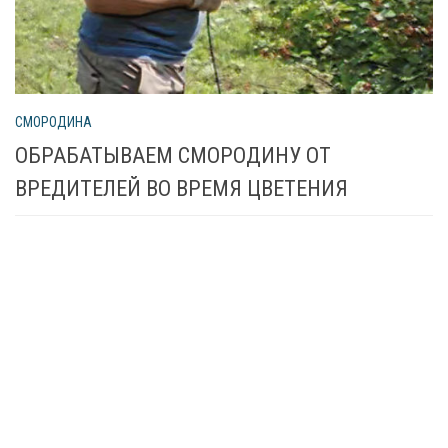
СМОРОДИНА
ОБРАБАТЫВАЕМ СМОРОДИНУ ОТ
ВРЕДИТЕЛЕЙ ВО ВРЕМЯ ЦВЕТЕНИЯ