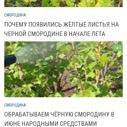
СМОРОДИНА
ПОЧЕМУ ПОЯВИЛИСЬ ЖЁЛТЫЕ ЛИСТЬЯ НА
ЧЕРНОЙ СМОРОДИНЕ В НАЧАЛЕ ЛЕТА
0
СМОРОДИНА
ОБРАБАТЫВАЕМ ЧЁРНУЮ СМОРОДИНУ В
ИЮНЕ НАРОДНЫМИ СРЕДСТВАМИ