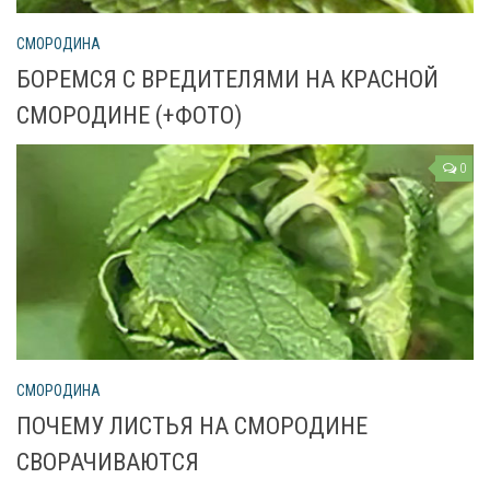
СМОРОДИНА
БОРЕМСЯ С ВРЕДИТЕЛЯМИ НА КРАСНОЙ
СМОРОДИНЕ (+ФОТО)
0
СМОРОДИНА
ПОЧЕМУ ЛИСТЬЯ НА СМОРОДИНЕ
СВОРАЧИВАЮТСЯ