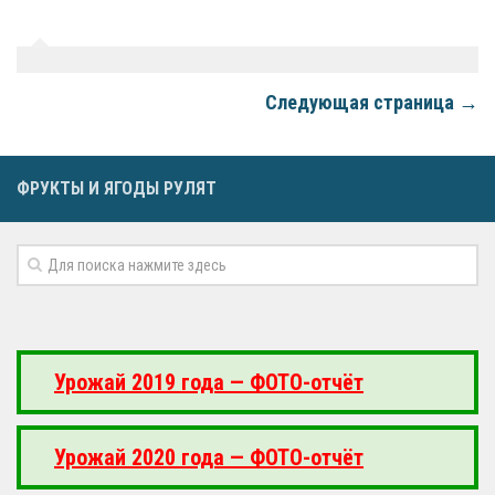
Следующая страница →
ФРУКТЫ И ЯГОДЫ РУЛЯТ
Урожай 2019 года — ФОТО-отчёт
Урожай 2020 года — ФОТО-отчёт