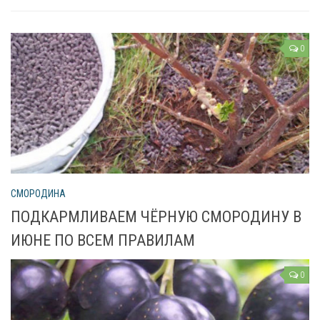
0
СМОРОДИНА
ПОДКАРМЛИВАЕМ ЧЁРНУЮ СМОРОДИНУ В
ИЮНЕ ПО ВСЕМ ПРАВИЛАМ
0