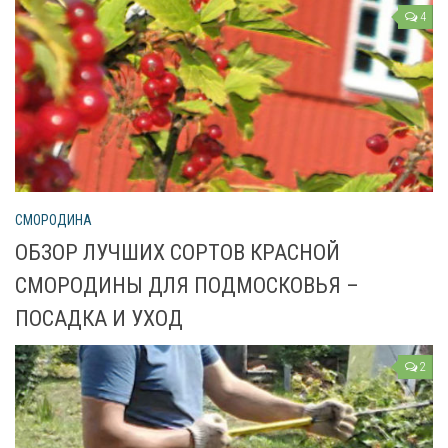
Рецепты
4
О сайте
СМОРОДИНА
ОБЗОР ЛУЧШИХ СОРТОВ КРАСНОЙ
СМОРОДИНЫ ДЛЯ ПОДМОСКОВЬЯ –
ПОСАДКА И УХОД
2