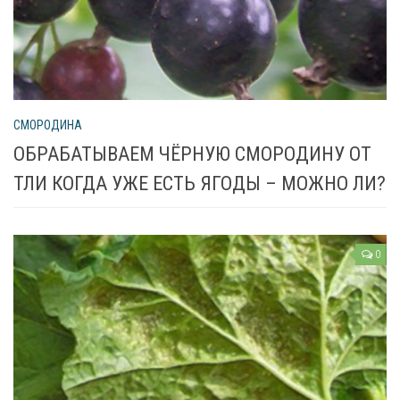
СМОРОДИНА
ОБРАБАТЫВАЕМ ЧЁРНУЮ СМОРОДИНУ ОТ
ТЛИ КОГДА УЖЕ ЕСТЬ ЯГОДЫ – МОЖНО ЛИ?
0