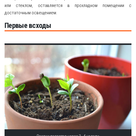
или стеклом, оставляется в прохладном помещении с
достаточным освещением.
Первые всходы