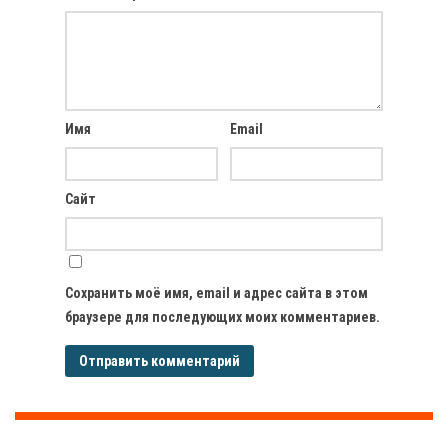
Имя
Email
Сайт
Сохранить моё имя, email и адрес сайта в этом
браузере для последующих моих комментариев.