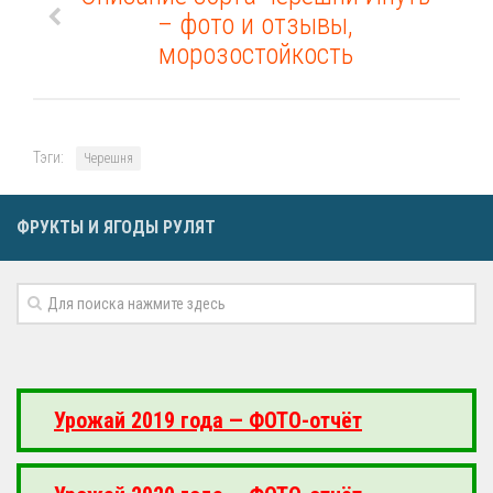
– фото и отзывы,
морозостойкость
Тэги:
Черешня
ФРУКТЫ И ЯГОДЫ РУЛЯТ
Урожай 2019 года — ФОТО-отчёт