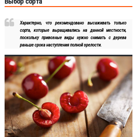
Выбор сорта
Характерно, что рекомендовано высаживать только
сорта, которые выращивались на данной местности,
поскольку привозные виды нужно снимать с дерева
раньше срока наступления полной зрелости.