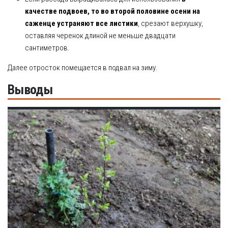
качестве подвоев, то во второй половине осени на
саженце устраняют все листики
, срезают верхушку,
оставляя черенок длиной не меньше двадцати
сантиметров.
Далее отросток помещается в подвал на зиму.
Выводы