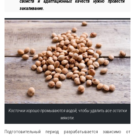
свойств и адаптационных качеств нужно провести
закаливание.
Косточки хорошо промываются водой, чтобы удалить все остатки
мякоти.
Подготовительный период разрабатывается зависимо от