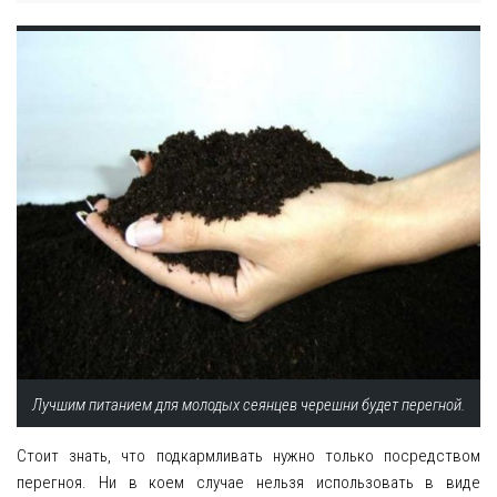
Лучшим питанием для молодых сеянцев черешни будет перегной.
Стоит знать, что подкармливать нужно только посредством
перегноя. Ни в коем случае нельзя использовать в виде