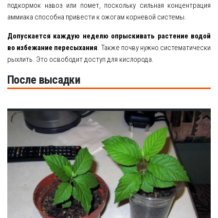
подкормок навоз или помет, поскольку сильная концентрация
аммиака способна привести к ожогам корневой системы.
Допускается каждую неделю опрыскивать растение водой
во избежание пересыхания
. Также почву нужно систематически
рыхлить. Это освободит доступ для кислорода.
После высадки