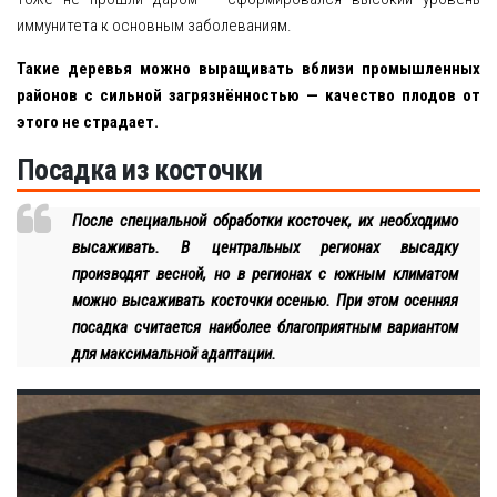
иммунитета к основным заболеваниям.
Такие деревья можно выращивать вблизи промышленных
районов с сильной загрязнённостью — качество плодов от
этого не страдает.
Посадка из косточки
После специальной обработки косточек, их необходимо
высаживать. В центральных регионах высадку
производят весной, но в регионах с южным климатом
можно высаживать косточки осенью. При этом осенняя
посадка считается наиболее благоприятным вариантом
для максимальной адаптации.