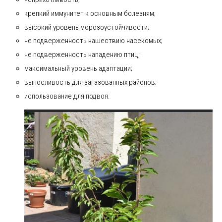
крепкий иммунитет к основным болезням;
высокий уровень морозоустойчивости;
не подверженность нашествию насекомых;
не подверженность нападению птиц;
максимальный уровень адаптации;
выносливость для загазованных районов;
использование для подвоя.