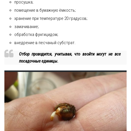
просушка;
помещение в бумажную ёмкость;
хранение при температуре 20 градусов;
замачивание;
обработка фунгицидом;
внедрение в песчаный субстрат.
Отбор проводится, учитывая, что взойти могут не все
посадочные единицы.