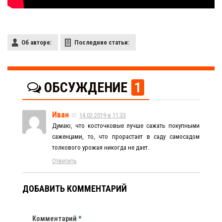
Об авторе:
Последние статьи:
ОБСУЖДЕНИЕ
1
Иван
14.02.2019 в 11:33
Думаю, что косточковые лучше сажать покупными
саженцами, то, что прорастает в саду самосадом
толкового урожая никогда не дает.
Ответить
ДОБАВИТЬ КОММЕНТАРИЙ
Комментарий
*