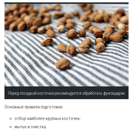
Перед посадкой косточки рекомендуется обработать фунгицидом.
Основные правила подготовки:
отбор наиболее крупных косточек;
мытье и очистка;