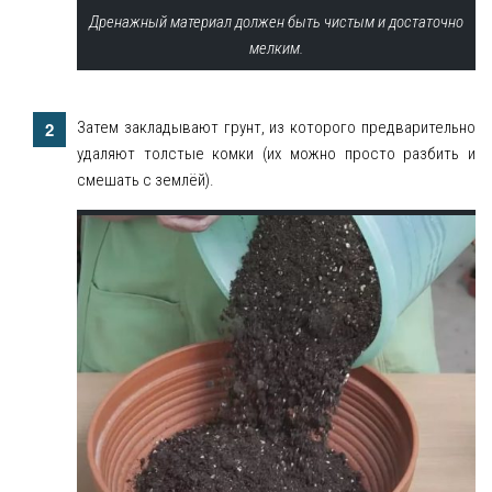
Дренажный материал должен быть чистым и достаточно
мелким.
Затем закладывают грунт, из которого предварительно
удаляют толстые комки (их можно просто разбить и
смешать с землёй).