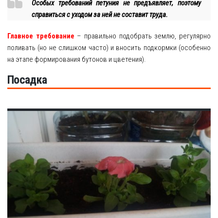
Особых требований петуния не предъявляет, поэтому
Рецепты
справиться с уходом за ней не составит труда.
О сайте
Главное требование
– правильно подобрать землю, регулярно
поливать (но не слишком часто) и вносить подкормки (особенно
на этапе формирования бутонов и цветения).
Посадка