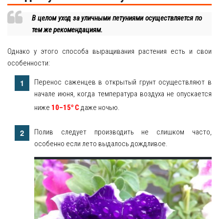
В целом уход за уличными петуниями осуществляется по
тем же рекомендациям.
Однако у этого способа выращивания растения есть и свои
особенности:
Перенос саженцев в открытый грунт осуществляют в
начале июня, когда температура воздуха не опускается
о
ниже
10–15
С
даже ночью.
Полив следует производить не слишком часто,
особенно если лето выдалось дождливое.