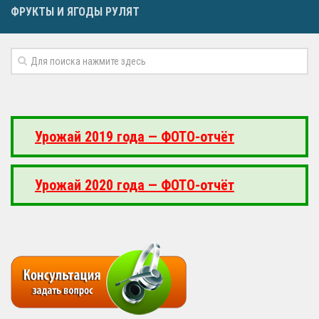
ФРУКТЫ И ЯГОДЫ РУЛЯТ
Урожай 2019 года — ФОТО-отчёт
Урожай 2020 года — ФОТО-отчёт