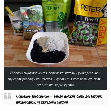
Хороший грунт получится, если взять готовый универсальный
грунт для рассады или цветов, и добавить в него разрыхлителя –
перлита или вермикулита.
Основное требование – земля должна быть достаточно
плодородной, не тяжелой и рыхлой.