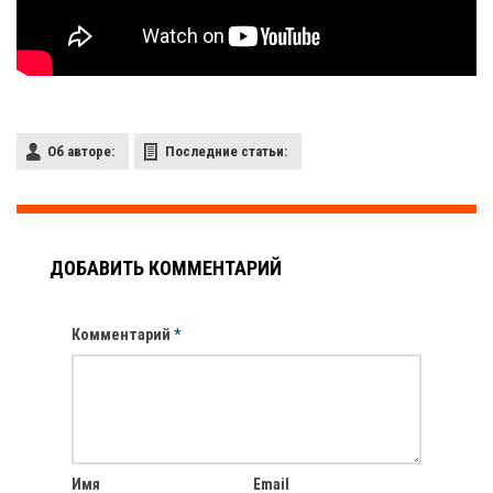
Об авторе:
Последние статьи:
ДОБАВИТЬ КОММЕНТАРИЙ
Комментарий
*
Имя
Email