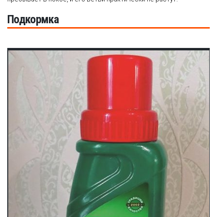
Подкормка