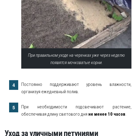
При правильном уходе на черенках уже через неделю
появятся мочковатые корни.
Постоянно поддерживают уровень влажности,
организуя ежедневный полив.
При необходимости подсвечивают растение,
обеспечивая длину светового дня
не менее 10 часов
.
Уход за уличными петуниями