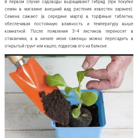
В первом случае садоводы выращивают гибрид (при покупке
семян в магазине внешний вид растения известен заранее).
Семена сажают (в середине марта) в торфяные таблетки,
обеспечивая постоянную влажность и температуру выше
комнатной. После появления 3–4 листиков переносят в
стаканчики, а в начале июня саженцы можно пересадить в
открытый грунт или кашпо, подвесив его на балконе.