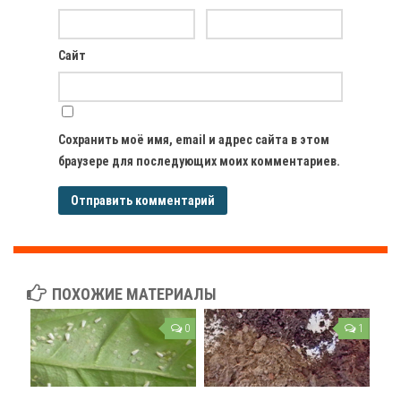
Сайт
Сохранить моё имя, email и адрес сайта в этом
браузере для последующих моих комментариев.
ПОХОЖИЕ МАТЕРИАЛЫ
0
1