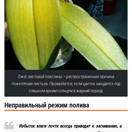
Ожог листовой пластины – распространенная причина
пожелтения листьев. Проявляется, если цветок находится под
слишком ярким солнцем в жаркий период.
Неправильный режим полива
Избыток влаги почти всегда приводит к загниванию, а