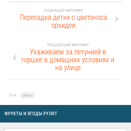
СЛЕДУЮЩИЙ МАТЕРИАЛ
Пересадка детки с цветоноса
орхидеи
ПРЕДЫДУЩИЙ МАТЕРИАЛ
Ухаживаем за петунией в
горшке в домашних условиях и
на улице
Тэги:
Цветки
ФРУКТЫ И ЯГОДЫ РУЛЯТ