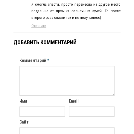
я смогла спасти, просто перенесла на другое место
подальше от прямых солнечных лучей. То после
второго раза спасти так и не получилось(
Ответить
ДОБАВИТЬ КОММЕНТАРИЙ
Комментарий
*
Имя
Email
Сайт