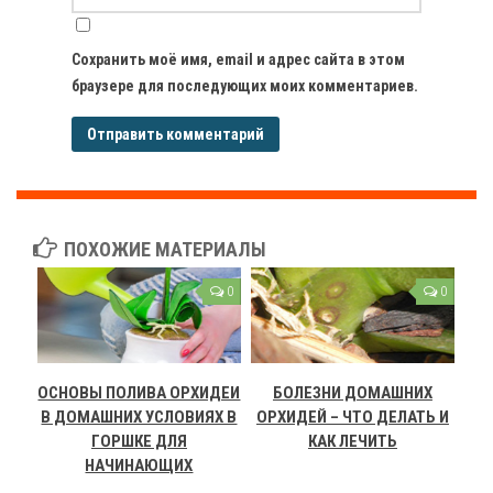
Сохранить моё имя, email и адрес сайта в этом
браузере для последующих моих комментариев.
ПОХОЖИЕ МАТЕРИАЛЫ
0
0
ОСНОВЫ ПОЛИВА ОРХИДЕИ
БОЛЕЗНИ ДОМАШНИХ
В ДОМАШНИХ УСЛОВИЯХ В
ОРХИДЕЙ – ЧТО ДЕЛАТЬ И
ГОРШКЕ ДЛЯ
КАК ЛЕЧИТЬ
НАЧИНАЮЩИХ