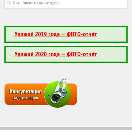
Урожай 2019 года — ФОТО-отчёт
Урожай 2020 года — ФОТО-отчёт