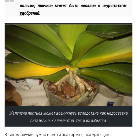
вялыми, причина может быть связана с недостатком
удобрений.
Желтизна листьев может возникнуть вследствие как недостатка
питательных элементов, так и их избытка.
В таком случае нужно внести подкормки, содержащие: