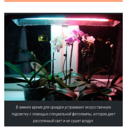
В зимнее время для орхидеи устраивают искусственную
подсветку с помощью специальной фитолампы, которая дает
рассеянный свет и не сушит воздух.