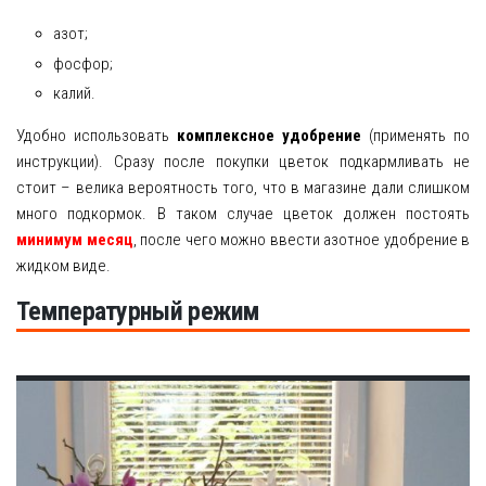
азот;
фосфор;
калий.
Удобно использовать
комплексное удобрение
(применять по
инструкции). Сразу после покупки цветок подкармливать не
стоит – велика вероятность того, что в магазине дали слишком
много подкормок. В таком случае цветок должен постоять
минимум месяц
, после чего можно ввести азотное удобрение в
жидком виде.
Температурный режим