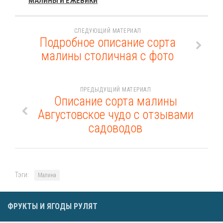
МАЛИНЫ И ЕЖЕВИКИ
СЛЕДУЮЩИЙ МАТЕРИАЛ
Подробное описание сорта
малины столичная с фото
ПРЕДЫДУЩИЙ МАТЕРИАЛ
Описание сорта малины
Августовское чудо с отзывами
садоводов
Тэги:
Малина
ФРУКТЫ И ЯГОДЫ РУЛЯТ