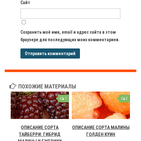
Сайт
Сохранить моё имя, email и адрес сайта в этом
браузере для последующих моих комментариев.
ПОХОЖИЕ МАТЕРИАЛЫ
1
2
ОПИСАНИЕ СОРТА
ОПИСАНИЕ СОРТА МАЛИНЫ
ТАЙБЕРРИ: ГИБРИД
ГОЛДЕН КУИН