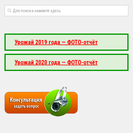
Урожай 2019 года — ФОТО-отчёт
Урожай 2020 года — ФОТО-отчёт