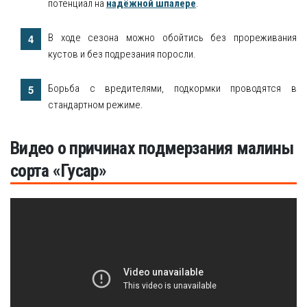
потенциал на
надёжной шпалере
.
В ходе сезона можно обойтись без прореживания
кустов и без подрезания поросли.
Борьба с вредителями, подкормки проводятся в
стандартном режиме.
Видео о причинах подмерзания малины
сорта «Гусар»