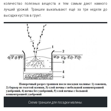
количество полезных веществ и тем самым дают намного
лучший урожай. Траншеи выкапывают ещё за три недели до
высадки кустов в грунт.
Схема траншеи для посадки малины.