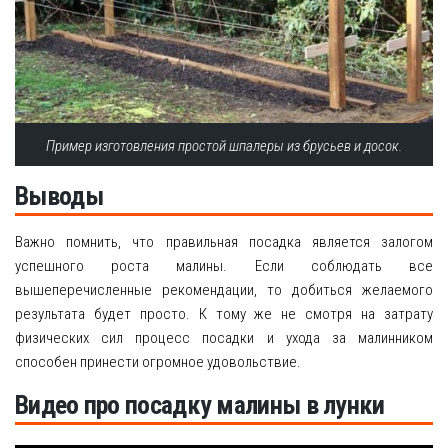
Пример изготовления простой шпалеры из брусьев и досок.
Выводы
Важно помнить, что правильная посадка является залогом
успешного роста малины. Если соблюдать все
вышеперечисленные рекомендации, то добиться желаемого
результата будет просто. К тому же не смотря на затрату
физических сил процесс посадки и ухода за малинником
способен принести огромное удовольствие.
Видео про посадку малины в лунки