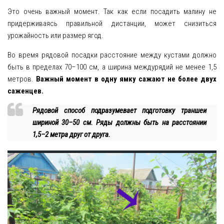
Это очень важный момент. Так как если посадить малину не
придерживаясь правильной дистанции, может снизиться
урожайность или размер ягод.
Во время рядовой посадки расстояние между кустами должно
быть в пределах 70–100 см, а ширина междурядий не менее 1,5
метров.
Важный момент в одну ямку сажают не более двух
саженцев.
Рядовой способ подразумевает подготовку траншеи
шириной 30–50 см. Ряды должны быть на расстоянии
1,5–2 метра друг от друга.