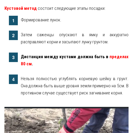
Кустовой метод
состоит следующие этапы посадки:
Формирование лунок.
Затем саженцы опускают в ямку и аккуратно
расправляют корни и засыпают лунку грунтом.
Дистанция между кустами должна быть в
пределах
80 см
.
Нельзя полностью углублять корневую шейку в грунт.
Она должна быть выше уровня земли примерно на 5см. В
противном случае существует риск загнивание корня.