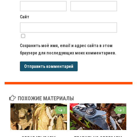
Сайт
Сохранить моё имя, email и адрес сайта в этом
браузере для последующих моих комментариев.
ПОХОЖИЕ МАТЕРИАЛЫ
3
3