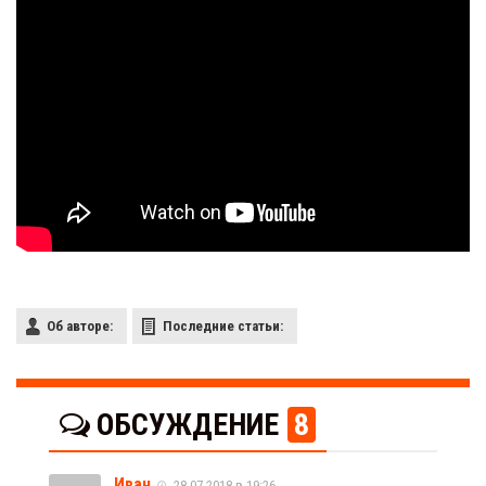
Об авторе:
Последние статьи:
ОБСУЖДЕНИЕ
8
Иван
28.07.2018 в 19:26