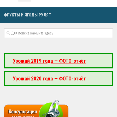
ФРУКТЫ И ЯГОДЫ РУЛЯТ
Урожай 2019 года — ФОТО-отчёт
Урожай 2020 года — ФОТО-отчёт