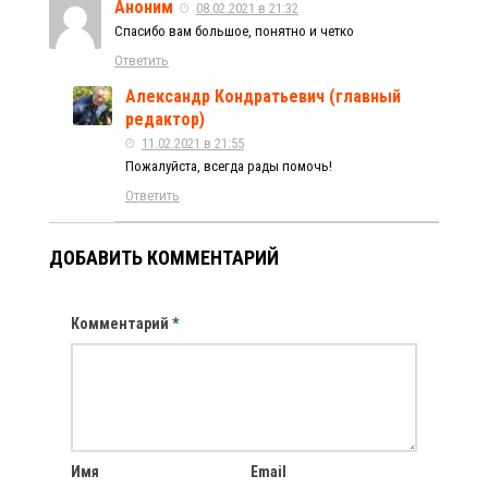
Аноним
08.02.2021 в 21:32
Спасибо вам большое, понятно и четко
Ответить
Александр Кондратьевич (главный
редактор)
11.02.2021 в 21:55
Пожалуйста, всегда рады помочь!
Ответить
ДОБАВИТЬ КОММЕНТАРИЙ
Комментарий
*
Имя
Email