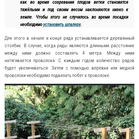
как во время созревания плодов ветки становятся
тяжёлыми и под своим весом наклоняются низко к
земле. Чтобы этого не случилось во время посадки
необходимо
установить шпалеру
.
Для этого в начале и конце ряда устанавливается деревянный
столбик. В случае, когда ряды являются длинными расстояние
между ними должно составлять 4 метра. Между ними
натягивается проволока. С каждым годом количество рядов
будет увеличиваться. Затем с помощью верёвки или медной
проволоки необходимо подвязать побег к проволоке.