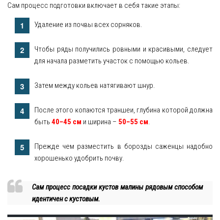
Сам процесс подготовки включает в себя такие этапы:
Удаление из почвы всех сорняков.
Чтобы ряды получились ровными и красивыми, следует
для начала разметить участок с помощью кольев.
Затем между кольев натягивают шнур.
После этого копаются траншеи, глубина которой должна
быть
40–45 см
и ширина –
50–55 см
.
Прежде чем разместить в борозды саженцы надобно
хорошенько удобрить почву.
Сам процесс посадки кустов малины рядовым способом
идентичен с кустовым.