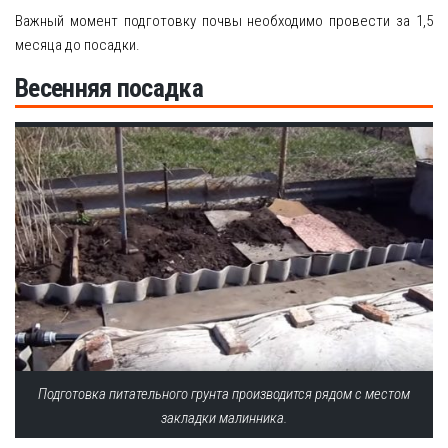
Важный момент подготовку почвы необходимо провести за 1,5
месяца до посадки.
Весенняя посадка
Подготовка питательного грунта производится рядом с местом
закладки малинника.