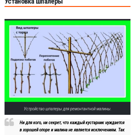
Установка шпалеры
Устройство шпалеры для ремонтантной малины.
Ни для кого, ни секрет, что каждый кустарник нуждается
в хорошей опоре и малина не является исключениям. Так