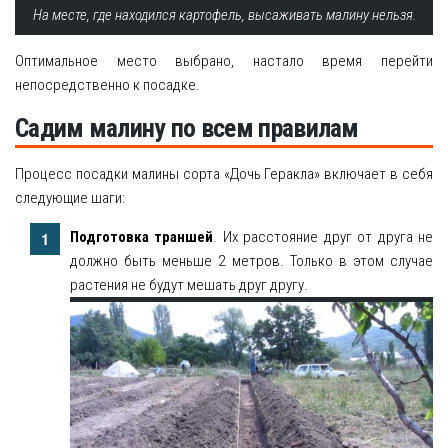
На месте, где находился картофель, высаживать малину нельзя.
Оптимальное место выбрано, настало время перейти
непосредственно к посадке.
Садим малину по всем правилам
Процесс посадки малины сорта «Дочь Геракла» включает в себя
следующие шаги:
Подготовка траншей
. Их расстояние друг от друга не
должно быть меньше 2 метров. Только в этом случае
растения не будут мешать друг другу.