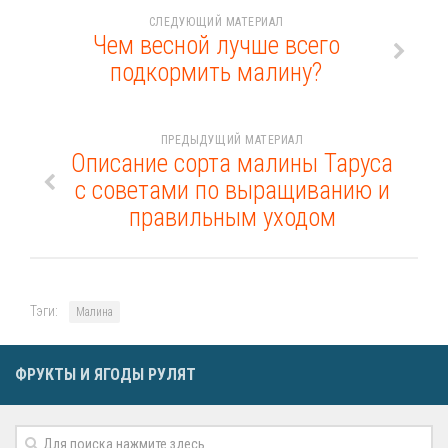
СЛЕДУЮЩИЙ МАТЕРИАЛ
Чем весной лучше всего
подкормить малину?
ПРЕДЫДУЩИЙ МАТЕРИАЛ
Описание сорта малины Таруса
с советами по выращиванию и
правильным уходом
Тэги:
Малина
ФРУКТЫ И ЯГОДЫ РУЛЯТ