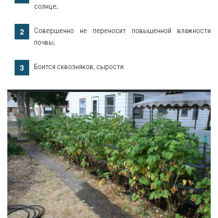
солнце;
Совершенно не переносит повышенной влажности
почвы;
Боится сквозняков, сырости.