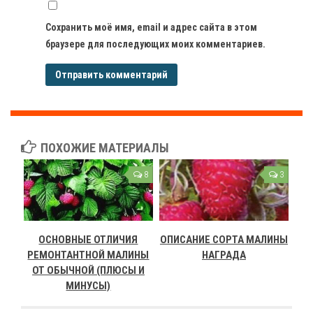
Сохранить моё имя, email и адрес сайта в этом
браузере для последующих моих комментариев.
ПОХОЖИЕ МАТЕРИАЛЫ
8
3
ОСНОВНЫЕ ОТЛИЧИЯ
ОПИСАНИЕ СОРТА МАЛИНЫ
РЕМОНТАНТНОЙ МАЛИНЫ
НАГРАДА
ОТ ОБЫЧНОЙ (ПЛЮСЫ И
МИНУСЫ)