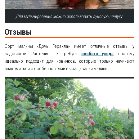
Для мульчирования можно использовать луковую шелуху.
Отзывы
Сорт малины «Дочь Геракла» имеет отличные отзывы у
садоводов. Растение не требует
особого ухода
, поэтому
идеально подходит для новичков, которые только начинают
знакомиться с особенностями выращивания малины.