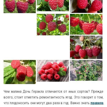
Рецепты
О сайте
Чем малина Дочь Геракла отличается от иных сортов? Прежде
всего, стоит отметить ремонтантность ягод. Это говорит о том,
что плодоносить они могут два раза в год. Важно знать
правила