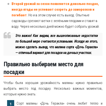
Второй урожай за сезон появляется довольно поздно,
иногда ягоды не успевают созреть до заморозков и
погибают
. Но и в этом случае есть выход. Опытные
садоводы срезают ветки с зелёными плодами и ставят в
воду. Через несколько дней можно будет собрать урожай.
Это важно! Как видим, все вышеописанные недостатки
по большей мере считаются условными. Исходя из этого,
можно сделать вывод, что малина сорта «Дочь Геракла»
— отличный вариант для посадки на дачных участках.
Правильно выбираем место для
посадки
Чтобы была хорошая урожайность малины нужно правильно
выбрать место под посадку. Несколько важных моментов,
которые нужно знать:
Сорт малины «Дочь Геракла» очень любит тепло и