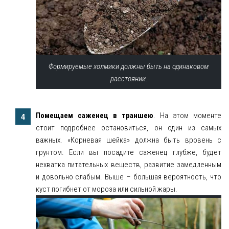
Формируемые холмики должны быть на одинаковом
расстоянии.
Помещаем саженец в траншею
. На этом моменте
стоит подробнее остановиться, он один из самых
важных. «Корневая шейка» должна быть вровень с
грунтом. Если вы посадите саженец глубже, будет
нехватка питательных веществ, развитие замедленным
и довольно слабым. Выше – большая вероятность, что
куст погибнет от мороза или сильной жары.