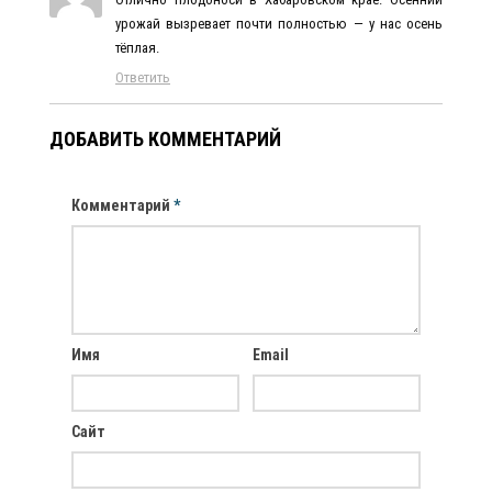
урожай вызревает почти полностью — у нас осень
тёплая.
Ответить
ДОБАВИТЬ КОММЕНТАРИЙ
Комментарий
*
Имя
Email
Сайт