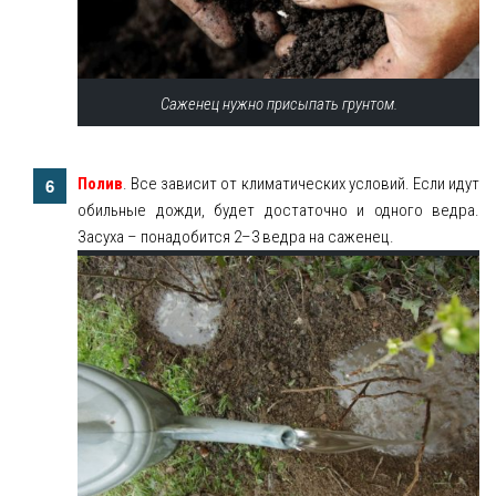
Саженец нужно присыпать грунтом.
Полив
. Все зависит от климатических условий. Если идут
обильные дожди, будет достаточно и одного ведра.
Засуха – понадобится 2–3 ведра на саженец.