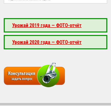
Урожай 2019 года — ФОТО-отчёт
Урожай 2020 года — ФОТО-отчёт