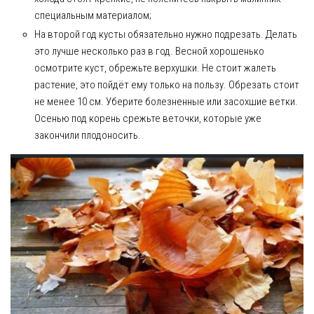
специальным материалом;
На второй год кусты обязательно нужно подрезать. Делать
это лучше несколько раз в год. Весной хорошенько
осмотрите куст, обрежьте верхушки. Не стоит жалеть
растение, это пойдёт ему только на пользу. Обрезать стоит
не менее 10 см. Уберите болезненные или засохшие ветки.
Осенью под корень срежьте веточки, которые уже
закончили плодоносить.