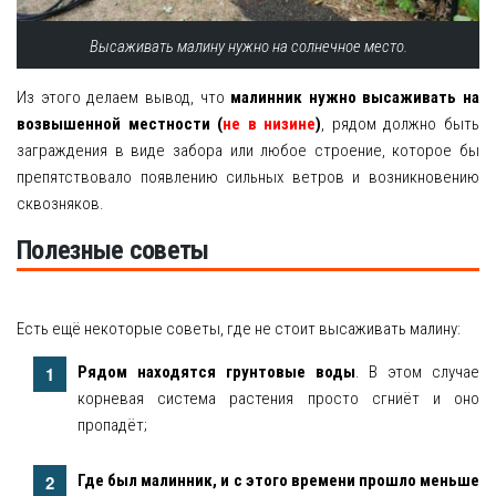
Высаживать малину нужно на солнечное место.
Из этого делаем вывод, что
малинник нужно высаживать на
возвышенной местности (
не в низине
)
, рядом должно быть
заграждения в виде забора или любое строение, которое бы
препятствовало появлению сильных ветров и возникновению
сквозняков.
Полезные советы
Есть ещё некоторые советы, где не стоит высаживать малину:
Рядом находятся грунтовые воды
. В этом случае
корневая система растения просто сгниёт и оно
пропадёт;
Где был малинник, и с этого времени прошло меньше