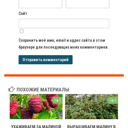
Сайт
Сохранить моё имя, email и адрес сайта в этом
браузере для последующих моих комментариев.
ПОХОЖИЕ МАТЕРИАЛЫ
3
3
УХАЖИВАЕМ ЗА МАЛИНОЙ
ВЫРАЩИВАЕМ МАЛИНУ В