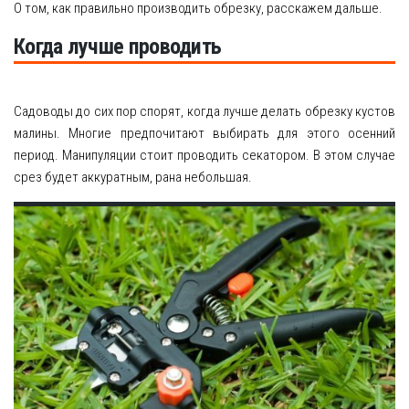
О том, как правильно производить обрезку, расскажем дальше.
Когда лучше проводить
Садоводы до сих пор спорят, когда лучше делать обрезку кустов
малины. Многие предпочитают выбирать для этого осенний
период. Манипуляции стоит проводить секатором. В этом случае
срез будет аккуратным, рана небольшая.