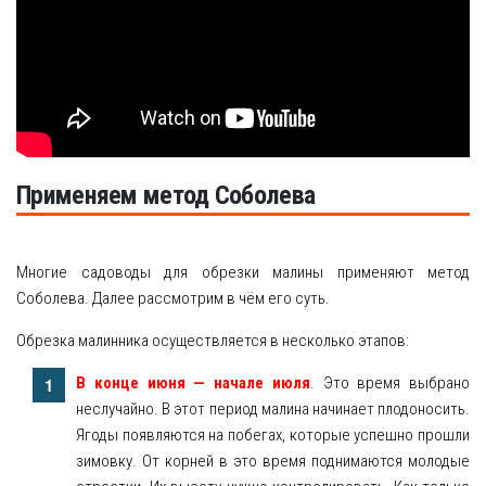
Применяем метод Соболева
Многие садоводы для обрезки малины применяют метод
Соболева. Далее рассмотрим в чём его суть.
Обрезка малинника осуществляется в несколько этапов:
В конце июня — начале июля
. Это время выбрано
неслучайно. В этот период малина начинает плодоносить.
Ягоды появляются на побегах, которые успешно прошли
зимовку. От корней в это время поднимаются молодые