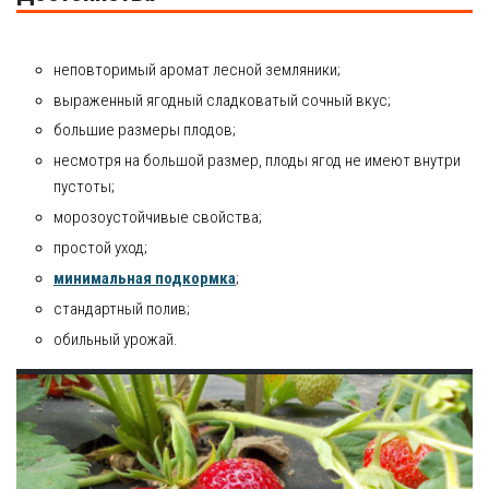
неповторимый аромат лесной земляники;
выраженный ягодный сладковатый сочный вкус;
большие размеры плодов;
несмотря на большой размер, плоды ягод не имеют внутри
пустоты;
морозоустойчивые свойства;
простой уход;
минимальная подкормка
;
стандартный полив;
обильный урожай.