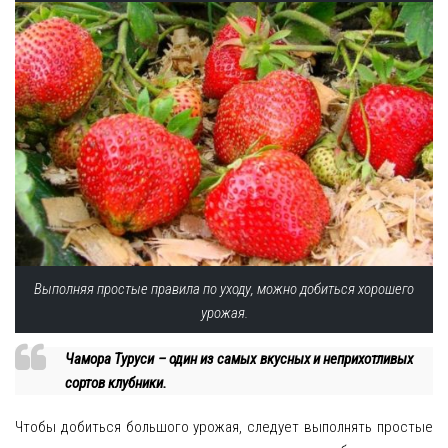
Выполняя простые правила по уходу, можно добиться хорошего
урожая.
Чамора Туруси – один из самых вкусных и неприхотливых
сортов клубники.
Чтобы добиться большого урожая, следует выполнять простые