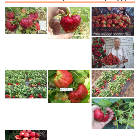
Рецепты
О сайте