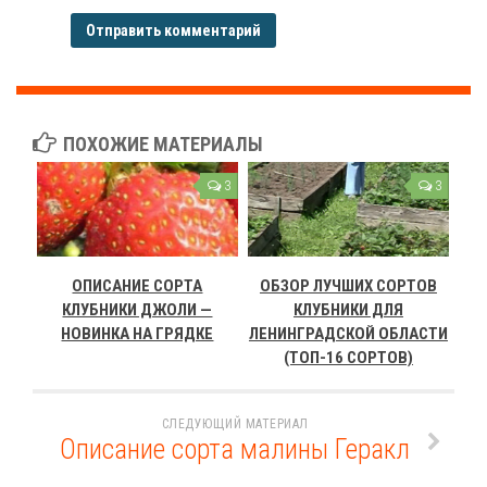
ПОХОЖИЕ МАТЕРИАЛЫ
3
3
ОПИСАНИЕ СОРТА
ОБЗОР ЛУЧШИХ СОРТОВ
КЛУБНИКИ ДЖОЛИ —
КЛУБНИКИ ДЛЯ
НОВИНКА НА ГРЯДКЕ
ЛЕНИНГРАДСКОЙ ОБЛАСТИ
(ТОП-16 СОРТОВ)
СЛЕДУЮЩИЙ МАТЕРИАЛ
Описание сорта малины Геракл