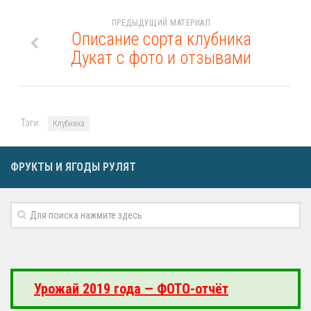
ПРЕДЫДУЩИЙ МАТЕРИАЛ
Описание сорта клубника
Дукат с фото и отзывами
Тэги:
Клубника
ФРУКТЫ И ЯГОДЫ РУЛЯТ
Урожай 2019 года — ФОТО-отчёт