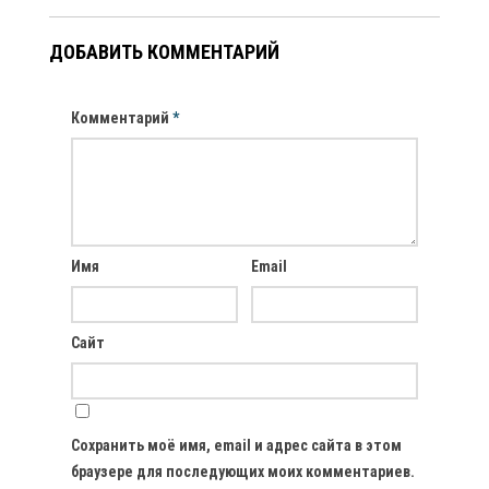
ДОБАВИТЬ КОММЕНТАРИЙ
Комментарий
*
Имя
Email
Сайт
Сохранить моё имя, email и адрес сайта в этом
браузере для последующих моих комментариев.