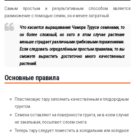
Самым простым и результативным способом является
размножение с помощью семян, он и менее затратный.
Что касается выращивания Чамора Туруси семенами, то
он более сложный, но зато в этом случае растение
меньше страдает различными грибковыми поражениями.
Если следовать определённым простым правилам, то вы
сможете вырастить достаточно много качественных
растений.
Основные правила
Пластиковую тару заполнить качественным и плодородным
грунтом.
Семена оставляют на поверхности грунта, ни в коем случае
не закапывая, посыпают слоем снега.
Теперь тару следует поместить в холодильник или холодное