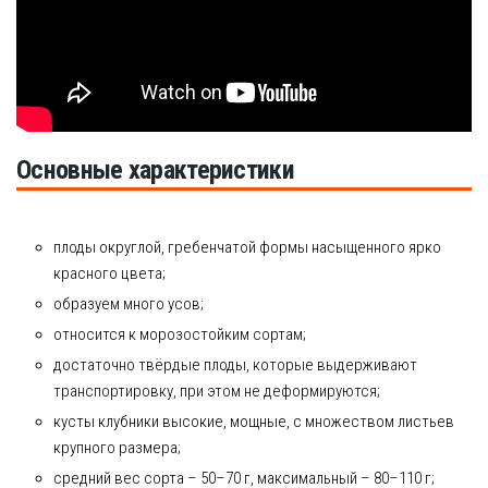
Основные характеристики
плоды округлой, гребенчатой формы насыщенного ярко
красного цвета;
образуем много усов;
относится к морозостойким сортам;
достаточно твёрдые плоды, которые выдерживают
транспортировку, при этом не деформируются;
кусты клубники высокие, мощные, с множеством листьев
крупного размера;
средний вес сорта – 50–70 г, максимальный – 80–110 г;