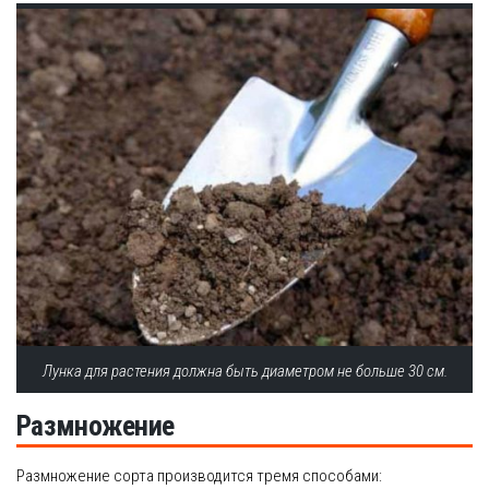
Лунка для растения должна быть диаметром не больше 30 см.
Размножение
Размножение сорта производится тремя способами: