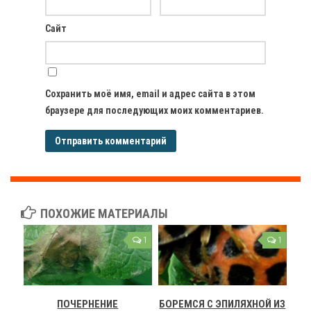
Сайт
Сохранить моё имя, email и адрес сайта в этом
браузере для последующих моих комментариев.
ПОХОЖИЕ МАТЕРИАЛЫ
1
1
ПОЧЕРНЕНИЕ
БОРЕМСЯ С ЭПИЛЯХНОЙ ИЗ