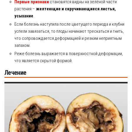
Первые признаки
становятся видны на зелёной части
растения –
желтеющие и скручивающиеся листья,
усыхание
.
Если болезнь наступила после цветущего периода и клубни
успели завязаться, то плоды начинают трескаться и гнить,
что сопровождается деформацией и резким неприятным
запахом.
Реже болезнь выражается в поверхностной деформации,
что является скрытой формой.
Лечение