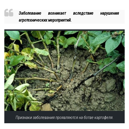
Заболевание возникает вследствие нарушения
агротехнических мероприятий.
Признаки заболевания проявляются на ботве картофеля.