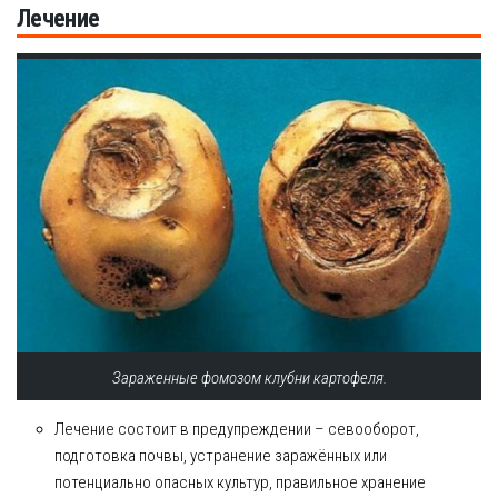
Лечение
Зараженные фомозом клубни картофеля.
Лечение состоит в предупреждении – севооборот,
подготовка почвы, устранение заражённых или
потенциально опасных культур, правильное хранение