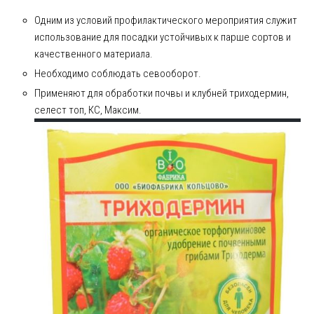
Одним из условий профилактического мероприятия служит
использование для посадки устойчивых к парше сортов и
качественного материала.
Необходимо соблюдать севооборот.
Применяют для обработки почвы и клубней триходермин,
селест топ, КС, Максим.