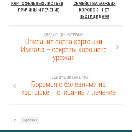
КАРТОФЕЛЬНЫХ ЛИСТЬЕВ
СЕМЕЙСТВА БОЖЬИХ
– ПРИЧИНЫ И ЛЕЧЕНИЕ
КОРОВОК – НЕТ
ПЕСТИЦИДАМ!
СЛЕДУЮЩИЙ МАТЕРИАЛ
Описание сорта картошки
Импала – секреты хорошего
урожая
ПРЕДЫДУЩИЙ МАТЕРИАЛ
Боремся с болезнями на
картошке – описание и лечение
Тэги:
Картошка