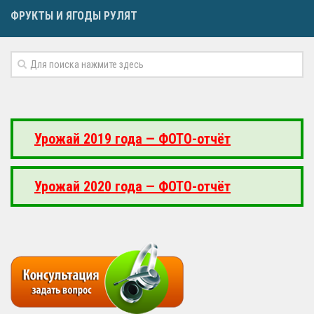
ФРУКТЫ И ЯГОДЫ РУЛЯТ
Урожай 2019 года — ФОТО-отчёт
Урожай 2020 года — ФОТО-отчёт