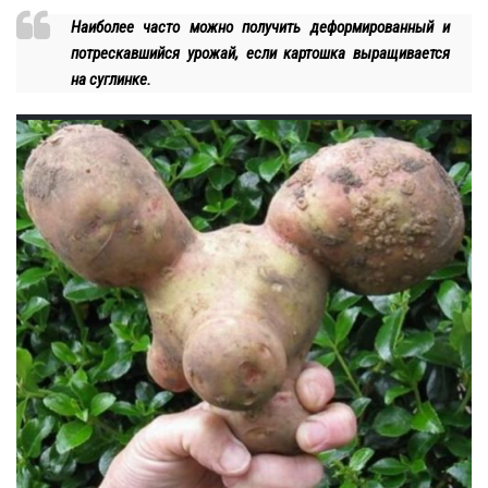
Наиболее часто можно получить деформированный и
потрескавшийся урожай, если картошка выращивается
на суглинке.