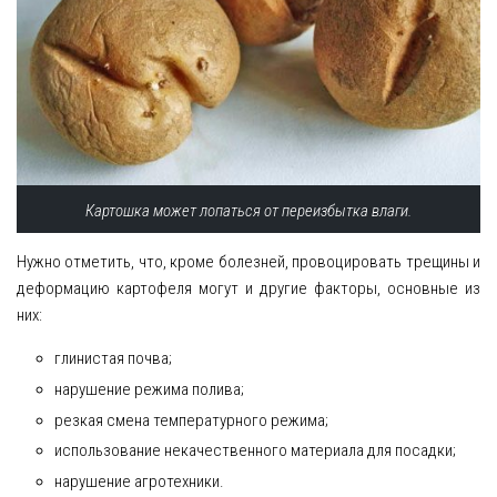
Картошка может лопаться от переизбытка влаги.
Нужно отметить, что, кроме болезней, провоцировать трещины и
деформацию картофеля могут и другие факторы, основные из
них:
глинистая почва;
нарушение режима полива;
резкая смена температурного режима;
использование некачественного материала для посадки;
нарушение агротехники.