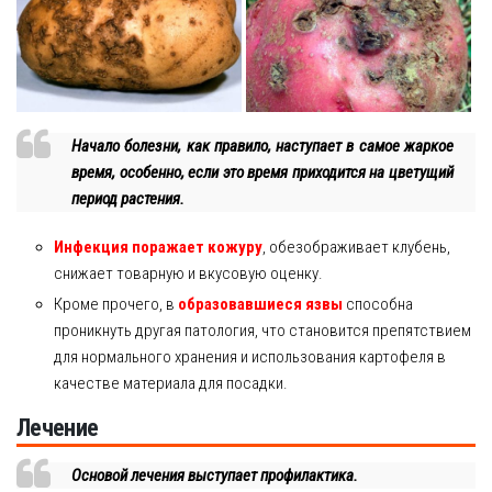
Начало болезни, как правило, наступает в самое жаркое
время, особенно, если это время приходится на цветущий
период растения.
Инфекция поражает кожуру
, обезображивает клубень,
снижает товарную и вкусовую оценку.
Кроме прочего, в
образовавшиеся язвы
способна
проникнуть другая патология, что становится препятствием
для нормального хранения и использования картофеля в
качестве материала для посадки.
Лечение
Основой лечения выступает профилактика.