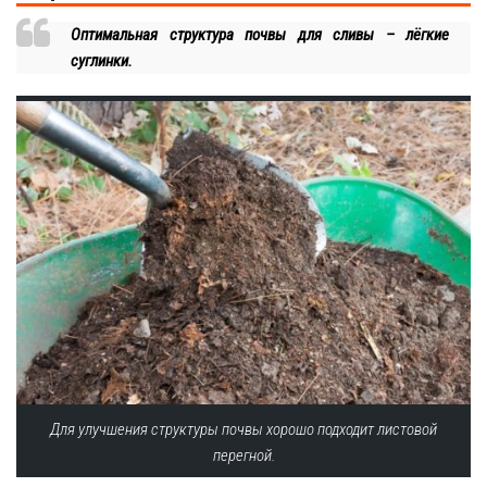
Оптимальная структура почвы для сливы – лёгкие
суглинки.
Для улучшения структуры почвы хорошо подходит листовой
перегной.