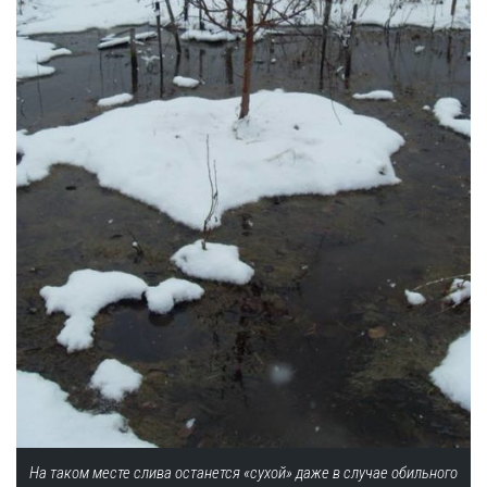
На таком месте слива останется «сухой» даже в случае обильного