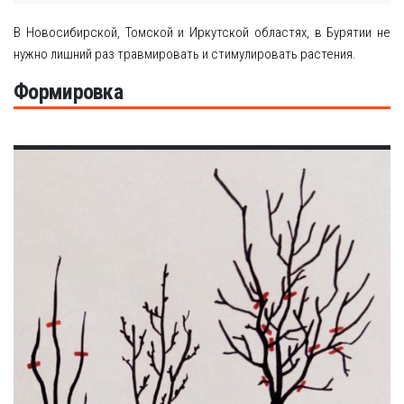
В Новосибирской, Томской и Иркутской областях, в Бурятии не
нужно лишний раз травмировать и стимулировать растения.
Формировка