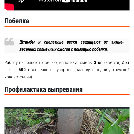
Побелка
Штамбы и скелетные ветки защищают от зимне-
весенних солнечных ожогов с помощью побелки.
Работу выполняют осенью, используя смесь:
3 кг
извести,
2 кг
глины,
500 г
железного купороса (разводят водой до нужной
консистенции).
Профилактика выпревания