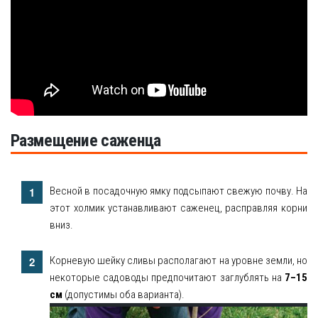
Размещение саженца
Весной в посадочную ямку подсыпают свежую почву. На
этот холмик устанавливают саженец, расправляя корни
вниз.
Корневую шейку сливы располагают на уровне земли, но
некоторые садоводы предпочитают заглублять на
7–15
см
(допустимы оба варианта).