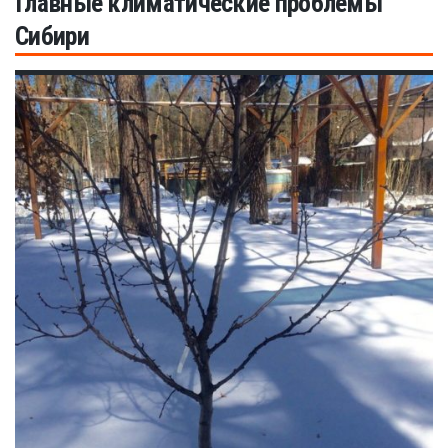
Главные климатические проблемы
Сибири