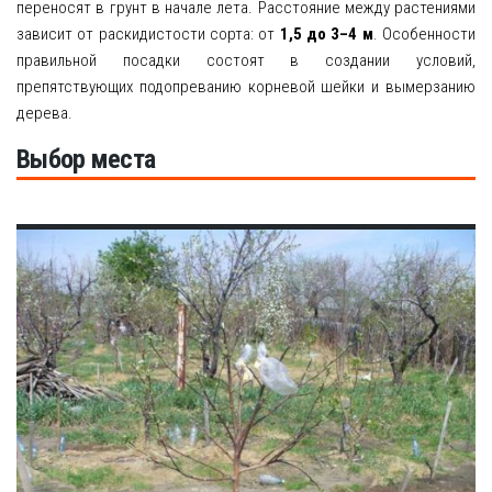
переносят в грунт в начале лета. Расстояние между растениями
зависит от раскидистости сорта: от
1,5 до 3–4 м
. Особенности
правильной посадки состоят в создании условий,
препятствующих подопреванию корневой шейки и вымерзанию
дерева.
Выбор места