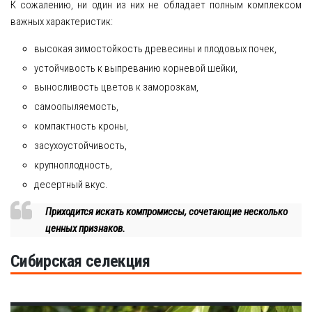
К сожалению, ни один из них не обладает полным комплексом
важных характеристик:
высокая зимостойкость древесины и плодовых почек,
устойчивость к выпреванию корневой шейки,
выносливость цветов к заморозкам,
самоопыляемость,
компактность кроны,
засухоустойчивость,
крупноплодность,
десертный вкус.
Приходится искать компромиссы, сочетающие несколько
ценных признаков.
Сибирская селекция