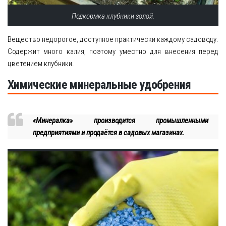
Подкормка клубники золой.
Вещество недорогое, доступное практически каждому садоводу.
Содержит много калия, поэтому уместно для внесения перед
цветением клубники.
Химические минеральные удобрения
«Минералка» производится промышленными
предприятиями и продаётся в садовых магазинах.