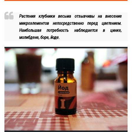
Растения клубники весьма отзывчивы на внесение
микроэлементов непосредственно перед цветением.
Наибольшая потребность наблюдается в цинке,
молибдене, боре, йоде.