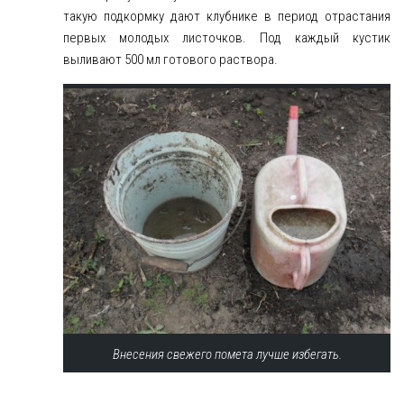
такую подкормку дают клубнике в период отрастания
первых молодых листочков. Под каждый кустик
выливают 500 мл готового раствора.
Внесения свежего помета лучше избегать.