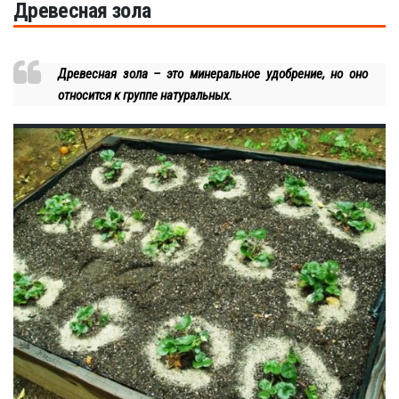
Древесная зола
Древесная зола – это минеральное удобрение, но оно
относится к группе натуральных.