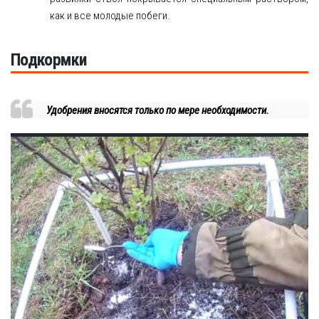
как и все молодые побеги.
Подкормки
Удобрения вносятся только по мере необходимости.