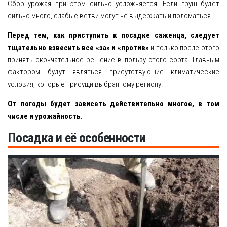
Сбор урожая при этом сильно усложняется. Если груш будет
сильно много, слабые ветви могут не выдержать и поломаться.
Перед тем, как приступить к посадке саженца, следует
тщательно взвесить все «за» и «против»
и только после этого
принять окончательное решение в пользу этого сорта. Главным
фактором будут являться присутствующие климатические
условия, которые присущи выбранному региону.
От погоды будет зависеть действительно многое, в том
числе и урожайность.
Посадка и её особенности