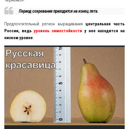
Черненко».
Период созревания приходится на конец лета.
Предпочтительный регион выращивания
центральная часть
России, ведь
уровень зимостойкости
у нее находится на
низком уровне
.