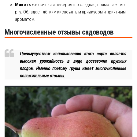
Мякоть
же сочная и невероятно сладкая, прямо тает во
рту. Обладает лёгким кисловатым привкусом и приятным
ароматом.
Многочисленные отзывы садоводов
Преимуществом использования этого сорта является
высокая урожайность в виде достаточно крупных
плодов. Именно поэтому груша имеет многочисленные
положительные отзывы.