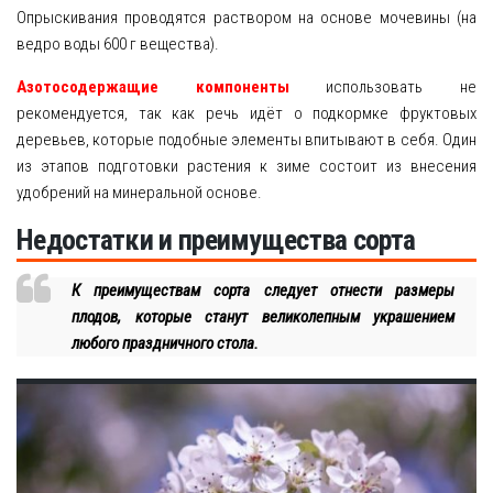
Опрыскивания проводятся раствором на основе мочевины (на
ведро воды 600 г вещества).
Азотосодержащие компоненты
использовать не
рекомендуется, так как речь идёт о подкормке фруктовых
деревьев, которые подобные элементы впитывают в себя. Один
из этапов подготовки растения к зиме состоит из внесения
удобрений на минеральной основе.
Недостатки и преимущества сорта
К преимуществам сорта следует отнести размеры
плодов, которые станут великолепным украшением
любого праздничного стола.