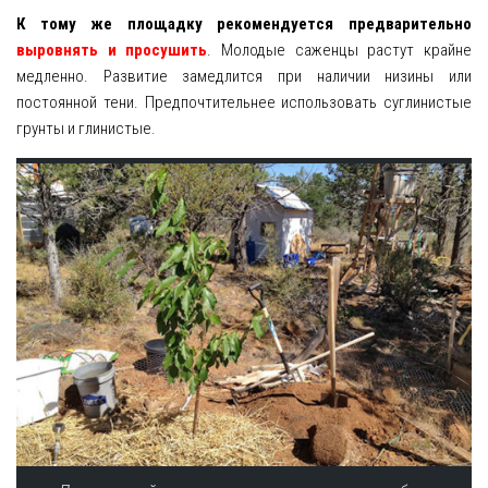
К тому же площадку рекомендуется предварительно
выровнять и просушить
. Молодые саженцы растут крайне
медленно. Развитие замедлится при наличии низины или
постоянной тени. Предпочтительнее использовать суглинистые
грунты и глинистые.