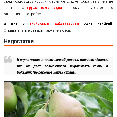
среди садоводов России. К тому же следует обратить внимание
на то, что
груша самоплодна
, поэтому вспомогательного
опыления не потребуется.
А вот к
грибковым заболеваниям
сорт стойкий
.
Отрицательные отзывы также имеются.
Недостатки
К недостаткам относят низкий уровень морозостойкости,
что не даёт возможности выращивать грушу в
большинстве регионов нашей страны.