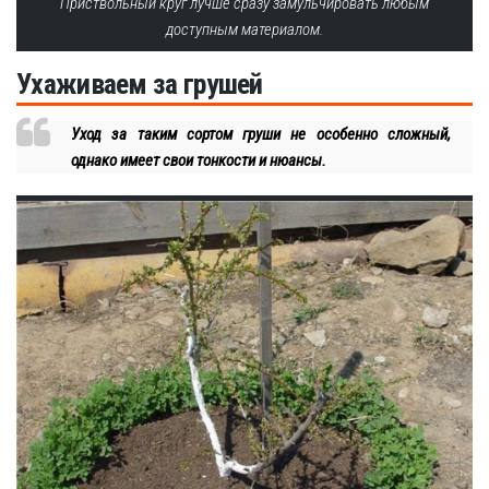
Приствольный круг лучше сразу замульчировать любым
доступным материалом.
Ухаживаем за грушей
Уход за таким сортом груши не особенно сложный,
однако имеет свои тонкости и нюансы.