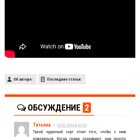
Об авторе:
Последние статьи:
ОБСУЖДЕНИЕ
2
Татьяна
29.01.2019 в 23:20
Такой чудесный сорт стоит того, чтобы с ним
повозиться. Когда груши созревают, они просто