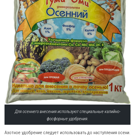
Для осеннего внесения используют специальные калийно-
фосфорные удобрения.
Азотное удобрение следует использовать до наступления осени.