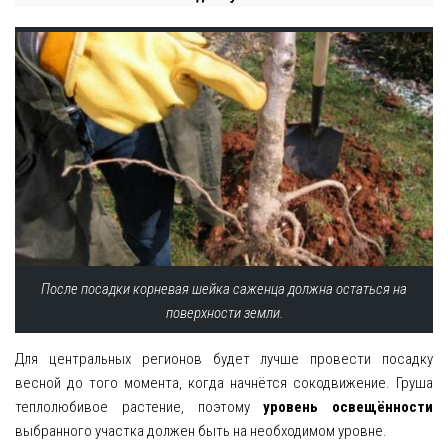
После посадки корневая шейка саженца должна остаться на
поверхности земли.
Для центральных регионов будет лучше провести посадку
весной до того момента, когда начнётся сокодвижение. Груша
теплолюбивое растение, поэтому
уровень освещённости
выбранного участка должен быть на необходимом уровне.