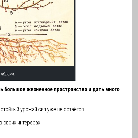
 яблони.
ь большое жизненное пространство и дать много
остойный урожай сил уже не остаётся.
в своих интересах.