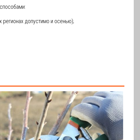
способами:
 регионах допустимо и осенью);