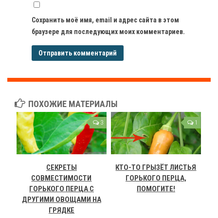
Сохранить моё имя, email и адрес сайта в этом
браузере для последующих моих комментариев.
ПОХОЖИЕ МАТЕРИАЛЫ
3
1
СЕКРЕТЫ
КТО-ТО ГРЫЗЁТ ЛИСТЬЯ
СОВМЕСТИМОСТИ
ГОРЬКОГО ПЕРЦА,
ГОРЬКОГО ПЕРЦА С
ПОМОГИТЕ!
ДРУГИМИ ОВОЩАМИ НА
ГРЯДКЕ