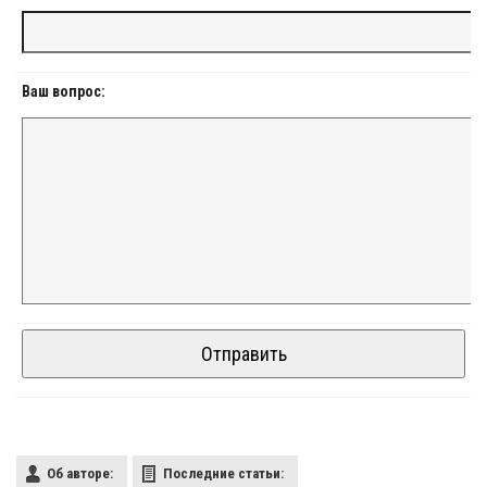
Ваш вопрос:
Об авторе:
Последние статьи: