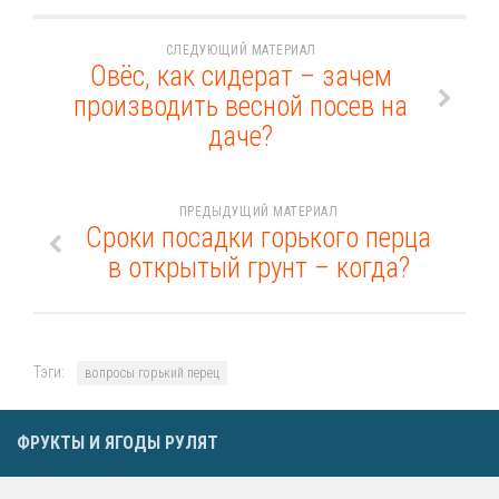
СЛЕДУЮЩИЙ МАТЕРИАЛ
Овёс, как сидерат – зачем
производить весной посев на
даче?
ПРЕДЫДУЩИЙ МАТЕРИАЛ
Сроки посадки горького перца
в открытый грунт – когда?
Тэги:
вопросы горький перец
ФРУКТЫ И ЯГОДЫ РУЛЯТ