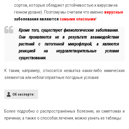
сортов, которые обладают устойчивостью к вирусам на
генном уровне). Поэтому мы считаем что именно
вирусные
заболевания являются
самыми опасными
!
Кроме того, существуют физиологические заболевания.
Они проявляются не в результате взаимодействия
растений с патогенной микрофлорой, а являются
реакцией на неудовлетворительные условия
существования.
К таким, например, относится нехватка каких-либо химических
элементов или неблагоприятные погодные условия.
Об эксперте:
Более подробно о распространённых болезнях, их симптомах и
причинах, а также о способах лечения, можно узнать из таблицы: