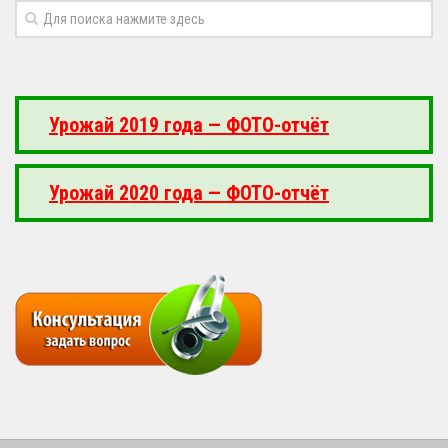
Урожай 2019 года — ФОТО-отчёт
Урожай 2020 года — ФОТО-отчёт