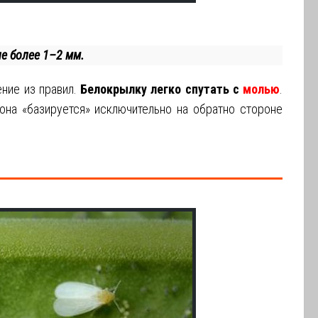
е более 1–2 мм.
ение из правил.
Белокрылку легко спутать с
молью
.
 она «базируется» исключительно на обратно стороне