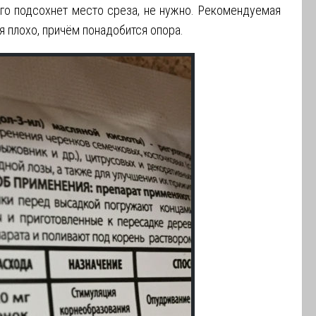
го подсохнет место среза, не нужно. Рекомендуемая
я плохо, причём понадобится опора.