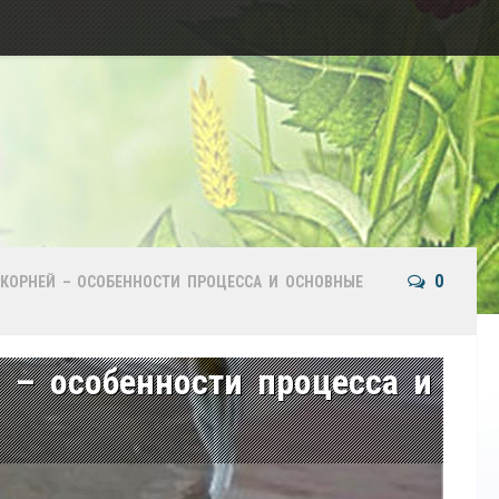
0
КОРНЕЙ – ОСОБЕННОСТИ ПРОЦЕССА И ОСНОВНЫЕ
 – особенности процесса и