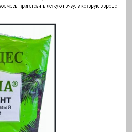
восмесь, приготовить лёгкую почву, в которую хорошо