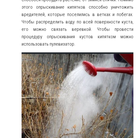
этого опрыскивание кипятков способно уничтожить
вредителей, которые поселились в ветках и побегах.
Чтобы распределить воду по всей поверхности куста,
его можно связать веревкой. Чтобы провести
процедуру опрыскивания кустов кипятком можно
использовать пулевизатор.