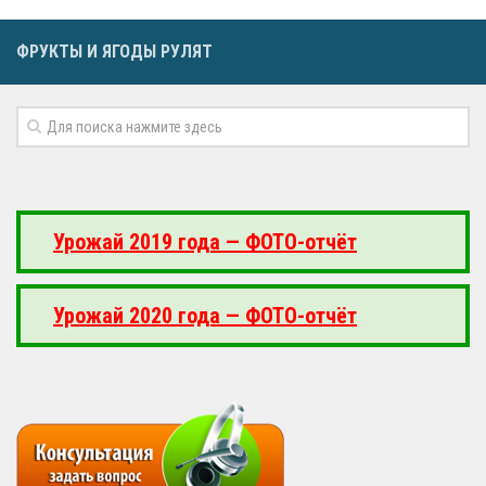
ФРУКТЫ И ЯГОДЫ РУЛЯТ
Урожай 2019 года — ФОТО-отчёт
Урожай 2020 года — ФОТО-отчёт