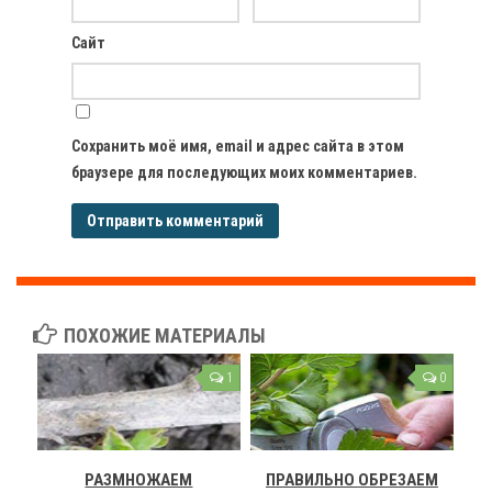
Сайт
Сохранить моё имя, email и адрес сайта в этом
браузере для последующих моих комментариев.
ПОХОЖИЕ МАТЕРИАЛЫ
1
0
РАЗМНОЖАЕМ
ПРАВИЛЬНО ОБРЕЗАЕМ