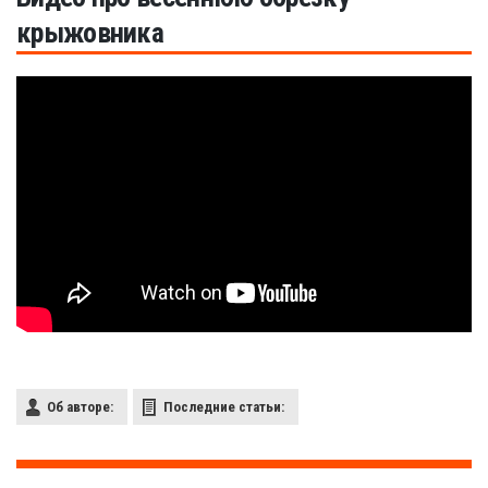
крыжовника
Об авторе:
Последние статьи: