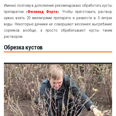
Именно поэтому в дополнение рекомендовано обработать кусты
препаратом «
Фюзилад Форте
». Чтобы приготовить раствор
нужно взять 20 миллиграмм препарата и развести в 3 литрах
воды. Некоторые дачники не совершают весеннее выгребание
сорняков вообще, а просто обрабатывают кусты таким
раствором.
Обрезка кустов