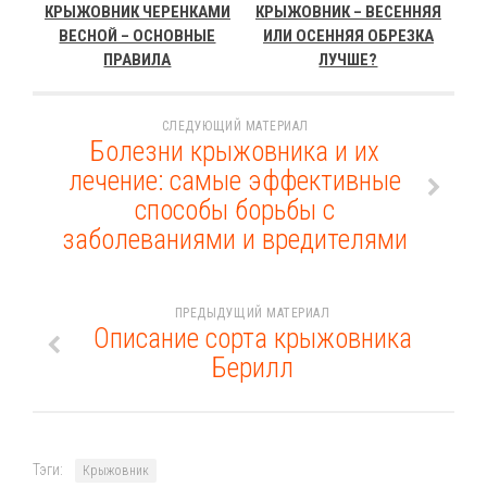
КРЫЖОВНИК ЧЕРЕНКАМИ
КРЫЖОВНИК – ВЕСЕННЯЯ
ВЕСНОЙ – ОСНОВНЫЕ
ИЛИ ОСЕННЯЯ ОБРЕЗКА
ПРАВИЛА
ЛУЧШЕ?
СЛЕДУЮЩИЙ МАТЕРИАЛ
Болезни крыжовника и их
лечение: самые эффективные
способы борьбы с
заболеваниями и вредителями
ПРЕДЫДУЩИЙ МАТЕРИАЛ
Описание сорта крыжовника
Берилл
Тэги:
Крыжовник