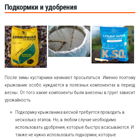
Подкормки и удобрения
После зимы кустарники начинают просыпаться. Именно поэтому
крыжовник особо нуждается в полезных компонентах в период
весны. От того какие компоненты были внесены в грунт зависит
урожайность.
Подкормку крыжовника весной требуется проводить в
несколько этапов. Но, в любом случае необходимо
использовать удобрения, которые быстро всасываются. И
также не нужно использовать подкормки, которые