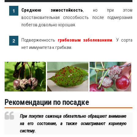
Среднюю зимостойкость
, но при этом
восстановительная способность после подмерзания
побегов довольно хорошая.
Подверженность
грибковым заболеваниям
. У сорта
нет иммунитета к грибкам.
Рекомендации по посадке
При покупке саженца обязательно обращают внимание
на его состояние, а также осматривают корневую
систему.