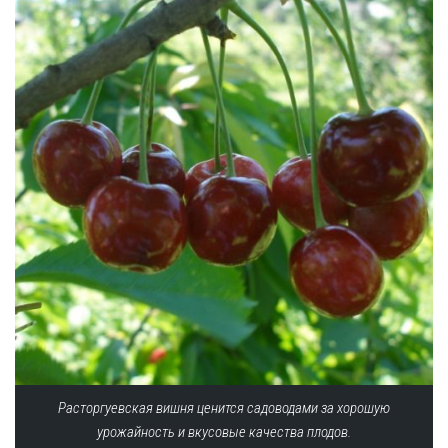
Расторгуевская вишня ценится садоводами за хорошую
урожайность и вкусовые качества плодов.