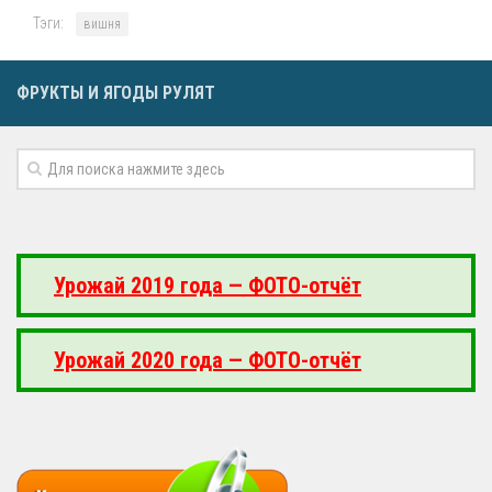
Тэги:
вишня
ФРУКТЫ И ЯГОДЫ РУЛЯТ
Урожай 2019 года — ФОТО-отчёт
Урожай 2020 года — ФОТО-отчёт