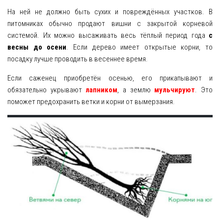
На ней не должно быть сухих и повреждённых участков. В
питомниках обычно продают вишни с закрытой корневой
системой. Их можно высаживать весь тёплый период года
с
весны до осени
. Если дерево имеет открытые корни, то
посадку лучше проводить в весеннее время.
Если саженец приобретён осенью, его прикапывают и
обязательно укрывают
лапником
, а землю
мульчируют
. Это
поможет предохранить ветки и корни от вымерзания.