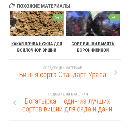
ПОХОЖИЕ МАТЕРИАЛЫ
0
1
КАКАЯ ПОЧВА НУЖНА ДЛЯ
СОРТ ВИШНИ ПАМЯТЬ
ВОЙЛОЧНОЙ ВИШНИ
ВОРОНЧИХИНОЙ
СЛЕДУЮЩИЙ МАТЕРИАЛ
Вишня сорта Стандарт Урала
ПРЕДЫДУЩИЙ МАТЕРИАЛ
Богатырка – один из лучших
сортов вишни для сада и дачи