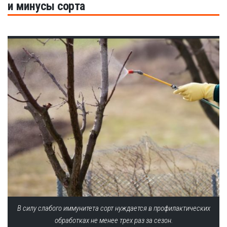
и минусы сорта
В силу слабого иммунитета сорт нуждается в профилактических
обработках не менее трех раз за сезон.