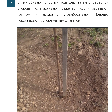
В яму вбивают опорный колышек, затем с северной
стороны устанавливают саженец. Корни засыпают
грунтом и аккуратно утрамбовывают. Дерево
подвязывают к опоре мягким шпагатом.