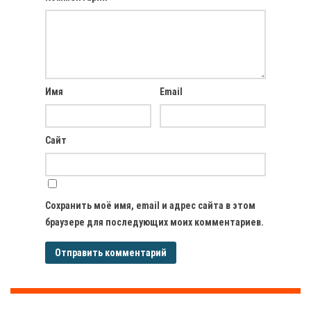
Имя
Email
Сайт
Сохранить моё имя, email и адрес сайта в этом
браузере для последующих моих комментариев.