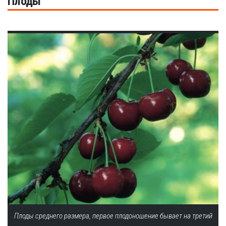
Плоды
Плоды среднего размера, первое плодоношение бывает на третий