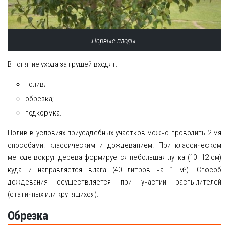
Первые плоды.
В понятие ухода за грушей входят:
полив;
обрезка;
подкормка.
Полив в условиях приусадебных участков можно проводить 2-мя
способами: классическим и дождеванием. При классическом
методе вокруг дерева формируется небольшая лунка (10–12 см)
куда и направляется влага (40 литров на 1 м³). Способ
дождевания осуществляется при участии распылителей
(статичных или крутящихся).
Обрезка