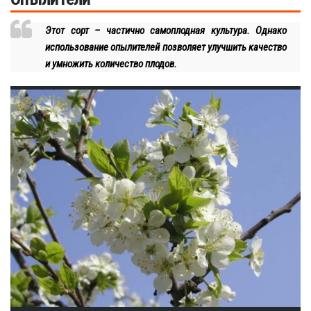
Этот сорт – частично самоплодная культура. Однако
использование опылителей позволяет улучшить качество
и умножить количество плодов.