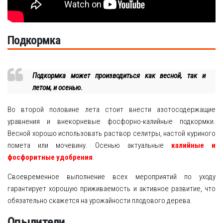
Подкормка
Подкормка может производиться как весной, так и
летом, и осенью.
Во второй половине лета стоит внести азотосодержащие
уравнения и внекорневые фосфорно-калийные подкормки.
Весной хорошо использовать раствор селитры, настой куриного
помета или мочевину. Осенью актуальные
калийные и
фосфоритные удобрения
.
Своевременное выполнение всех мероприятий по уходу
гарантирует хорошую приживаемость и активное развитие, что
обязательно скажется на урожайности плодового дерева.
Опылители