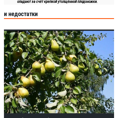
опадают за счёт крепкой утолщённой плодоножки.
и недостатки