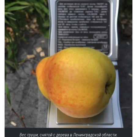
Вес груши, снятой с дерева в Ленинградской области.