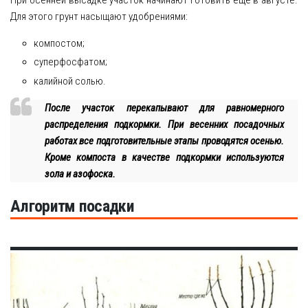
Для этого грунт насыщают удобрениями:
компостом;
суперфосфатом;
калийной солью.
После участок перекапывают для равномерного
распределения подкормки. При весенних посадочных
работах все подготовительные этапы проводятся осенью.
Кроме компоста в качестве подкормки используются
зола и азофоска.
Алгоритм посадки