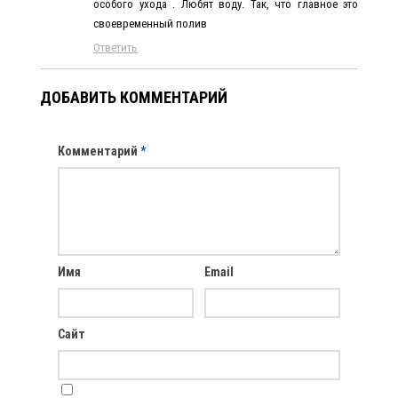
особого ухода . Любят воду. Так, что главное это
своевременный полив
Ответить
ДОБАВИТЬ КОММЕНТАРИЙ
Комментарий
*
Имя
Email
Сайт