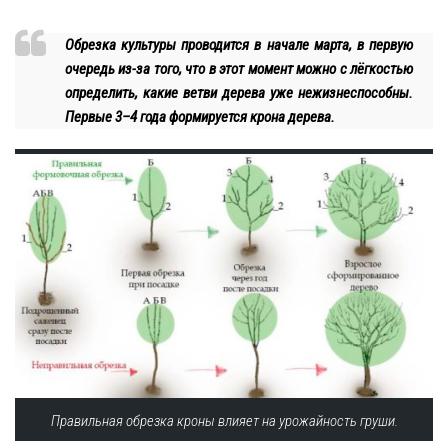
Обрезка культуры проводится в начале марта, в первую
очередь из-за того, что в этот момент можно с лёгкостью
определить, какие ветви дерева уже нежизнеспособны.
Первые 3–4 года формируется крона дерева.
Правильная обрезка кроны влияет на урожайность груши.