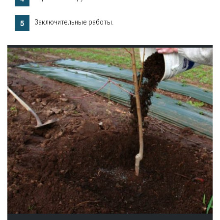
Заключительные работы.