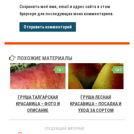
Сохранить моё имя, email и адрес сайта в этом
браузере для последующих моих комментариев.
ПОХОЖИЕ МАТЕРИАЛЫ
1
0
ГРУША ТАЛГАРСКАЯ
ГРУША ЛЕСНАЯ
КРАСАВИЦА – ФОТО И
КРАСАВИЦА – ПОСАДКА И
ОПИСАНИЕ
УХОД ЗА СОРТОМ
СЛЕДУЮЩИЙ МАТЕРИАЛ