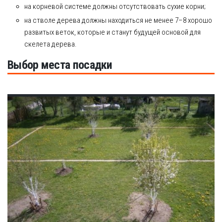
на корневой системе должны отсутствовать сухие корни;
на стволе дерева должны находиться не менее 7–8 хорошо
развитых веток, которые и станут будущей основой для
скелета дерева.
Выбор места посадки