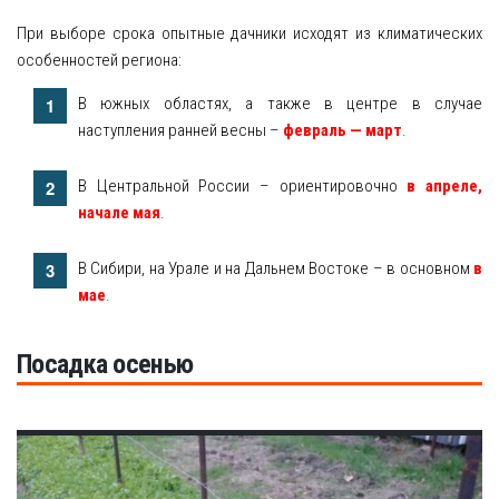
При выборе срока опытные дачники исходят из климатических
особенностей региона:
В южных областях, а также в центре в случае
наступления ранней весны –
февраль — март
.
В Центральной России – ориентировочно
в апреле,
начале мая
.
В Сибири, на Урале и на Дальнем Востоке – в основном
в
мае
.
Посадка осенью