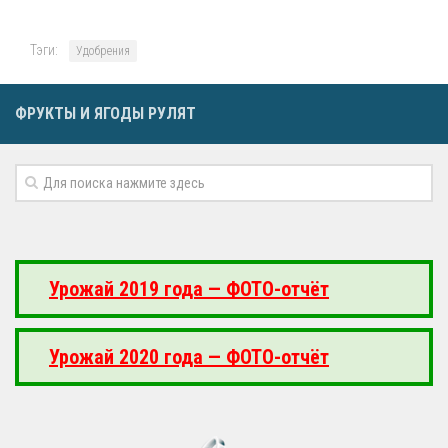
Тэги:
Удобрения
ФРУКТЫ И ЯГОДЫ РУЛЯТ
Урожай 2019 года — ФОТО-отчёт
Урожай 2020 года — ФОТО-отчёт