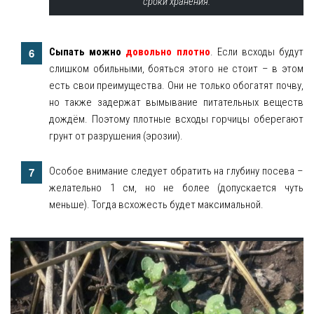
сроки хранения.
Сыпать можно
довольно плотно
. Если всходы будут
слишком обильными, бояться этого не стоит – в этом
есть свои преимущества. Они не только обогатят почву,
но также задержат вымывание питательных веществ
дождём. Поэтому плотные всходы горчицы оберегают
грунт от разрушения (эрозии).
Особое внимание следует обратить на глубину посева –
желательно 1 см, но не более (допускается чуть
меньше). Тогда всхожесть будет максимальной.