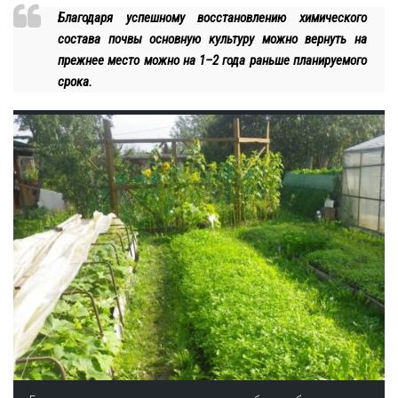
Благодаря успешному восстановлению химического
состава почвы основную культуру можно вернуть на
прежнее место можно на 1–2 года раньше планируемого
срока.