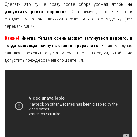
Сделать это лучше сразу после сбора урожая, чтобы
не
допустить роста сорняков
. Она зимует, после чего в
следующем сезоне дачники осуществляют её заделку (при
перекапывании).
Важно!
Иногда тёплая осень может затянуться надолго, и
тогда саженцы начнут активно прорастать
. В таком случае
заделку проводят спустя месяц после посадки, чтобы не
допустить преждевременного цветения.