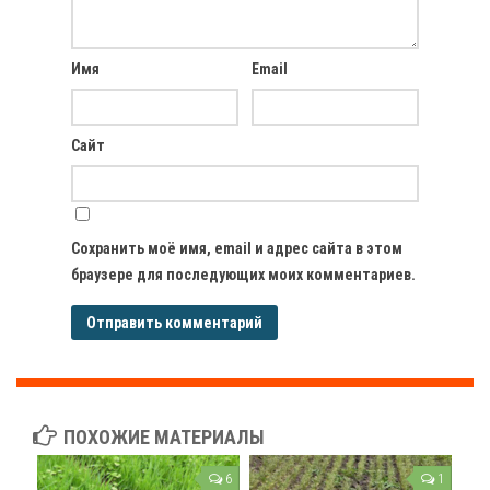
Имя
Email
Сайт
Сохранить моё имя, email и адрес сайта в этом
браузере для последующих моих комментариев.
ПОХОЖИЕ МАТЕРИАЛЫ
6
1