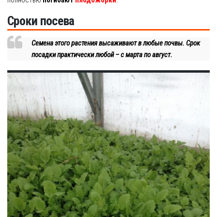
Сроки посева
Семена этого растения высаживают в любые почвы. Срок
посадки практически любой – с марта по август.