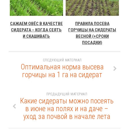
САЖАЕМ ОВЁС В КАЧЕСТВЕ
ПРАВИЛА ПОСЕВА
СИДЕРАТА – КОГДА СЕЯТЬ
ГОРЧИЦЫ НА СИДЕРАТЫ
И СКАШИВАТЬ
ВЕСНОЙ (+СРОКИ
ПОСАДКИ)
СЛЕДУЮЩИЙ МАТЕРИАЛ
Оптимальная норма высева
горчицы на 1 га на сидерат
ПРЕДЫДУЩИЙ МАТЕРИАЛ
Какие сидераты можно посеять
в июне на полях и на даче –
уход за почвой в начале лета