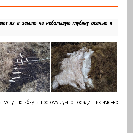
ают их в землю на небольшую глубину осенью и
 могут погибнуть, поэтому лучше посадить их именно