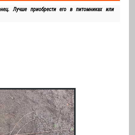
нец. Лучше приобрести его в питомниках или