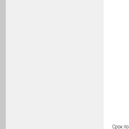
Срок по