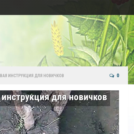
0
ВАЯ ИНСТРУКЦИЯ ДЛЯ НОВИЧКОВ
 инструкция для новичков