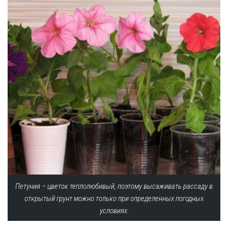
Петуния – цветок теплолюбивый, поэтому высаживать рассаду в
открытый грунт можно только при определенных погодных
условиях.