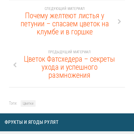
СЛЕДУЮЩИЙ МАТЕРИАЛ
Почему желтеют листья у
петунии – спасаем цветок на
клумбе и в горшке
ПРЕДЫДУЩИЙ МАТЕРИАЛ
Цветок Фатсхедера – секреты
ухода и успешного
размножения
Тэги:
Цветки
ФРУКТЫ И ЯГОДЫ РУЛЯТ