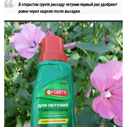
В открытом грунте рассаду петунии первый раз удобряют
ровно через неделю после высадки.