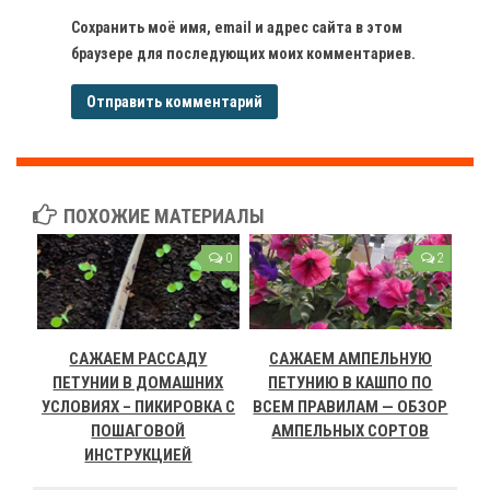
Сохранить моё имя, email и адрес сайта в этом
браузере для последующих моих комментариев.
ПОХОЖИЕ МАТЕРИАЛЫ
0
2
САЖАЕМ РАССАДУ
САЖАЕМ АМПЕЛЬНУЮ
ПЕТУНИИ В ДОМАШНИХ
ПЕТУНИЮ В КАШПО ПО
УСЛОВИЯХ – ПИКИРОВКА С
ВСЕМ ПРАВИЛАМ — ОБЗОР
ПОШАГОВОЙ
АМПЕЛЬНЫХ СОРТОВ
ИНСТРУКЦИЕЙ