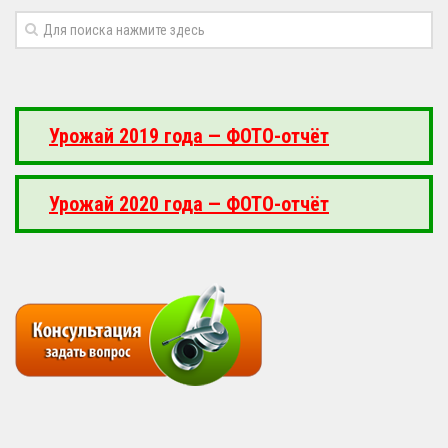
Урожай 2019 года — ФОТО-отчёт
Урожай 2020 года — ФОТО-отчёт