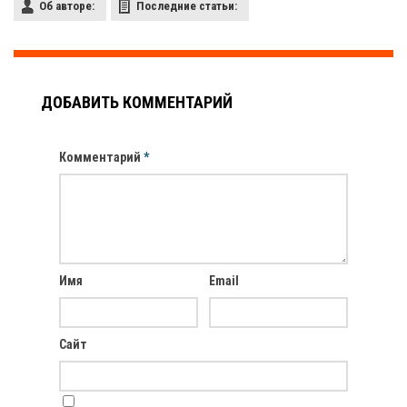
Об авторе:
Последние статьи:
ДОБАВИТЬ КОММЕНТАРИЙ
Комментарий
*
Имя
Email
Сайт