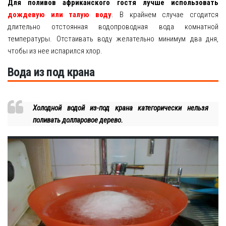
Для поливов африканского гостя лучше использовать
дождевую или талую воду
. В крайнем случае сгодится
длительно отстоянная водопроводная вода комнатной
температуры. Отстаивать воду желательно минимум два дня,
чтобы из нее испарился хлор.
Вода из под крана
Холодной водой из-под крана категорически нельзя
поливать долларовое дерево.