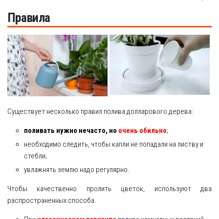
Правила
Существует несколько правил полива долларового дерева:
поливать нужно нечасто, но
очень обильно
;
необходимо следить, чтобы капли не попадали на листву и
стебли;
увлажнять землю надо регулярно.
Чтобы качественно пролить цветок, используют два
распространенных способа.