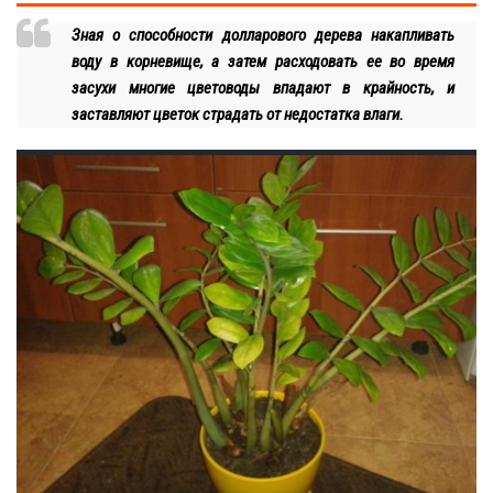
Зная о способности долларового дерева накапливать
воду в корневище, а затем расходовать ее во время
засухи многие цветоводы впадают в крайность, и
заставляют цветок страдать от недостатка влаги.