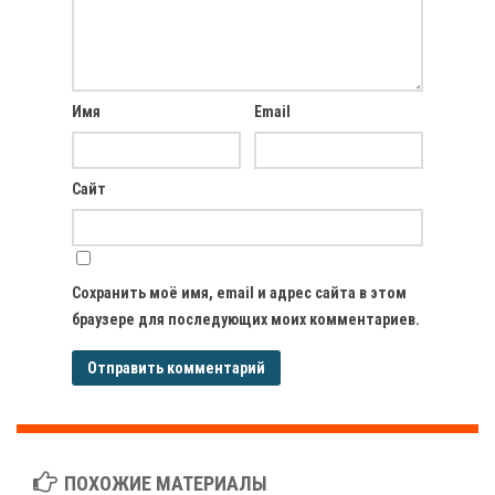
Имя
Email
Сайт
Сохранить моё имя, email и адрес сайта в этом
браузере для последующих моих комментариев.
ПОХОЖИЕ МАТЕРИАЛЫ