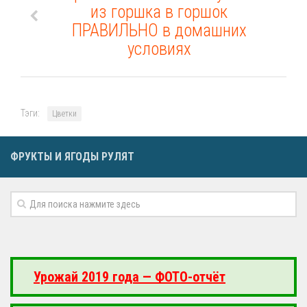
из горшка в горшок
ПРАВИЛЬНО в домашних
условиях
Тэги:
Цветки
ФРУКТЫ И ЯГОДЫ РУЛЯТ
Урожай 2019 года — ФОТО-отчёт