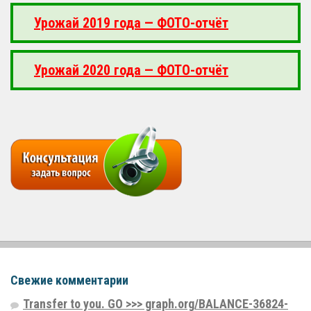
Урожай 2019 года — ФОТО-отчёт
Урожай 2020 года — ФОТО-отчёт
Свежие комментарии
Transfer to you. GO >>> graph.org/BALANCE-36824-