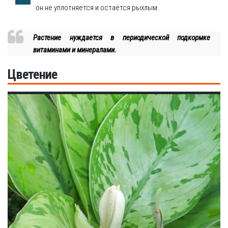
он не уплотняется и остаётся рыхлым.
Растение нуждается в периодической подкормке
витаминами и минералами.
Цветение