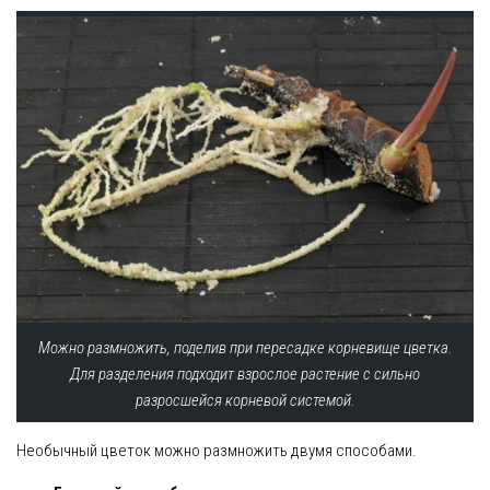
Можно размножить, поделив при пересадке корневище цветка.
Для разделения подходит взрослое растение с сильно
разросшейся корневой системой.
Необычный цветок можно размножить двумя способами.