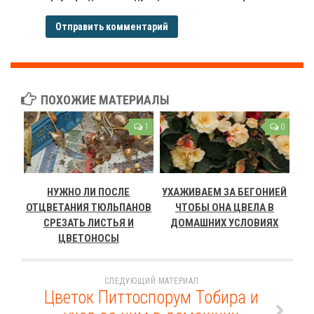
ПОХОЖИЕ МАТЕРИАЛЫ
1
0
НУЖНО ЛИ ПОСЛЕ
УХАЖИВАЕМ ЗА БЕГОНИЕЙ
ОТЦВЕТАНИЯ ТЮЛЬПАНОВ
ЧТОБЫ ОНА ЦВЕЛА В
СРЕЗАТЬ ЛИСТЬЯ И
ДОМАШНИХ УСЛОВИЯХ
ЦВЕТОНОСЫ
СЛЕДУЮЩИЙ МАТЕРИАЛ
Цветок Питтоспорум Тобира и