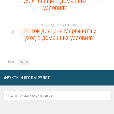
уход за ним в домашних
условиях
ПРЕДЫДУЩИЙ МАТЕРИАЛ
Цветок драцена Маргината и
уход в домашних условиях
Тэги:
Цветки
ФРУКТЫ И ЯГОДЫ РУЛЯТ