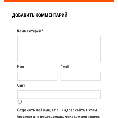
ДОБАВИТЬ КОММЕНТАРИЙ
Комментарий
*
Имя
Email
Сайт
Сохранить моё имя, email и адрес сайта в этом
браузере для последующих моих комментариев.